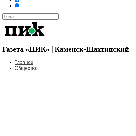
Газета «ПИК» | Каменск-Шахтинский
Главное
Общество