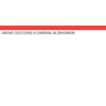
, жильё посуточно и очередь за бензином