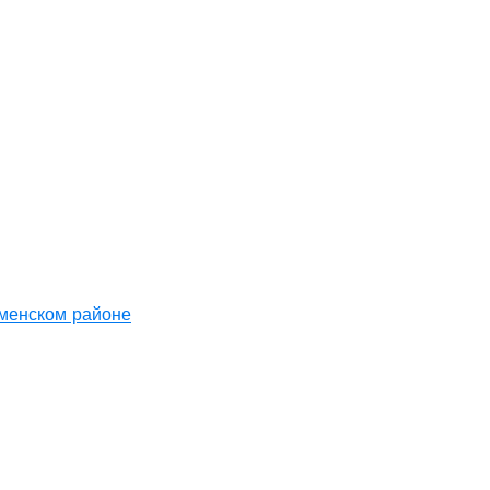
аменском районе