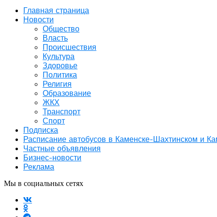
Главная страница
Новости
Общество
Власть
Происшествия
Культура
Здоровье
Политика
Религия
Образование
ЖКХ
Транспорт
Спорт
Подписка
Расписание автобусов в Каменске-Шахтинском и К
Частные объявления
Бизнес-новости
Реклама
Мы в социальных сетях