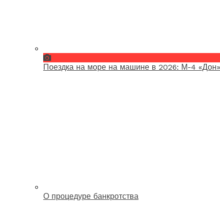
Поездка на море на машине в 2026: М-4 «Дон»
О процедуре банкротства