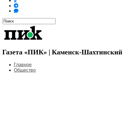
Газета «ПИК» | Каменск-Шахтинский
Главное
Общество