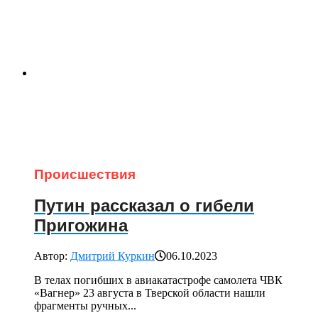
Происшествия
Путин рассказал о гибели
Пригожина
Автор:
Дмитрий Куркин
06.10.2023
В телах погибших в авиакатастрофе самолета ЧВК
«Вагнер» 23 августа в Тверской области нашли
фрагменты ручных...