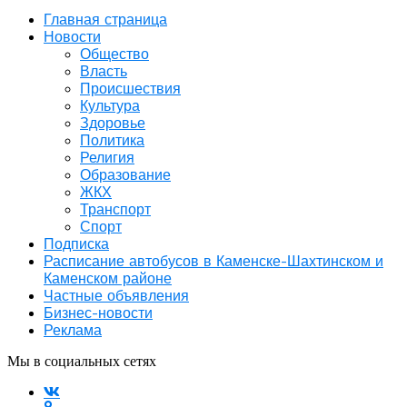
Главная страница
Новости
Общество
Власть
Происшествия
Культура
Здоровье
Политика
Религия
Образование
ЖКХ
Транспорт
Спорт
Подписка
Расписание автобусов в Каменске-Шахтинском и
Каменском районе
Частные объявления
Бизнес-новости
Реклама
Мы в социальных сетях