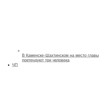
В Каменске-Шахтинском на место главы
претендуют три человека
ЧП