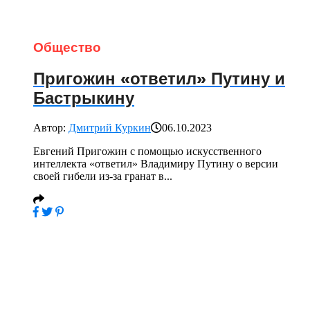
Общество
Пригожин «ответил» Путину и
Бастрыкину
Автор:
Дмитрий Куркин
06.10.2023
Евгений Пригожин с помощью искусственного
интеллекта «ответил» Владимиру Путину о версии
своей гибели из-за гранат в...