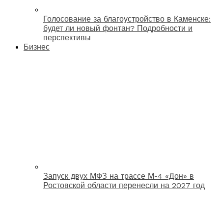
Голосование за благоустройство в Каменске:
будет ли новый фонтан? Подробности и
перспективы
Бизнес
Запуск двух МФЗ на трассе М-4 «Дон» в
Ростовской области перенесли на 2027 год