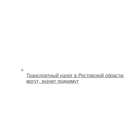
Транспортный налог в Ростовской области:
могут, значит поднимут