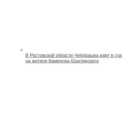
В Ростовской области Чебурашка идет в суд
на жителя Каменска-Шахтинского