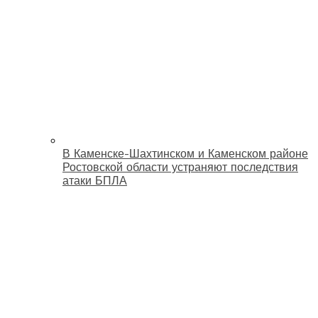
В Каменске-Шахтинском и Каменском районе
Ростовской области устраняют последствия
атаки БПЛА