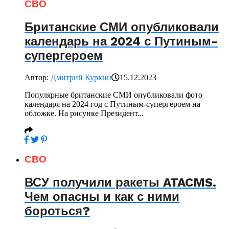
СВО
Британские СМИ опубликовали
календарь на 2024 с Путиным-
супергероем
Автор:
Дмитрий Куркин
15.12.2023
Популярные британские СМИ опубликовали фото
календаря на 2024 год с Путиным-супергероем на
обложке. На рисунке Президент...
СВО
ВСУ получили ракеты ATACMS.
Чем опасны и как с ними
бороться?