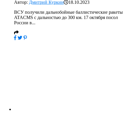
Автор:
Дмитрий Куркин
18.10.2023
ВСУ получили дальнобойные баллистические ракеты
ATACMS с дальностью до 300 км. 17 октября посол
России в...