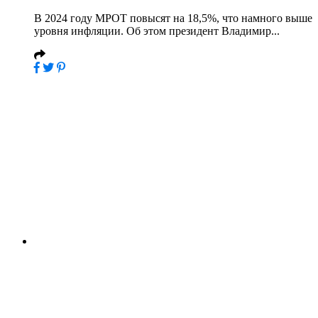
В 2024 году МРОТ повысят на 18,5%, что намного выше
уровня инфляции. Об этом президент Владимир...