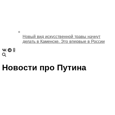
Новый вид искусственной травы начнут
делать в Каменске. Это впервые в России
Новости про Путина