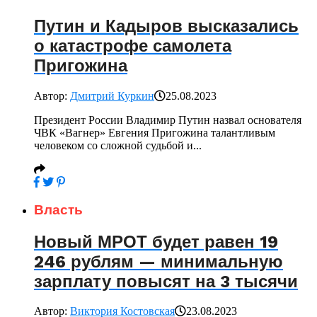
Путин и Кадыров высказались
о катастрофе самолета
Пригожина
Автор:
Дмитрий Куркин
25.08.2023
Президент России Владимир Путин назвал основателя
ЧВК «Вагнер» Евгения Пригожина талантливым
человеком со сложной судьбой и...
Власть
Новый МРОТ будет равен 19
246 рублям — минимальную
зарплату повысят на 3 тысячи
Автор:
Виктория Костовская
23.08.2023