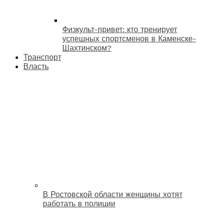
Физкульт-привет: кто тренирует
успешных спортсменов в Каменске-
Шахтинском?
Транспорт
Власть
В Ростовской области женщины хотят
работать в полиции