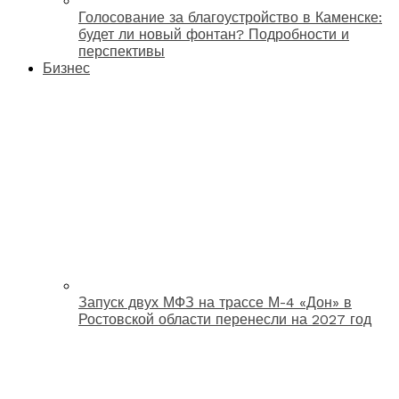
Голосование за благоустройство в Каменске:
будет ли новый фонтан? Подробности и
перспективы
Бизнес
Запуск двух МФЗ на трассе М-4 «Дон» в
Ростовской области перенесли на 2027 год