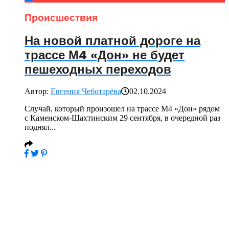
Происшествия
На новой платной дороге на
трассе М4 «Дон» не будет
пешеходных переходов
Автор:
Евгения Чеботарёва
02.10.2024
Случай, который произошел на трассе М4 «Дон» рядом
с Каменском-Шахтинским 29 сентября, в очередной раз
поднял...