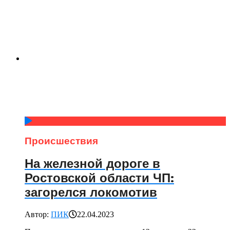
Происшествия
На железной дороге в
Ростовской области ЧП:
загорелся локомотив
Автор:
ПИК
22.04.2023