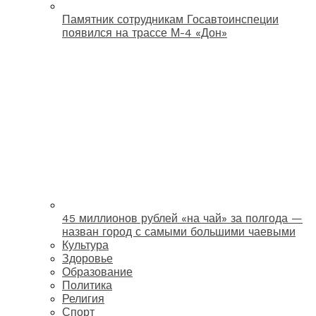
Памятник сотрудникам Госавтоинспеции
появился на трассе М-4 «Дон»
45 миллионов рублей «на чай» за полгода —
назван город с самыми большими чаевыми
Культура
Здоровье
Образование
Политика
Религия
Спорт