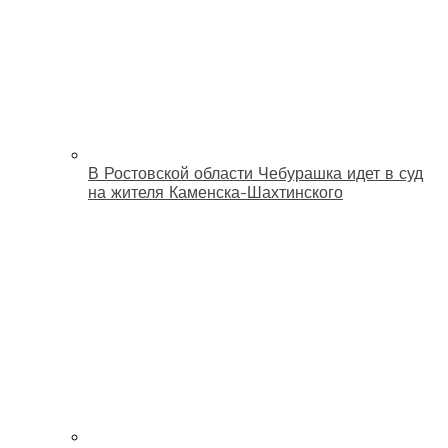
В Ростовской области Чебурашка идет в суд
на жителя Каменска-Шахтинского