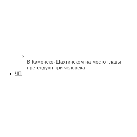
В Каменске-Шахтинском на место главы
претендуют три человека
ЧП