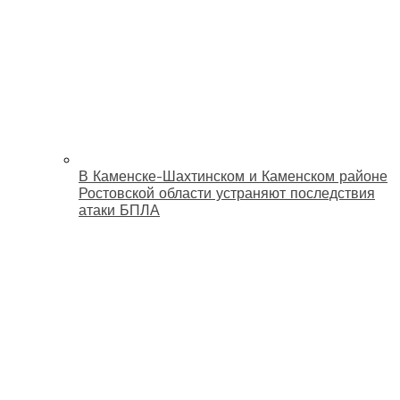
В Каменске-Шахтинском и Каменском районе
Ростовской области устраняют последствия
атаки БПЛА