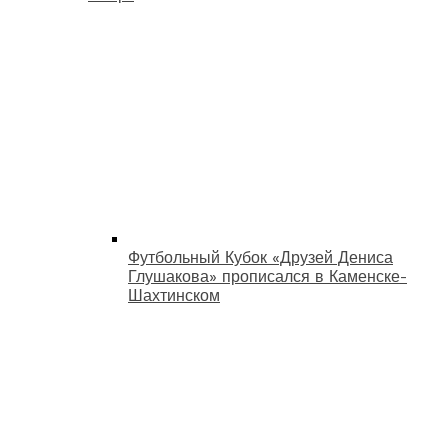
Футбольный Кубок «Друзей Дениса
Глушакова» прописался в Каменске-
Шахтинском