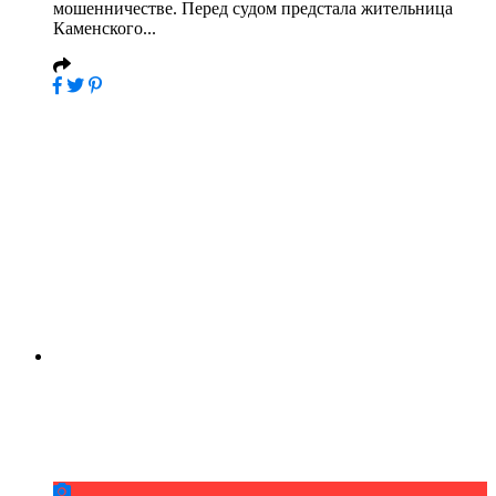
мошенничестве. Перед судом предстала жительница
Каменского...