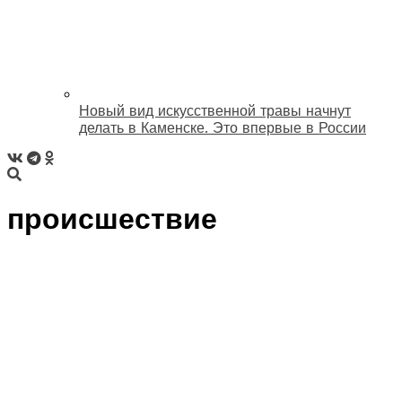
Новый вид искусственной травы начнут
делать в Каменске. Это впервые в России
происшествие