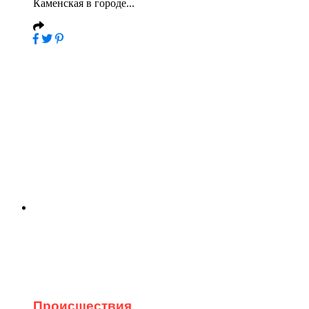
Каменская в городе...
Происшествия