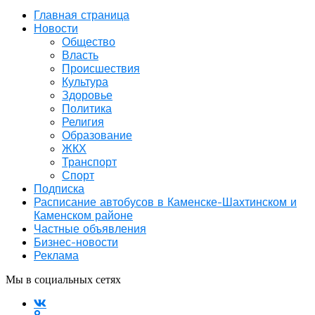
Главная страница
Новости
Общество
Власть
Происшествия
Культура
Здоровье
Политика
Религия
Образование
ЖКХ
Транспорт
Спорт
Подписка
Расписание автобусов в Каменске-Шахтинском и
Каменском районе
Частные объявления
Бизнес-новости
Реклама
Мы в социальных сетях