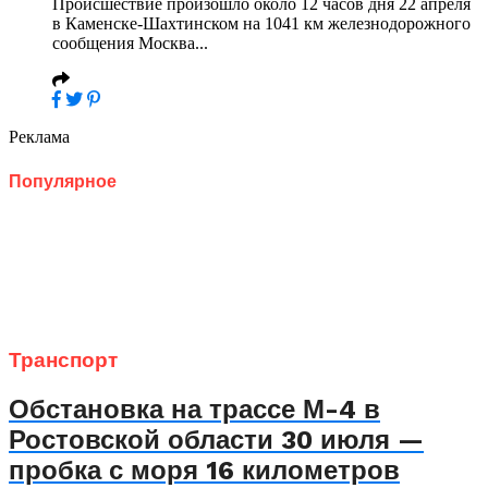
Происшествие произошло около 12 часов дня 22 апреля
в Каменске-Шахтинском на 1041 км железнодорожного
сообщения Москва...
Реклама
Популярное
Транспорт
Обстановка на трассе М-4 в
Ростовской области 30 июля —
пробка с моря 16 километров