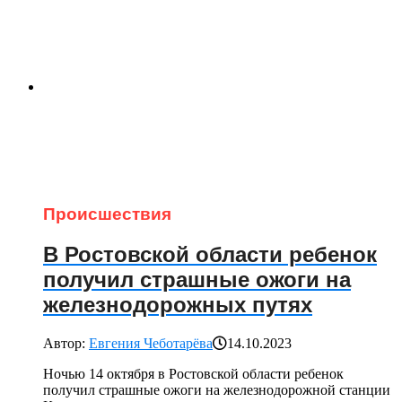
Происшествия
В Ростовской области ребенок
получил страшные ожоги на
железнодорожных путях
Автор:
Евгения Чеботарёва
14.10.2023
Ночью 14 октября в Ростовской области ребенок
получил страшные ожоги на железнодорожной станции