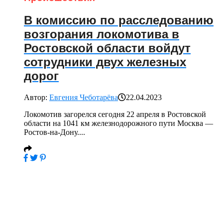
В комиссию по расследованию
возгорания локомотива в
Ростовской области войдут
сотрудники двух железных
дорог
Автор:
Евгения Чеботарёва
22.04.2023
Локомотив загорелся сегодня 22 апреля в Ростовской
области на 1041 км железнодорожного пути Москва —
Ростов-на-Дону....