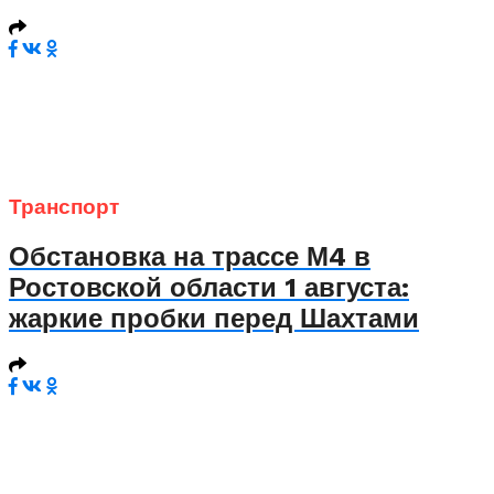
Транспорт
Обстановка на трассе М4 в
Ростовской области 1 августа:
жаркие пробки перед Шахтами