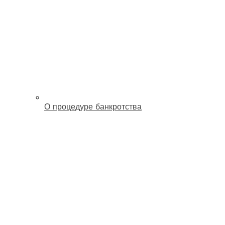
О процедуре банкротства