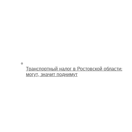
Транспортный налог в Ростовской области:
могут, значит поднимут