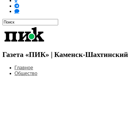
Газета «ПИК» | Каменск-Шахтинский
Главное
Общество