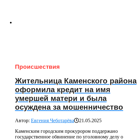
Происшествия
Жительница Каменского района
оформила кредит на имя
умершей матери и была
осуждена за мошенничество
Автор:
Евгения Чеботарёва
21.05.2025
Каменским городским прокурором поддержано
государственное обвинение по уголовному делу о