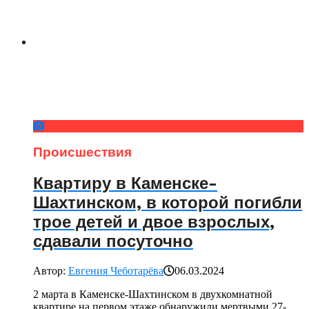
Происшествия
Квартиру в Каменске-
Шахтинском, в которой погибли
трое детей и двое взрослых,
сдавали посуточно
Автор:
Евгения Чеботарёва
06.03.2024
2 марта в Каменске-Шахтинском в двухкомнатной
квартире на первом этаже обнаружили мертвыми 27-