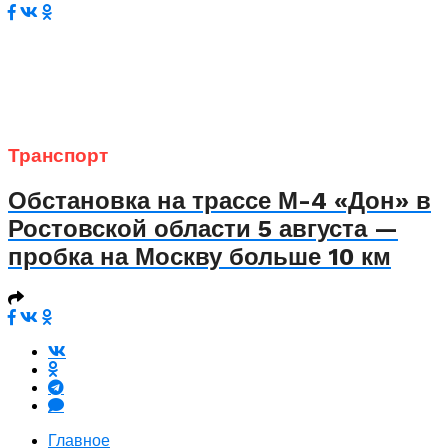
Транспорт
Обстановка на трассе М-4 «Дон» в
Ростовской области 5 августа —
пробка на Москву больше 10 км
Главное