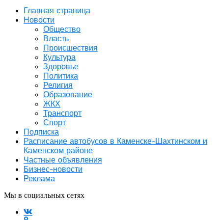
Главная страница
Новости
Общество
Власть
Происшествия
Культура
Здоровье
Политика
Религия
Образование
ЖКХ
Транспорт
Спорт
Подписка
Расписание автобусов в Каменске-Шахтинском и
Каменском районе
Частные объявления
Бизнес-новости
Реклама
Мы в социальных сетях