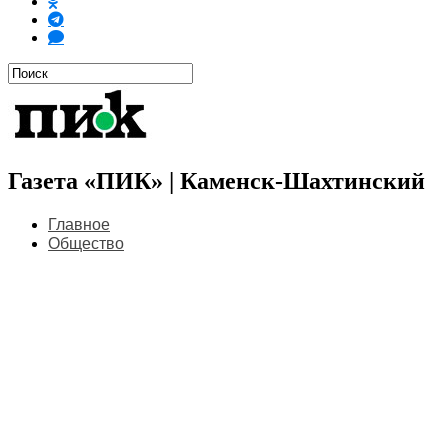
Газета «ПИК» | Каменск-Шахтинский
Главное
Общество