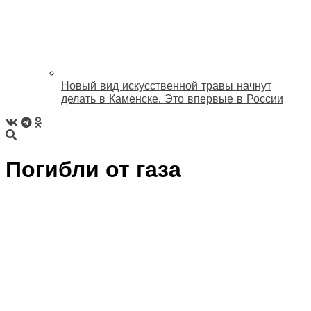
Новый вид искусственной травы начнут
делать в Каменске. Это впервые в России
Погибли от газа