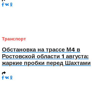
Транспорт
Обстановка на трассе М4 в
Ростовской области 1 августа:
жаркие пробки перед Шахтами