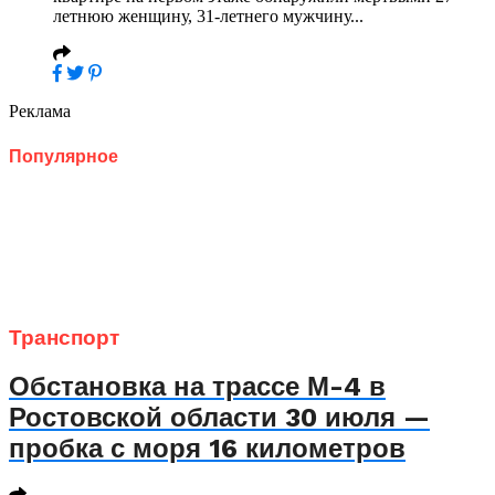
летнюю женщину, 31-летнего мужчину...
Реклама
Популярное
Транспорт
Обстановка на трассе М-4 в
Ростовской области 30 июля —
пробка с моря 16 километров