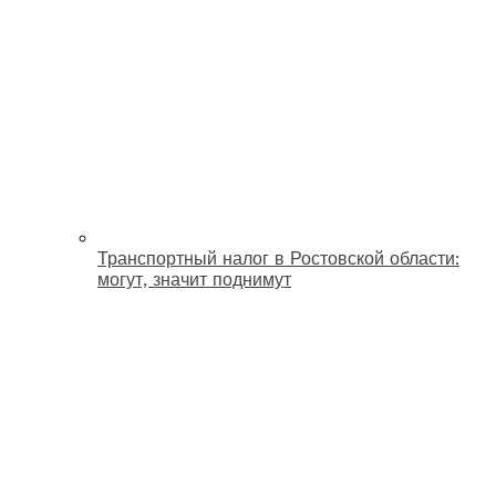
Транспортный налог в Ростовской области:
могут, значит поднимут