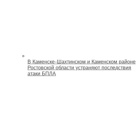
В Каменске-Шахтинском и Каменском районе
Ростовской области устраняют последствия
атаки БПЛА