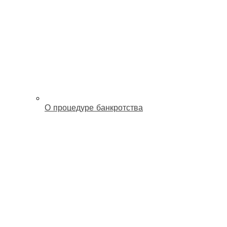
О процедуре банкротства