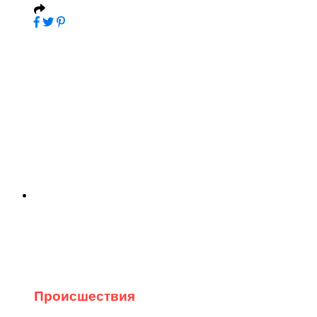
Происшествия