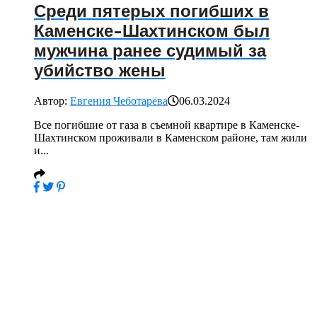
Среди пятерых погибших в
Каменске-Шахтинском был
мужчина ранее судимый за
убийство жены
Автор:
Евгения Чеботарёва
06.03.2024
Все погибшие от газа в съемной квартире в Каменске-
Шахтинском проживали в Каменском районе, там жили
и...