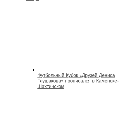
Футбольный Кубок «Друзей Дениса
Глушакова» прописался в Каменске-
Шахтинском