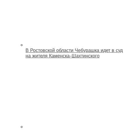
В Ростовской области Чебурашка идет в суд
на жителя Каменска-Шахтинского