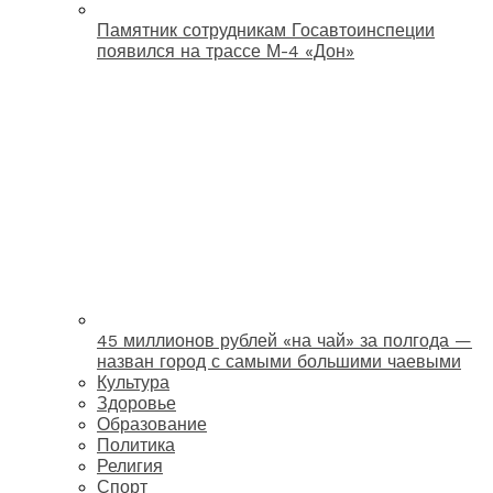
Памятник сотрудникам Госавтоинспеции
появился на трассе М-4 «Дон»
45 миллионов рублей «на чай» за полгода —
назван город с самыми большими чаевыми
Культура
Здоровье
Образование
Политика
Религия
Спорт