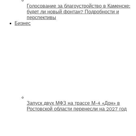
Голосование за благоустройство в Каменске:
будет ли новый фонтан? Подробности и
перспективы
Бизнес
Запуск двух МФЗ на трассе М-4 «Дон» в
Ростовской области перенесли на 2027 год