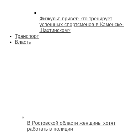
Физкульт-привет: кто тренирует
успешных спортсменов в Каменске-
Шахтинском?
Транспорт
Власть
В Ростовской области женщины хотят
работать в полиции