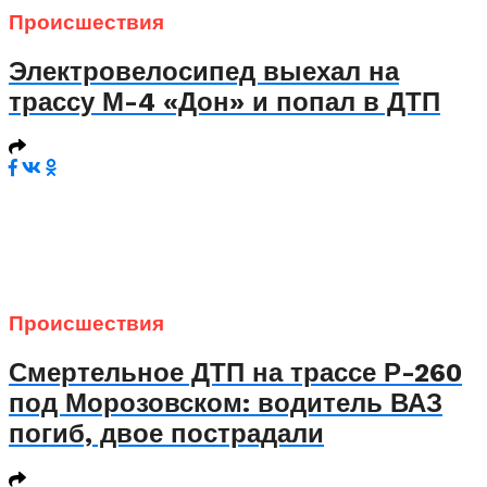
Происшествия
Электровелосипед выехал на
трассу М-4 «Дон» и попал в ДТП
Происшествия
Смертельное ДТП на трассе Р-260
под Морозовском: водитель ВАЗ
погиб, двое пострадали