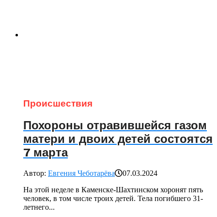
Происшествия
Похороны отравившейся газом
матери и двоих детей состоятся
7 марта
Автор:
Евгения Чеботарёва
07.03.2024
На этой неделе в Каменске-Шахтинском хоронят пять
человек, в том числе троих детей. Тела погибшего 31-
летнего...