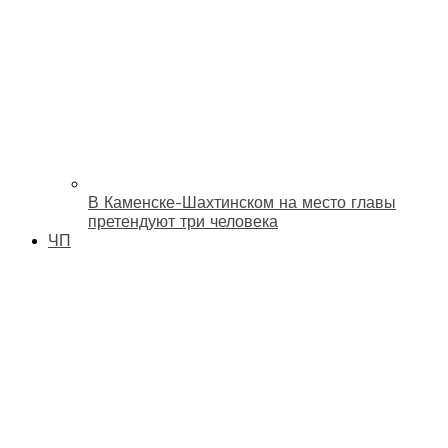
В Каменске-Шахтинском на место главы
претендуют три человека
ЧП