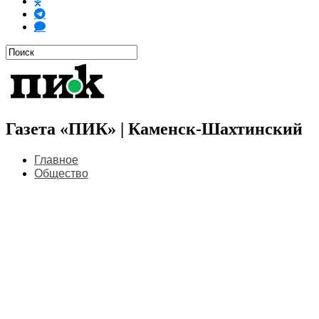
Газета «ПИК» | Каменск-Шахтинский
Главное
Общество