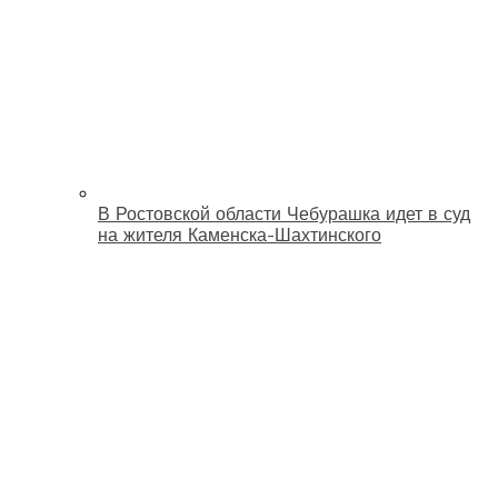
В Ростовской области Чебурашка идет в суд
на жителя Каменска-Шахтинского