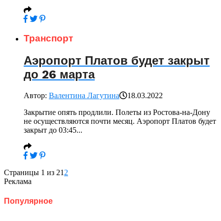
Транспорт
Аэропорт Платов будет закрыт
до 26 марта
Автор:
Валентина Лагутина
18.03.2022
Закрытие опять продлили. Полеты из Ростова-на-Дону
не осуществляются почти месяц. Аэропорт Платов будет
закрыт до 03:45...
Страницы 1 из 2
1
2
Реклама
Популярное