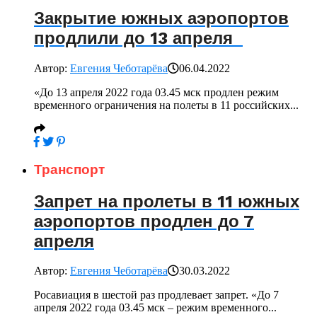
Закрытие южных аэропортов
продлили до 13 апреля
Автор:
Евгения Чеботарёва
06.04.2022
«До 13 апреля 2022 года 03.45 мск продлен режим
временного ограничения на полеты в 11 российских...
Транспорт
Запрет на пролеты в 11 южных
аэропортов продлен до 7
апреля
Автор:
Евгения Чеботарёва
30.03.2022
Росавиация в шестой раз продлевает запрет. «До 7
апреля 2022 года 03.45 мск – режим временного...