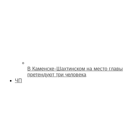
В Каменске-Шахтинском на место главы
претендуют три человека
ЧП