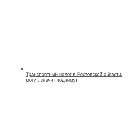
Транспортный налог в Ростовской области:
могут, значит поднимут