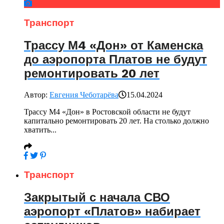
Транспорт
Трассу М4 «Дон» от Каменска
до аэропорта Платов не будут
ремонтировать 20 лет
Автор:
Евгения Чеботарёва
15.04.2024
Трассу М4 «Дон» в Ростовской области не будут
капитально ремонтировать 20 лет. На столько должно
хватить...
Транспорт
Закрытый с начала СВО
аэропорт «Платов» набирает