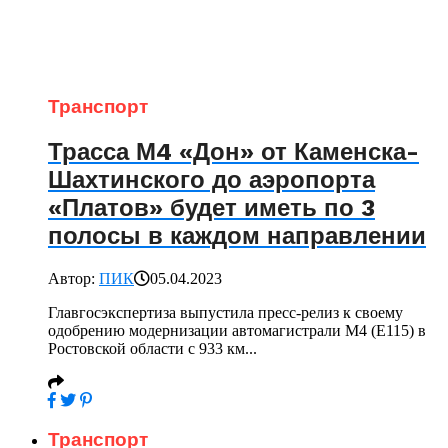
Транспорт
Трасса М4 «Дон» от Каменска-
Шахтинского до аэропорта
«Платов» будет иметь по 3
полосы в каждом направлении
Автор:
ПИК
05.04.2023
Главгосэкспертиза выпустила пресс-релиз к своему
одобрению модернизации автомагистрали М4 (Е115) в
Ростовской области с 933 км...
Транспорт