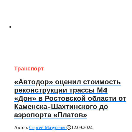
Транспорт
«Автодор» оценил стоимость
реконструкции трассы М4
«Дон» в Ростовской области от
Каменска-Шахтинского до
аэропорта «Платов»
Автор:
Сергей Мазуренко
12.09.2024