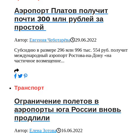
Аэропорт Платов получит
почти 300 млн рублей за
простой
Автор:
Евгения Чеботарёва
29.06.2022
Субсидию в размере 296 млн 996 тыс. 554 руб. получит
международный аэропорт Ростова-на-Дону «на
частичное возмещение...
Транспорт
Ограничение полетов в
аэропорты юга России вновь
продлили
Автор:
Елена Зотова
16.06.2022