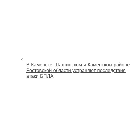
В Каменске-Шахтинском и Каменском районе
Ростовской области устраняют последствия
атаки БПЛА