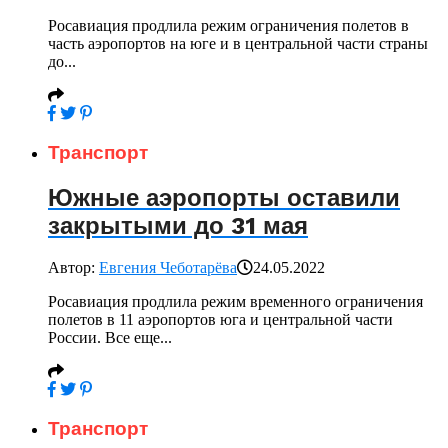
Росавиация продлила режим ограничения полетов в
часть аэропортов на юге и в центральной части страны
до...
Транспорт
Южные аэропорты оставили
закрытыми до 31 мая
Автор:
Евгения Чеботарёва
24.05.2022
Росавиация продлила режим временного ограничения
полетов в 11 аэропортов юга и центральной части
России. Все еще...
Транспорт