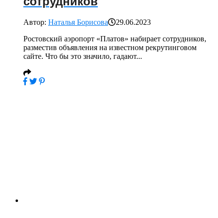
сотрудников
Автор:
Наталья Борисова
29.06.2023
Ростовский аэропорт «Платов» набирает сотрудников,
разместив объявления на известном рекрутинговом
сайте. Что бы это значило, гадают...