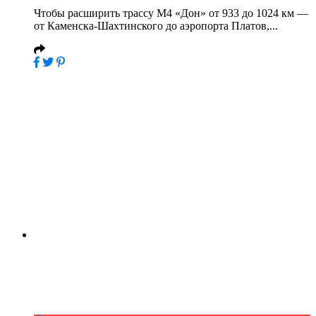
Чтобы расширить трассу М4 «Дон» от 933 до 1024 км —
от Каменска-Шахтинского до аэропорта Платов,...