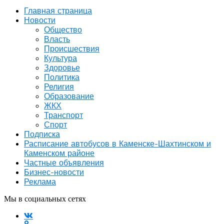
Главная страница
Новости
Общество
Власть
Происшествия
Культура
Здоровье
Политика
Религия
Образование
ЖКХ
Транспорт
Спорт
Подписка
Расписание автобусов в Каменске-Шахтинском и
Каменском районе
Частные объявления
Бизнес-новости
Реклама
Мы в социальных сетях