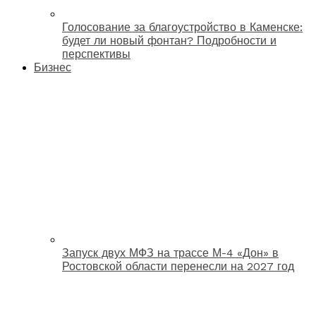
Голосование за благоустройство в Каменске:
будет ли новый фонтан? Подробности и
перспективы
Бизнес
Запуск двух МФЗ на трассе М-4 «Дон» в
Ростовской области перенесли на 2027 год