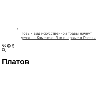
Новый вид искусственной травы начнут
делать в Каменске. Это впервые в России
Платов