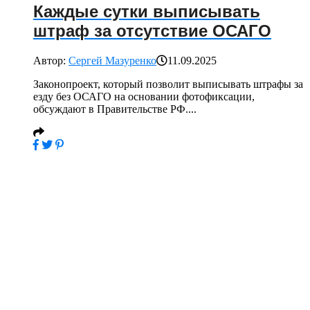
Каждые сутки выписывать
штраф за отсутствие ОСАГО
Автор:
Сергей Мазуренко
11.09.2025
Законопроект, который позволит выписывать штрафы за
езду без ОСАГО на основании фотофиксации,
обсуждают в Правительстве РФ....