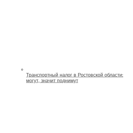
Транспортный налог в Ростовской области:
могут, значит поднимут