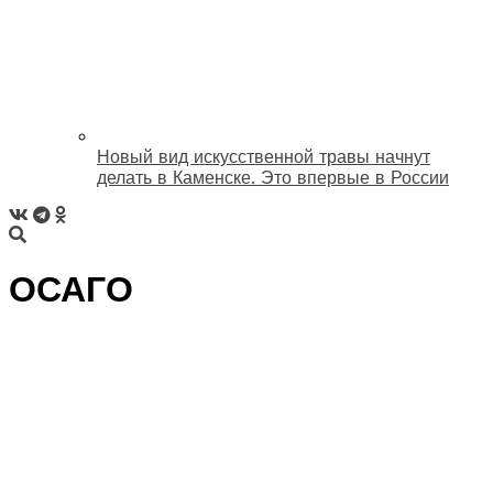
Новый вид искусственной травы начнут
делать в Каменске. Это впервые в России
ОСАГО