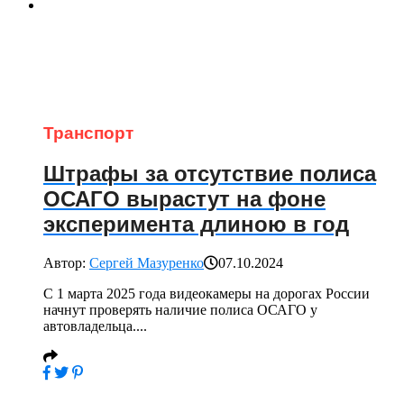
Транспорт
Штрафы за отсутствие полиса
ОСАГО вырастут на фоне
эксперимента длиною в год
Автор:
Сергей Мазуренко
07.10.2024
С 1 марта 2025 года видеокамеры на дорогах России
начнут проверять наличие полиса ОСАГО у
автовладельца....