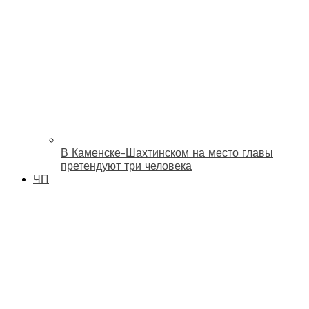
В Каменске-Шахтинском на место главы
претендуют три человека
ЧП