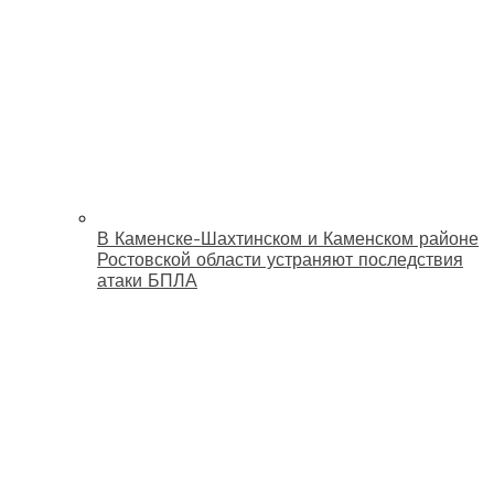
В Каменске-Шахтинском и Каменском районе
Ростовской области устраняют последствия
атаки БПЛА