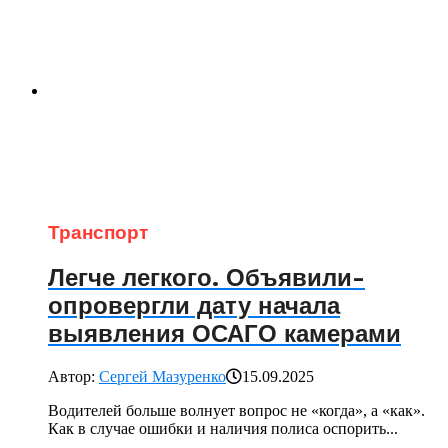
Транспорт
Легче легкого. Объявили-
опровергли дату начала
выявления ОСАГО камерами
Автор:
Сергей Мазуренко
15.09.2025
Водителей больше волнует вопрос не «когда», а «как».
Как в случае ошибки и наличия полиса оспорить...