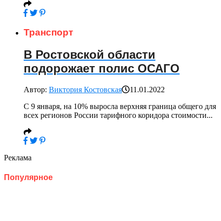
Транспорт
В Ростовской области
подорожает полис ОСАГО
Автор:
Виктория Костовская
11.01.2022
С 9 января, на 10% выросла верхняя граница общего для
всех регионов России тарифного коридора стоимости...
Реклама
Популярное