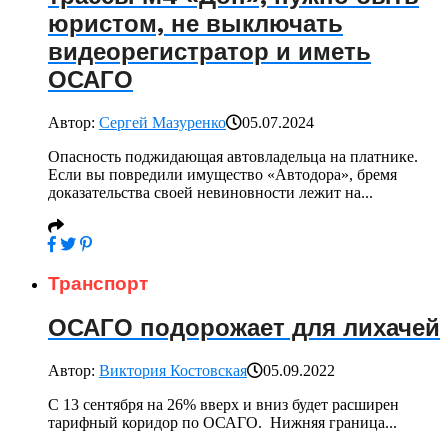
юристом, не выключать
видеорегистратор и иметь
ОСАГО
Автор:
Сергей Мазуренко
05.07.2024
Опасность поджидающая автовладельца на платнике.
Если вы повредили имущество «Автодора», бремя
доказательства своей невиновности лежит на...
Транспорт
ОСАГО подорожает для лихачей
Автор:
Виктория Костовская
05.09.2022
С 13 сентября на 26% вверх и вниз будет расширен
тарифный коридор по ОСАГО. Нижняя граница...