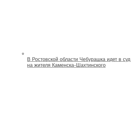
В Ростовской области Чебурашка идет в суд
на жителя Каменска-Шахтинского