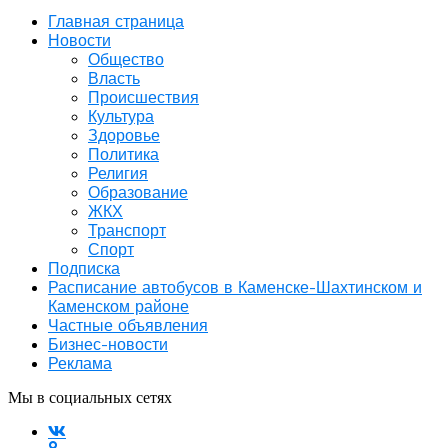
Главная страница
Новости
Общество
Власть
Происшествия
Культура
Здоровье
Политика
Религия
Образование
ЖКХ
Транспорт
Спорт
Подписка
Расписание автобусов в Каменске-Шахтинском и
Каменском районе
Частные объявления
Бизнес-новости
Реклама
Мы в социальных сетях