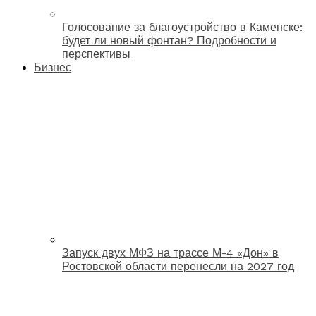
Голосование за благоустройство в Каменске:
будет ли новый фонтан? Подробности и
перспективы
Бизнес
Запуск двух МФЗ на трассе М-4 «Дон» в
Ростовской области перенесли на 2027 год