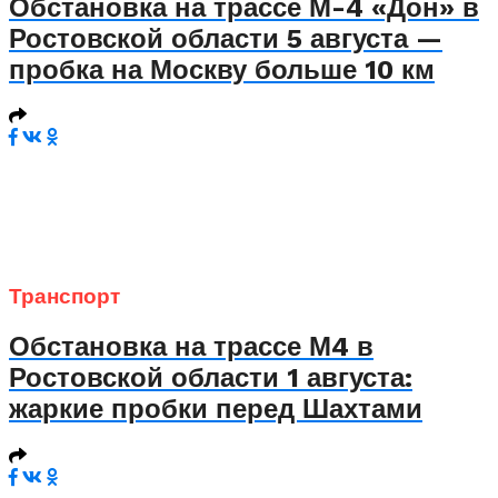
Обстановка на трассе М-4 «Дон» в
Ростовской области 5 августа —
пробка на Москву больше 10 км
Транспорт
Обстановка на трассе М4 в
Ростовской области 1 августа:
жаркие пробки перед Шахтами