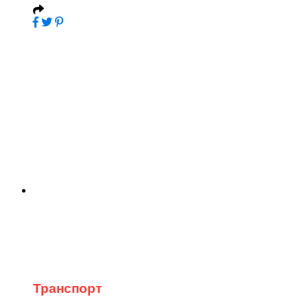
Транспорт