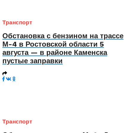
Транспорт
Обстановка с бензином на трассе
М-4 в Ростовской области 5
августа — в районе Каменска
пустые заправки
Транспорт