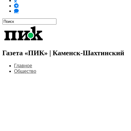
Газета «ПИК» | Каменск-Шахтинский
Главное
Общество