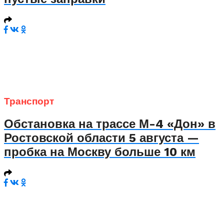
Транспорт
Обстановка на трассе М-4 «Дон» в
Ростовской области 5 августа —
пробка на Москву больше 10 км