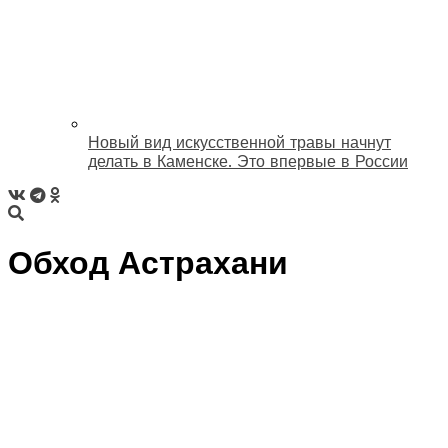
Новый вид искусственной травы начнут
делать в Каменске. Это впервые в России
Обход Астрахани