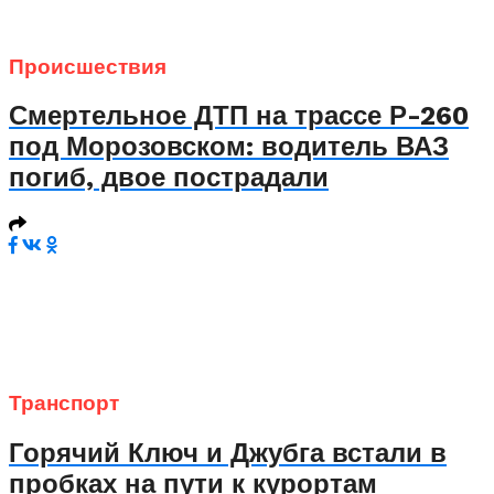
Происшествия
Смертельное ДТП на трассе Р-260
под Морозовском: водитель ВАЗ
погиб, двое пострадали
Транспорт
Горячий Ключ и Джубга встали в
пробках на пути к курортам