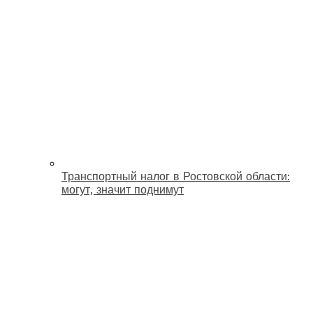
Транспортный налог в Ростовской области:
могут, значит поднимут