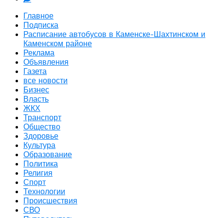
Главное
Подписка
Расписание автобусов в Каменске-Шахтинском и
Каменском районе
Реклама
Объявления
Газета
все новости
Бизнес
Власть
ЖКХ
Транспорт
Общество
Здоровье
Культура
Образование
Политика
Религия
Спорт
Технологии
Происшествия
СВО