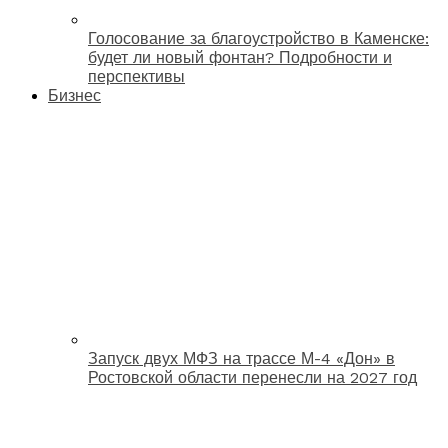
Голосование за благоустройство в Каменске:
будет ли новый фонтан? Подробности и
перспективы
Бизнес
Запуск двух МФЗ на трассе М-4 «Дон» в
Ростовской области перенесли на 2027 год