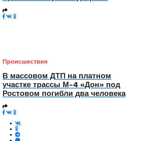
Происшествия
В массовом ДТП на платном
участке трассы М-4 «Дон» под
Ростовом погибли два человека