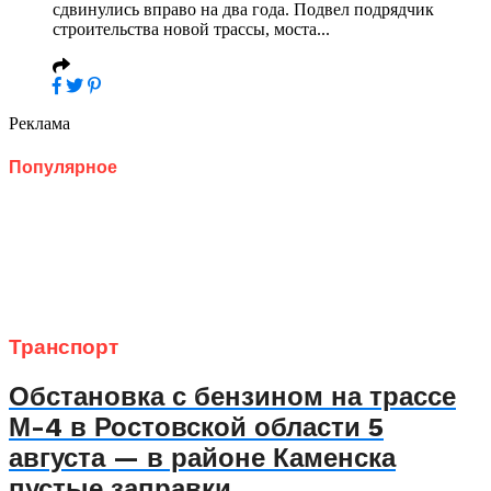
сдвинулись вправо на два года. Подвел подрядчик
строительства новой трассы, моста...
Реклама
Популярное
Транспорт
Обстановка с бензином на трассе
М-4 в Ростовской области 5
августа — в районе Каменска
пустые заправки