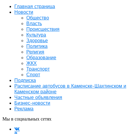
Главная страница
Новости
Общество
Власть
Происшествия
Культура
Здоровье
Политика
Религия
Образование
ЖКХ
Транспорт
Спорт
Подписка
Расписание автобусов в Каменске-Шахтинском и
Каменском районе
Частные объявления
Бизнес-новости
Реклама
Мы в социальных сетях