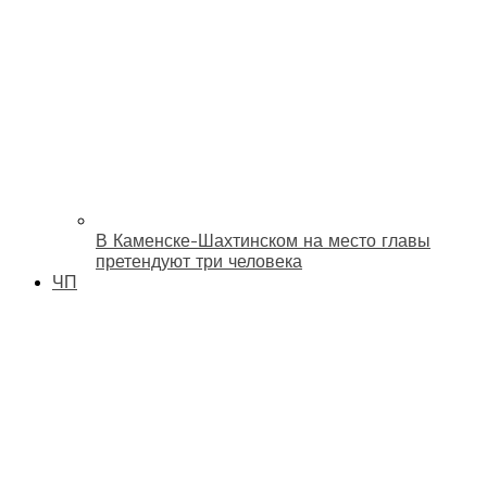
В Каменске-Шахтинском на место главы
претендуют три человека
ЧП