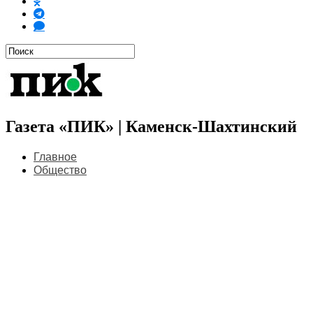
Газета «ПИК» | Каменск-Шахтинский
Главное
Общество