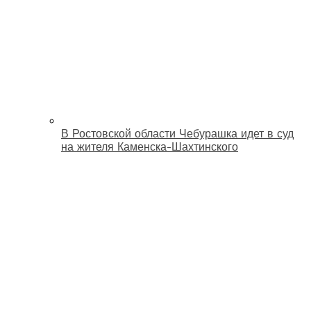
В Ростовской области Чебурашка идет в суд
на жителя Каменска-Шахтинского