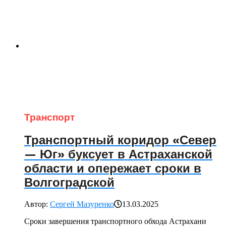
Транспорт
Транспортный коридор «Север
— Юг» буксует в Астраханской
области и опережает сроки в
Волгоградской
Автор:
Сергей Мазуренко
13.03.2025
Сроки завершения транспортного обхода Астрахани