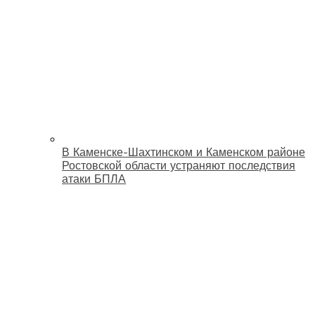
В Каменске-Шахтинском и Каменском районе
Ростовской области устраняют последствия
атаки БПЛА