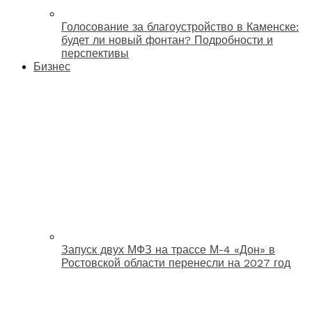
Голосование за благоустройство в Каменске:
будет ли новый фонтан? Подробности и
перспективы
Бизнес
Запуск двух МФЗ на трассе М-4 «Дон» в
Ростовской области перенесли на 2027 год