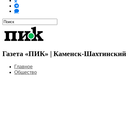
Газета «ПИК» | Каменск-Шахтинский
Главное
Общество