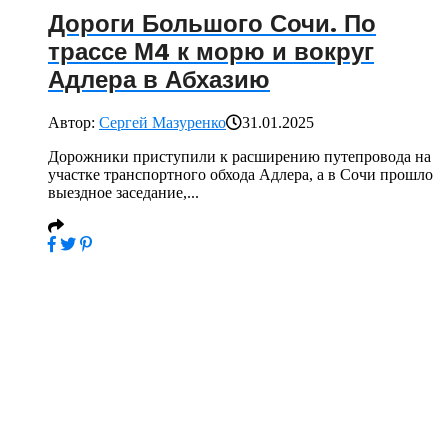
Дороги Большого Сочи. По
трассе М4 к морю и вокруг
Адлера в Абхазию
Автор:
Сергей Мазуренко
31.01.2025
Дорожники приступили к расширению путепровода на
участке транспортного обхода Адлера, а в Сочи прошло
выездное заседание,...