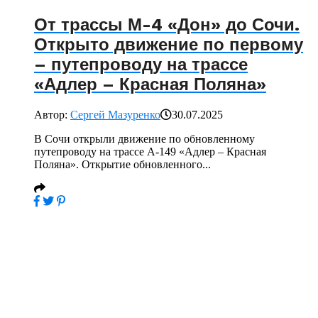
От трассы М-4 «Дон» до Сочи.
Открыто движение по первому
– путепроводу на трассе
«Адлер – Красная Поляна»
Автор:
Сергей Мазуренко
30.07.2025
В Сочи открыли движение по обновленному
путепроводу на трассе А-149 «Адлер – Красная
Поляна». Открытие обновленного...