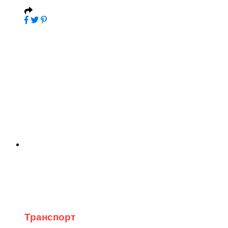
Транспорт