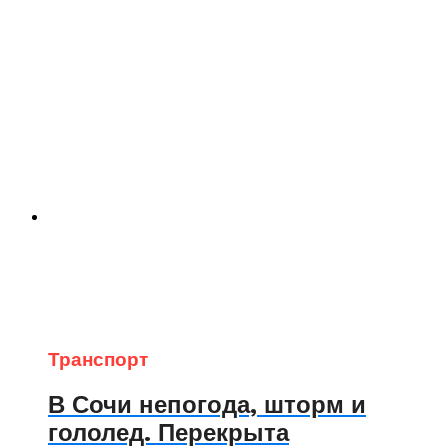
Транспорт
В Сочи непогода, шторм и
гололед. Перекрыта