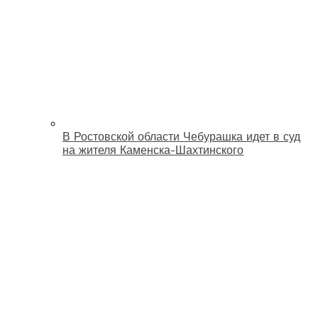
В Ростовской области Чебурашка идет в суд
на жителя Каменска-Шахтинского