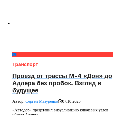
Транспорт
Проезд от трассы М-4 «Дон» до
Адлера без пробок. Взгляд в
будущее
Автор:
Сергей Мазуренко
07.10.2025
«Автодор» представил визуализацию ключевых узлов
обхода Адлера.