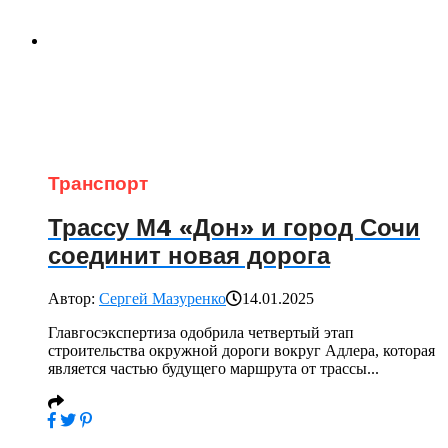
Транспорт
Трассу М4 «Дон» и город Сочи
соединит новая дорога
Автор:
Сергей Мазуренко
14.01.2025
Главгосэкспертиза одобрила четвертый этап
строительства окружной дороги вокруг Адлера, которая
является частью будущего маршрута от трассы...