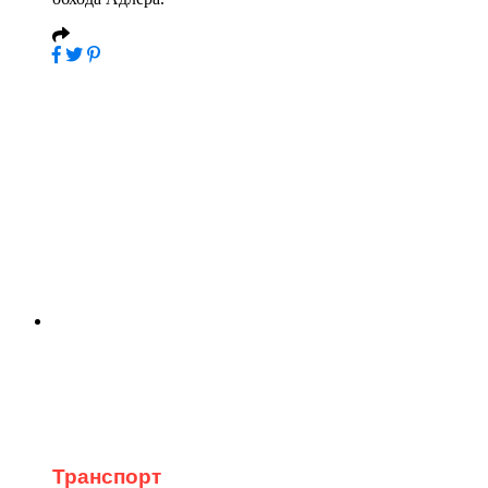
Транспорт