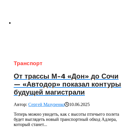
Транспорт
От трассы М-4 «Дон» до Сочи
— «Автодор» показал контуры
будущей магистрали
Автор:
Сергей Мазуренко
10.06.2025
Теперь можно увидеть, как с высоты птичьего полета
будет выглядеть новый транспортный обход Адлера,
который станет...