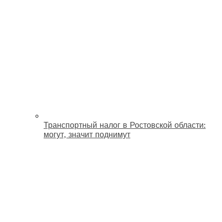
Транспортный налог в Ростовской области:
могут, значит поднимут