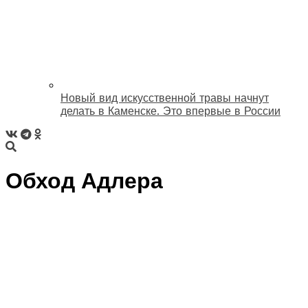
Новый вид искусственной травы начнут
делать в Каменске. Это впервые в России
Обход Адлера