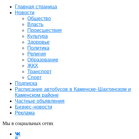
Главная страница
Новости
Общество
Власть
Происшествия
Культура
Здоровье
Политика
Религия
Образование
ЖКХ
Транспорт
Спорт
Подписка
Расписание автобусов в Каменске-Шахтинском и
Каменском районе
Частные объявления
Бизнес-новости
Реклама
Мы в социальных сетях