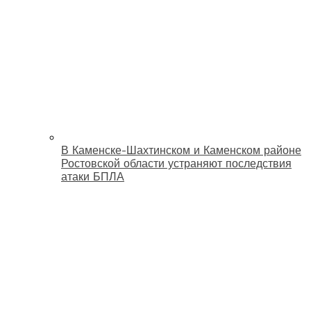
В Каменске-Шахтинском и Каменском районе
Ростовской области устраняют последствия
атаки БПЛА