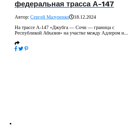
федеральная трасса А-147
Автор:
Сергей Мазуренко
18.12.2024
На трассе А-147 «Джубга — Сочи — граница с
Республикой Абхазия» на участке между Адлером и...