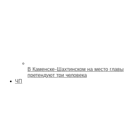
В Каменске-Шахтинском на место главы
претендуют три человека
ЧП