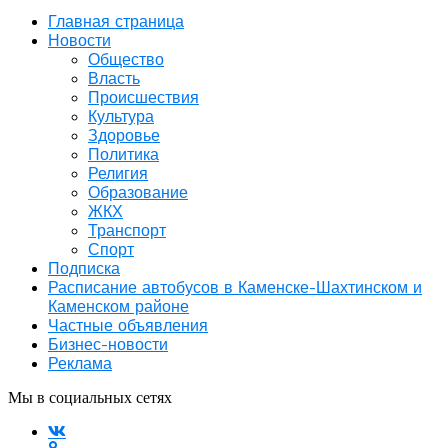
Главная страница
Новости
Общество
Власть
Происшествия
Культура
Здоровье
Политика
Религия
Образование
ЖКХ
Транспорт
Спорт
Подписка
Расписание автобусов в Каменске-Шахтинском и
Каменском районе
Частные объявления
Бизнес-новости
Реклама
Мы в социальных сетях