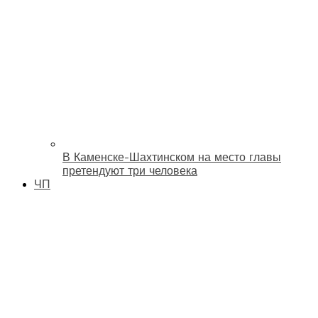
В Каменске-Шахтинском на место главы
претендуют три человека
ЧП