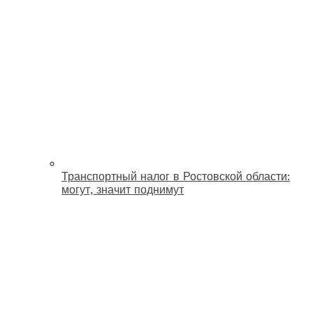
Транспортный налог в Ростовской области:
могут, значит поднимут