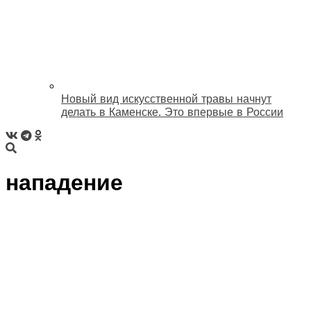
Новый вид искусственной травы начнут
делать в Каменске. Это впервые в России
нападение