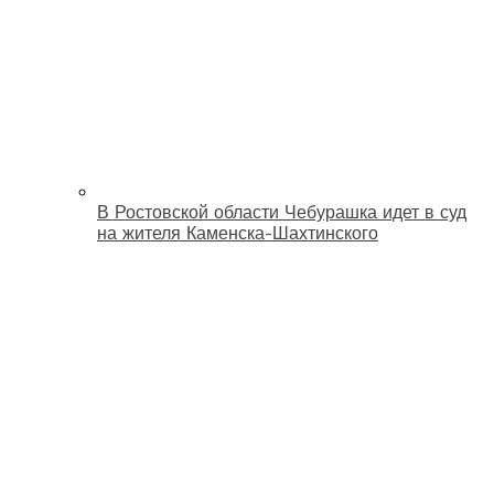
В Ростовской области Чебурашка идет в суд
на жителя Каменска-Шахтинского