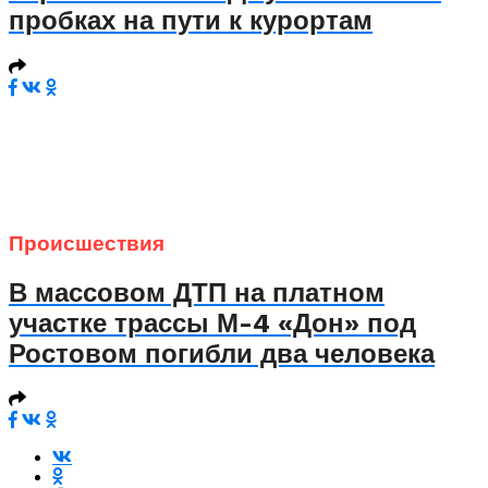
пробках на пути к курортам
Происшествия
В массовом ДТП на платном
участке трассы М-4 «Дон» под
Ростовом погибли два человека