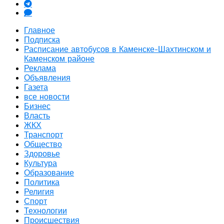
Главное
Подписка
Расписание автобусов в Каменске-Шахтинском и
Каменском районе
Реклама
Объявления
Газета
все новости
Бизнес
Власть
ЖКХ
Транспорт
Общество
Здоровье
Культура
Образование
Политика
Религия
Спорт
Технологии
Происшествия