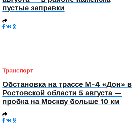
пустые заправки
Транспорт
Обстановка на трассе М-4 «Дон» в
Ростовской области 5 августа —
пробка на Москву больше 10 км