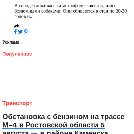
В городе сложилась катастрофическая ситуация с
бездомными собаками. Они сбиваются в стаи по 20-30
голов и...
Реклама
Популярное
Транспорт
Обстановка с бензином на трассе
М-4 в Ростовской области 5
августа — в районе Каменска