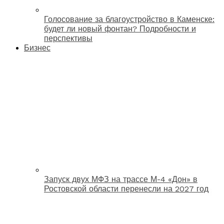
Голосование за благоустройство в Каменске:
будет ли новый фонтан? Подробности и
перспективы
Бизнес
Запуск двух МФЗ на трассе М-4 «Дон» в
Ростовской области перенесли на 2027 год