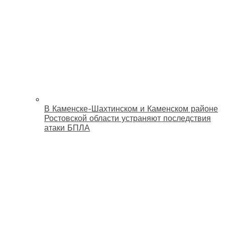
В Каменске-Шахтинском и Каменском районе
Ростовской области устраняют последствия
атаки БПЛА