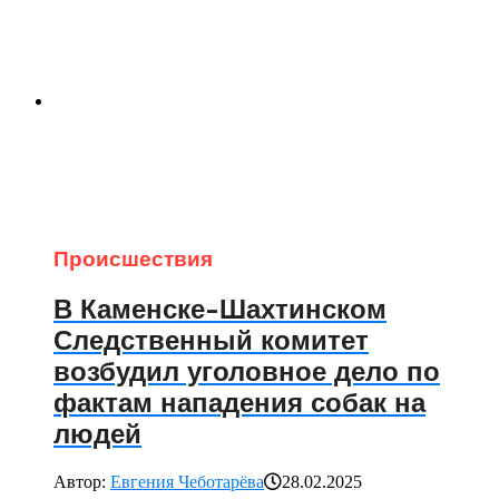
Происшествия
В Каменске-Шахтинском
Следственный комитет
возбудил уголовное дело по
фактам нападения собак на
людей
Автор:
Евгения Чеботарёва
28.02.2025