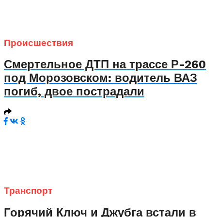
Происшествия
Смертельное ДТП на трассе Р-260
под Морозовском: водитель ВАЗ
погиб, двое пострадали
Транспорт
Горячий Ключ и Джубга встали в