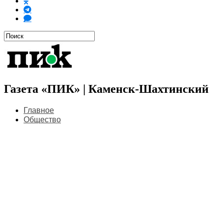
Газета «ПИК» | Каменск-Шахтинский
Главное
Общество