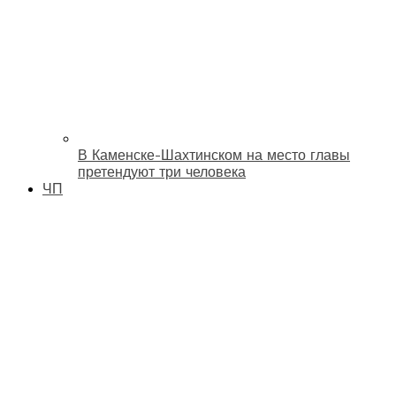
В Каменске-Шахтинском на место главы
претендуют три человека
ЧП