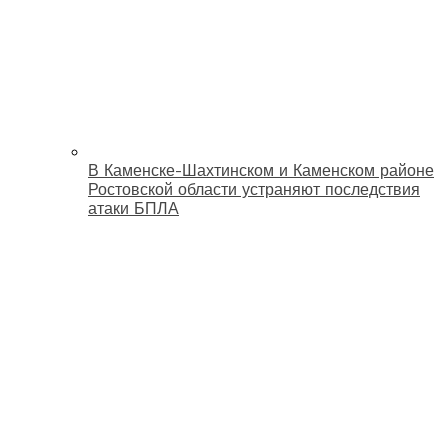
В Каменске-Шахтинском и Каменском районе
Ростовской области устраняют последствия
атаки БПЛА