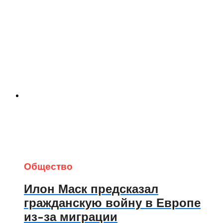
Общество
Илон Маск предсказал
гражданскую войну в Европе
из-за миграции