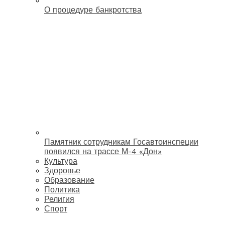
О процедуре банкротства
Памятник сотрудникам Госавтоинспеции
появился на трассе М-4 «Дон»
Культура
Здоровье
Образование
Политика
Религия
Спорт