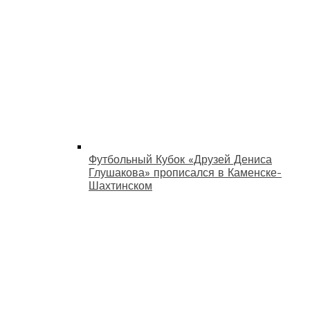
Футбольный Кубок «Друзей Дениса
Глушакова» прописался в Каменске-
Шахтинском