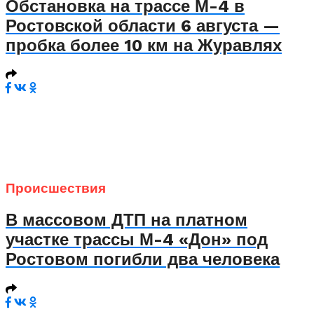
Обстановка на трассе М-4 в
Ростовской области 6 августа —
пробка более 10 км на Журавлях
Происшествия
В массовом ДТП на платном
участке трассы М-4 «Дон» под
Ростовом погибли два человека