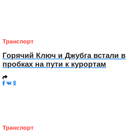
Транспорт
Горячий Ключ и Джубга встали в
пробках на пути к курортам
Транспорт