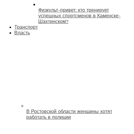
Физкульт-привет: кто тренирует
успешных спортсменов в Каменске-
Шахтинском?
Транспорт
Власть
В Ростовской области женщины хотят
работать в полиции