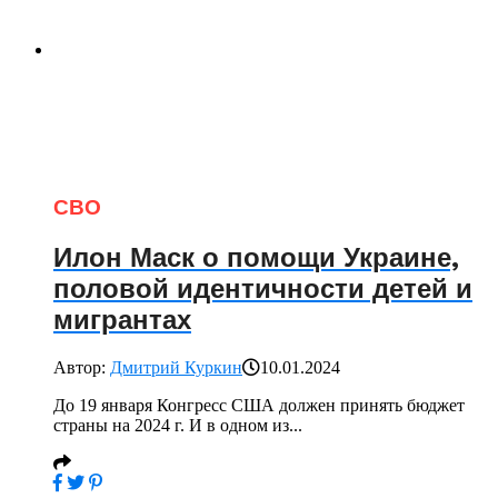
СВО
Илон Маск о помощи Украине,
половой идентичности детей и
мигрантах
Автор:
Дмитрий Куркин
10.01.2024
До 19 января Конгресс США должен принять бюджет
страны на 2024 г. И в одном из...