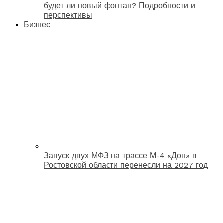
будет ли новый фонтан? Подробности и
перспективы
Бизнес
Запуск двух МФЗ на трассе М-4 «Дон» в
Ростовской области перенесли на 2027 год