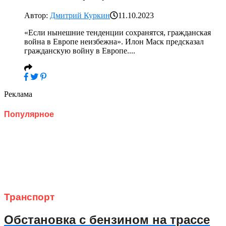
Автор:
Дмитрий Куркин
11.10.2023
«Если нынешние тенденции сохранятся, гражданская
война в Европе неизбежна». Илон Маск предсказал
гражданскую войну в Европе....
Реклама
Популярное
Транспорт
Обстановка с бензином на трассе