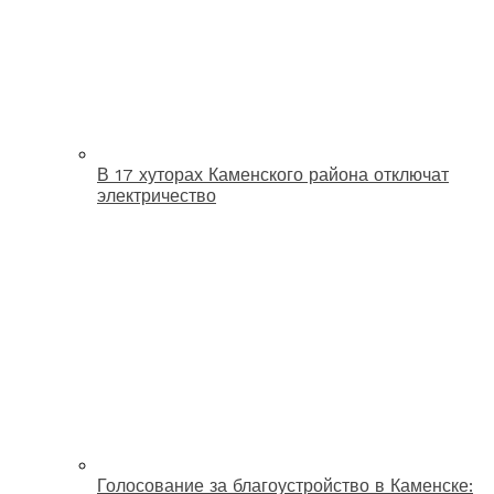
В 17 хуторах Каменского района отключат
электричество
Голосование за благоустройство в Каменске: