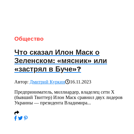
Общество
Что сказал Илон Маск о
Зеленском: «мясник» или
«застрял в Буче»?
Автор:
Дмитрий Куркин
16.11.2023
Предприниматель, миллиардер, владелец сети Х
(бывший Твиттер) Илон Маск сравнил двух лидеров
Украины — президента Владимира...