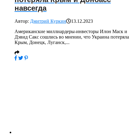
навсегда
Автор:
Дмитрий Куркин
13.12.2023
Американские миллиардеры-инвесторы Илон Маск и
Дэвид Сакс сошлись во мнении, что Украина потеряла
Крым, Донецк, Луганск,...