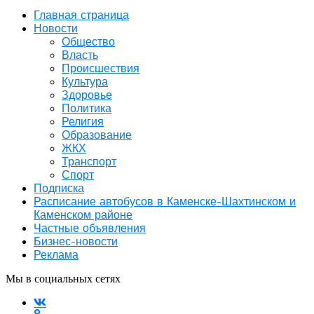
Главная страница
Новости
Общество
Власть
Происшествия
Культура
Здоровье
Политика
Религия
Образование
ЖКХ
Транспорт
Спорт
Подписка
Расписание автобусов в Каменске-Шахтинском и
Каменском районе
Частные объявления
Бизнес-новости
Реклама
Мы в социальных сетях