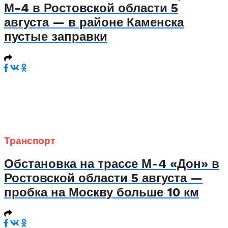
М-4 в Ростовской области 5
августа — в районе Каменска
пустые заправки
Транспорт
Обстановка на трассе М-4 «Дон» в
Ростовской области 5 августа —
пробка на Москву больше 10 км