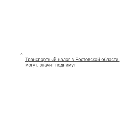
Транспортный налог в Ростовской области:
могут, значит поднимут