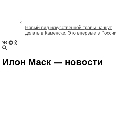
Новый вид искусственной травы начнут
делать в Каменске. Это впервые в России
Илон Маск — новости