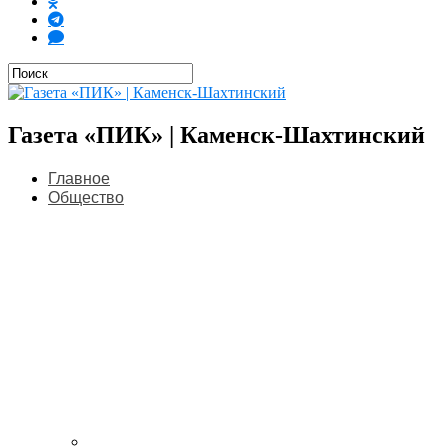
Газета «ПИК» | Каменск-Шахтинский
Главное
Общество