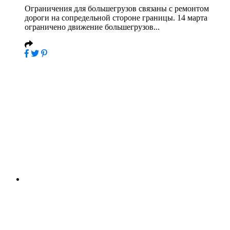
Ограничения для большегрузов связаны с ремонтом
дороги на сопредельной стороне границы. 14 марта
ограничено движение большегрузов...