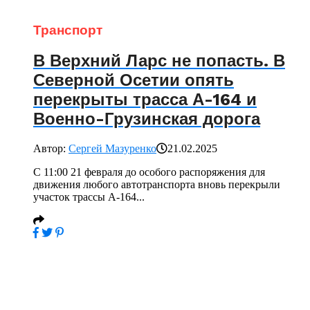
Транспорт
В Верхний Ларс не попасть. В
Северной Осетии опять
перекрыты трасса А-164 и
Военно-Грузинская дорога
Автор:
Сергей Мазуренко
21.02.2025
С 11:00 21 февраля до особого распоряжения для
движения любого автотранспорта вновь перекрыли
участок трассы А-164...