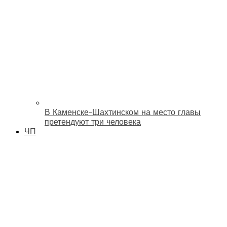
В Каменске-Шахтинском на место главы
претендуют три человека
ЧП