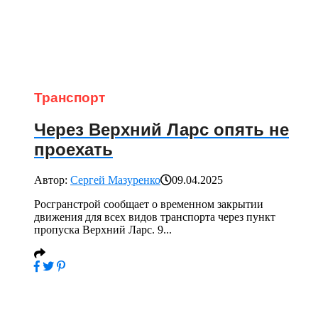
Транспорт
Через Верхний Ларс опять не
проехать
Автор:
Сергей Мазуренко
09.04.2025
Росгранстрой сообщает о временном закрытии
движения для всех видов транспорта через пункт
пропуска Верхний Ларс. 9...