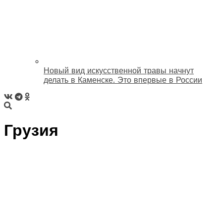
Новый вид искусственной травы начнут
делать в Каменске. Это впервые в России
Грузия