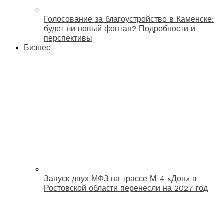
Голосование за благоустройство в Каменске:
будет ли новый фонтан? Подробности и
перспективы
Бизнес
Запуск двух МФЗ на трассе М-4 «Дон» в
Ростовской области перенесли на 2027 год