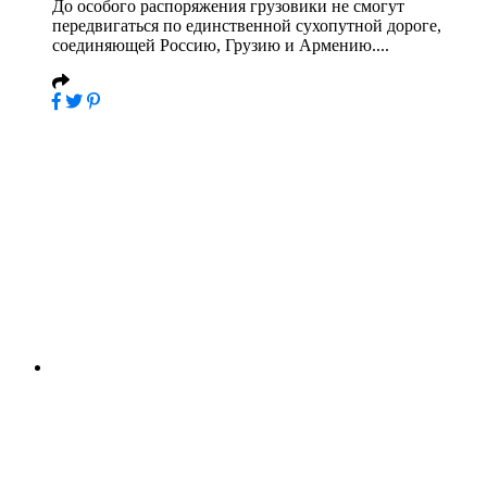
До особого распоряжения грузовики не смогут
передвигаться по единственной сухопутной дороге,
соединяющей Россию, Грузию и Армению....