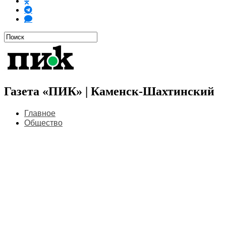
Газета «ПИК» | Каменск-Шахтинский
Главное
Общество