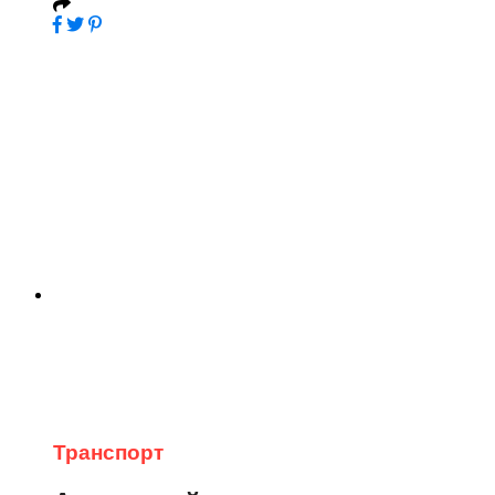
Транспорт