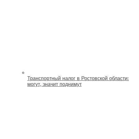
Транспортный налог в Ростовской области:
могут, значит поднимут