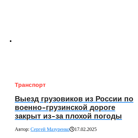
Транспорт
Выезд грузовиков из России по
военно-грузинской дороге
закрыт из-за плохой погоды
Автор:
Сергей Мазуренко
17.02.2025