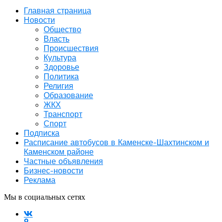
Главная страница
Новости
Общество
Власть
Происшествия
Культура
Здоровье
Политика
Религия
Образование
ЖКХ
Транспорт
Спорт
Подписка
Расписание автобусов в Каменске-Шахтинском и
Каменском районе
Частные объявления
Бизнес-новости
Реклама
Мы в социальных сетях