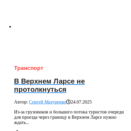
Транспорт
В Верхнем Ларсе не
протолкнуться
Автор:
Сергей Мазуренко
24.07.2025
Из-за грузовиков и большого потока туристов очереди
для проезда через границу в Верхнем Ларсе нужно
ждать...