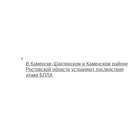
В Каменске-Шахтинском и Каменском районе
Ростовской области устраняют последствия
атаки БПЛА