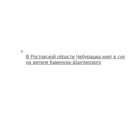
В Ростовской области Чебурашка идет в суд
на жителя Каменска-Шахтинского