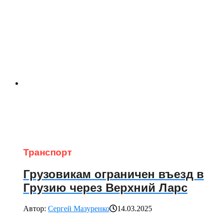
Транспорт
Грузовикам ограничен въезд в
Грузию через Верхний Ларс
Автор:
Сергей Мазуренко
14.03.2025