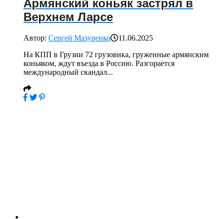
Армянский коньяк застрял в
Верхнем Ларсе
Автор:
Сергей Мазуренко
11.06.2025
На КПП в Грузии 72 грузовика, груженные армянским
коньяком, ждут въезда в Россию. Разгорается
международный скандал...