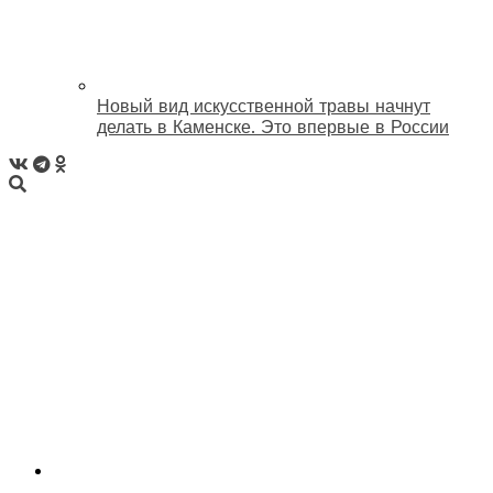
Новый вид искусственной травы начнут
делать в Каменске. Это впервые в России