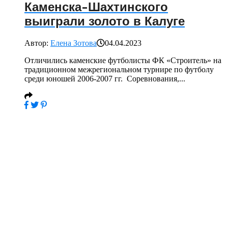
Каменска-Шахтинского
выиграли золото в Калуге
Автор:
Елена Зотова
04.04.2023
Отличились каменские футболисты ФК «Строитель» на
традиционном межрегиональном турнире по футболу
среди юношей 2006-2007 гг. Соревнования,...