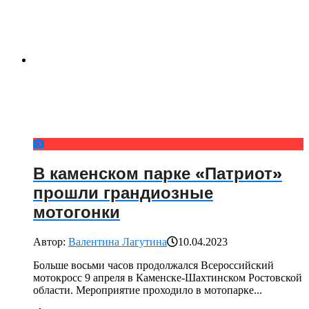
В каменском парке «Патриот»
прошли грандиозные
мотогонки
Автор:
Валентина Лагутина
10.04.2023
Больше восьми часов продолжался Всероссийский
мотокросс 9 апреля в Каменске-Шахтинском Ростовской
области. Мероприятие проходило в мотопарке...