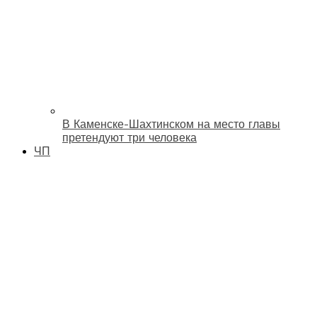
В Каменске-Шахтинском на место главы
претендуют три человека
ЧП