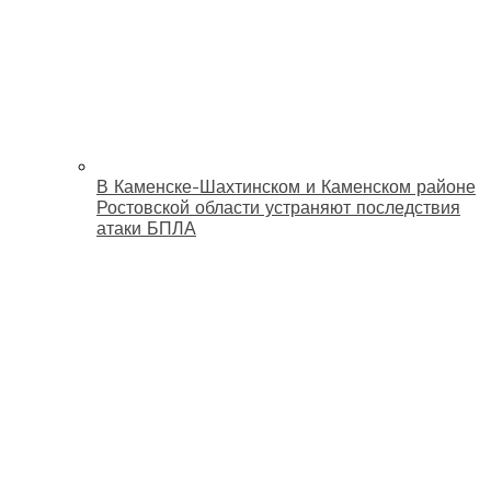
В Каменске-Шахтинском и Каменском районе
Ростовской области устраняют последствия
атаки БПЛА