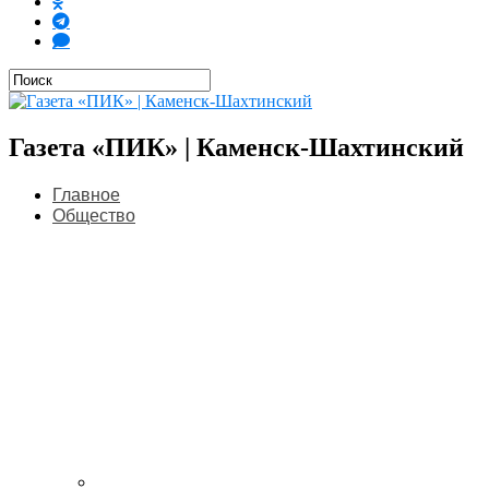
Газета «ПИК» | Каменск-Шахтинский
Главное
Общество