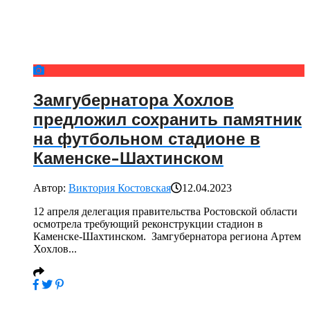
Замгубернатора Хохлов
предложил сохранить памятник
на футбольном стадионе в
Каменске-Шахтинском
Автор:
Виктория Костовская
12.04.2023
12 апреля делегация правительства Ростовской области
осмотрела требующий реконструкции стадион в
Каменске-Шахтинском. Замгубернатора региона Артем
Хохлов...