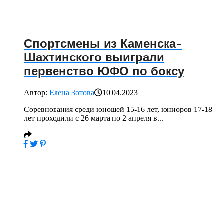
Спортсмены из Каменска-
Шахтинского выиграли
первенство ЮФО по боксу
Автор:
Елена Зотова
10.04.2023
Соревнования среди юношей 15-16 лет, юниоров 17-18
лет проходили с 26 марта по 2 апреля в...