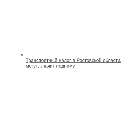
Транспортный налог в Ростовской области:
могут, значит поднимут