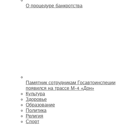
О процедуре банкротства
Памятник сотрудникам Госавтоинспеции
появился на трассе М-4 «Дон»
Культура
Здоровье
Образование
Политика
Религия
Спорт