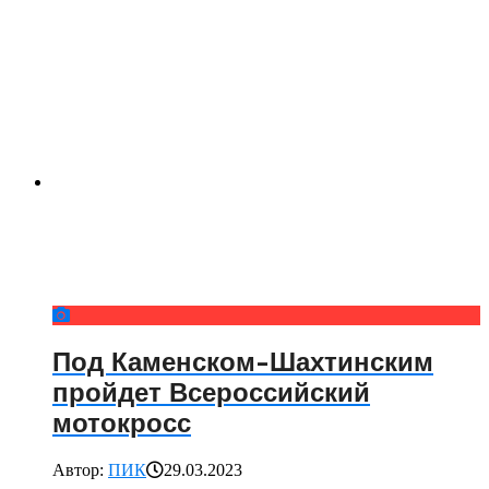
Под Каменском-Шахтинским
пройдет Всероссийский
мотокросс
Автор:
ПИК
29.03.2023