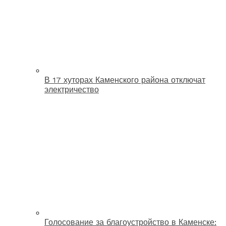
В 17 хуторах Каменского района отключат
электричество
Голосование за благоустройство в Каменске: