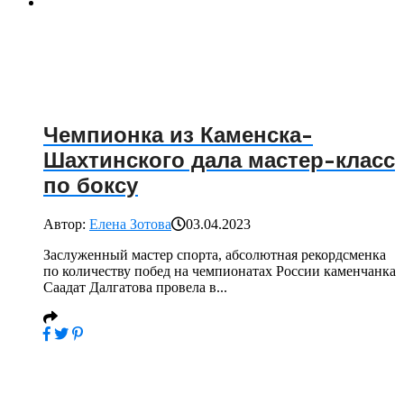
Чемпионка из Каменска-
Шахтинского дала мастер-класс
по боксу
Автор:
Елена Зотова
03.04.2023
Заслуженный мастер спорта, абсолютная рекордсменка
по количеству побед на чемпионатах России каменчанка
Саадат Далгатова провела в...