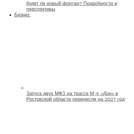
будет ли новый фонтан? Подробности и
перспективы
Бизнес
Запуск двух МФЗ на трассе М-4 «Дон» в
Ростовской области перенесли на 2027 год