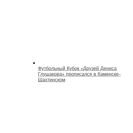
Футбольный Кубок «Друзей Дениса
Глушакова» прописался в Каменске-
Шахтинском