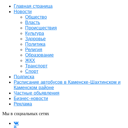
Главная страница
Новости
Общество
Власть
Происшествия
Культура
Здоровье
Политика
Религия
Образование
ЖКХ
Транспорт
Спорт
Подписка
Расписание автобусов в Каменске-Шахтинском и
Каменском районе
Частные объявления
Бизнес-новости
Реклама
Мы в социальных сетях