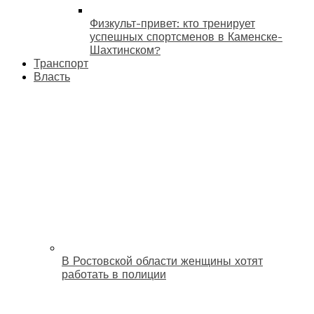
Физкульт-привет: кто тренирует
успешных спортсменов в Каменске-
Шахтинском?
Транспорт
Власть
В Ростовской области женщины хотят
работать в полиции