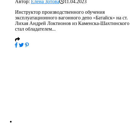
Автор:
Елена Зотова
11.04.2023
Инструктор производственного обучения
эксплуатационного вагонного депо «Батайск» на ст.
Лихая Андрей Локтионов из Каменска-Шахтинского
стал обладателем...