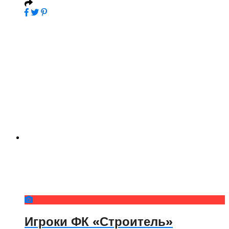
Игроки ФК «Строитель»