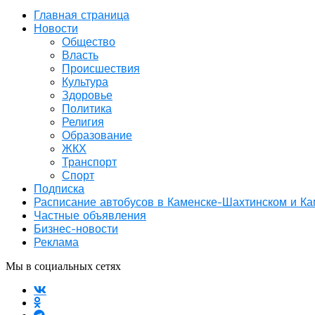
Главная страница
Новости
Общество
Власть
Происшествия
Культура
Здоровье
Политика
Религия
Образование
ЖКХ
Транспорт
Спорт
Подписка
Расписание автобусов в Каменске-Шахтинском и К
Частные объявления
Бизнес-новости
Реклама
Мы в социальных сетях