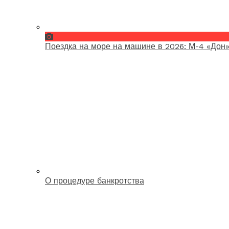
Поездка на море на машине в 2026: М-4 «Дон»
О процедуре банкротства