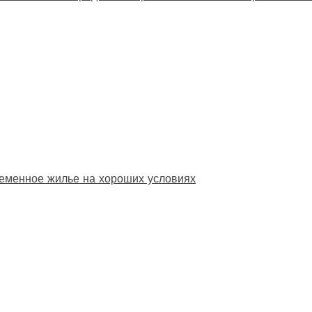
еменное жилье на хороших условиях