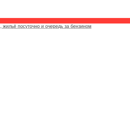
, жильё посуточно и очередь за бензином