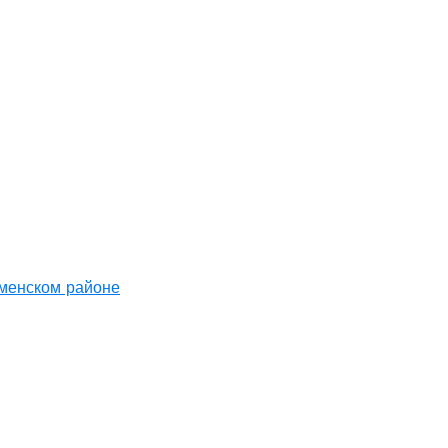
аменском районе