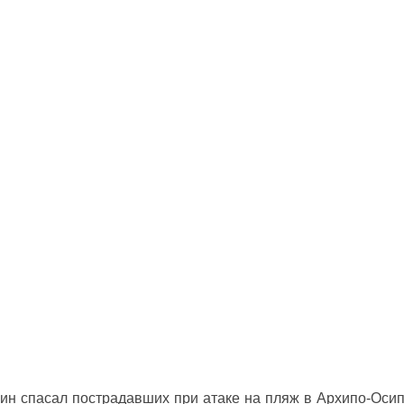
ин спасал пострадавших при атаке на пляж в Архипо‑Оси