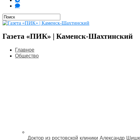
Газета «ПИК» | Каменск-Шахтинский
Главное
Общество
Доктор из ростовской клиники Александр Шишк