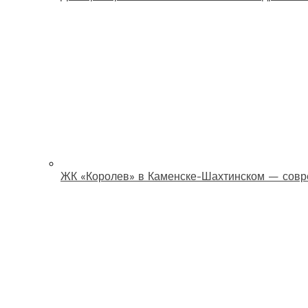
ЖК «Королев» в Каменске-Шахтинском — совр