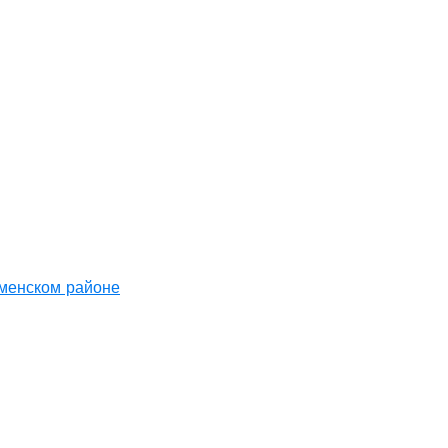
аменском районе