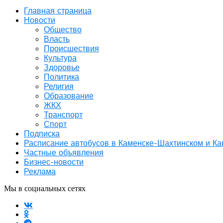
Главная страница
Новости
Общество
Власть
Происшествия
Культура
Здоровье
Политика
Религия
Образование
ЖКХ
Транспорт
Спорт
Подписка
Расписание автобусов в Каменске-Шахтинском и К
Частные объявления
Бизнес-новости
Реклама
Мы в социальных сетях