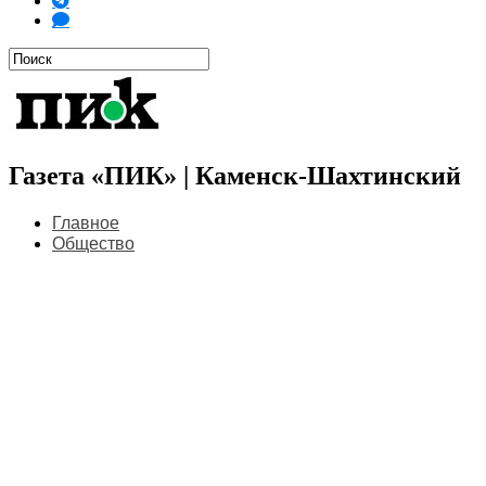
Газета «ПИК» | Каменск-Шахтинский
Главное
Общество