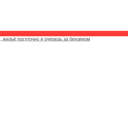
, жильё посуточно и очередь за бензином