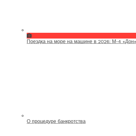
Поездка на море на машине в 2026: М-4 «Дон»
О процедуре банкротства