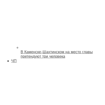
В Каменске-Шахтинском на место главы
претендуют три человека
ЧП