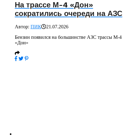
На трассе М-4 «Дон»
сократились очереди на АЗС
Автор:
ПИК
21.07.2026
Бензин появился на большинстве АЗС трассы М-4
«Дон»