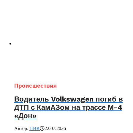
Происшествия
Водитель Volkswagen погиб в
ДТП с КамАЗом на трассе М-4
«Дон»
Автор:
ПИК
22.07.2026