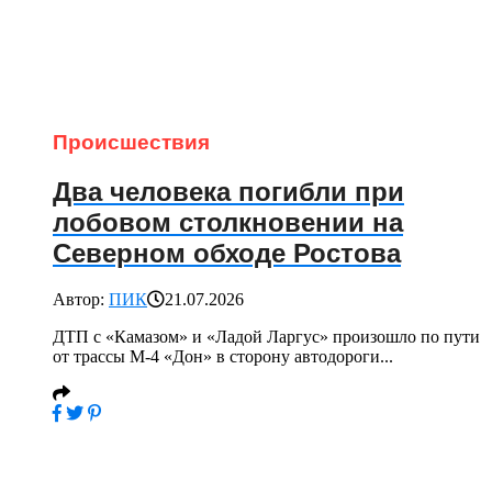
Происшествия
Два человека погибли при
лобовом столкновении на
Северном обходе Ростова
Автор:
ПИК
21.07.2026
ДТП с «Камазом» и «Ладой Ларгус» произошло по пути
от трассы М-4 «Дон» в сторону автодороги...