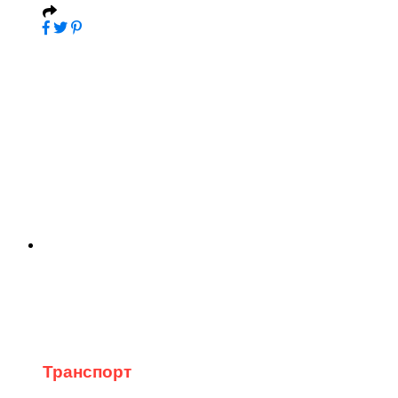
Транспорт