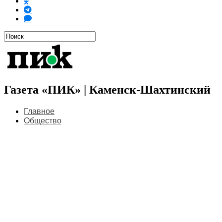
Газета «ПИК» | Каменск-Шахтинский
Главное
Общество