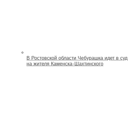
В Ростовской области Чебурашка идет в суд
на жителя Каменска-Шахтинского