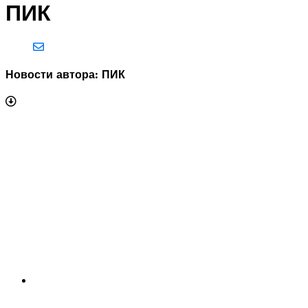
ПИК
Новости автора: ПИК