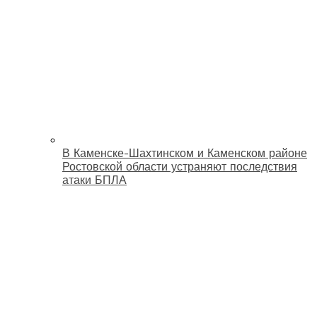
В Каменске-Шахтинском и Каменском районе
Ростовской области устраняют последствия
атаки БПЛА