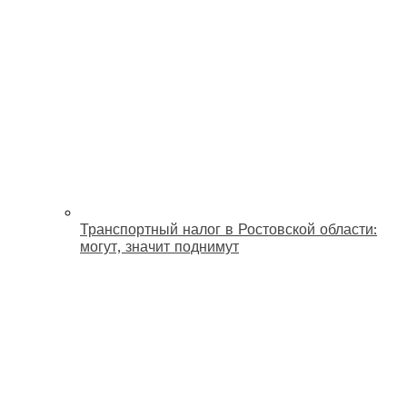
Транспортный налог в Ростовской области:
могут, значит поднимут