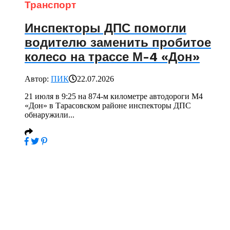
Транспорт
Инспекторы ДПС помогли
водителю заменить пробитое
колесо на трассе М-4 «Дон»
Автор:
ПИК
22.07.2026
21 июля в 9:25 на 874-м километре автодороги М4
«Дон» в Тарасовском районе инспекторы ДПС
обнаружили...