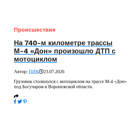
Происшествия
На 740-м километре трассы
М-4 «Дон» произошло ДТП с
мотоциклом
Автор:
ПИК
23.07.2026
Грузовик столкнулся с мотоциклом на трассе М-4 «Дон»
под Богучаром в Воронежской области.