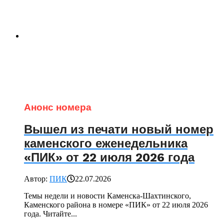
Анонс номера
Вышел из печати новый номер
каменского еженедельника
«ПИК» от 22 июля 2026 года
Автор:
ПИК
22.07.2026
Темы недели и новости Каменска-Шахтинского,
Каменского района в номере «ПИК» от 22 июля 2026
года. Читайте...