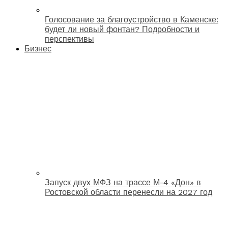
Голосование за благоустройство в Каменске:
будет ли новый фонтан? Подробности и
перспективы
Бизнес
Запуск двух МФЗ на трассе М-4 «Дон» в
Ростовской области перенесли на 2027 год