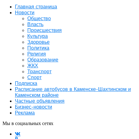
Главная страница
Новости
Общество
Власть
Происшествия
Культура
Здоровье
Политика
Религия
Образование
ЖКХ
Транспорт
Спорт
Подписка
Расписание автобусов в Каменске-Шахтинском и
Каменском районе
Частные объявления
Бизнес-новости
Реклама
Мы в социальных сетях