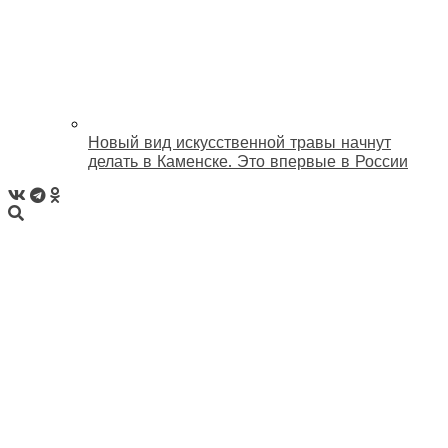
Новый вид искусственной травы начнут
делать в Каменске. Это впервые в России