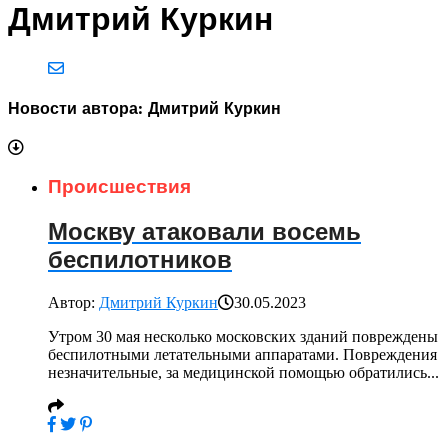
Дмитрий Куркин
Новости автора: Дмитрий Куркин
Происшествия
Москву атаковали восемь
беспилотников
Автор:
Дмитрий Куркин
30.05.2023
Утром 30 мая несколько московских зданий повреждены
беспилотными летательными аппаратами. Повреждения
незначительные, за медицинской помощью обратились...