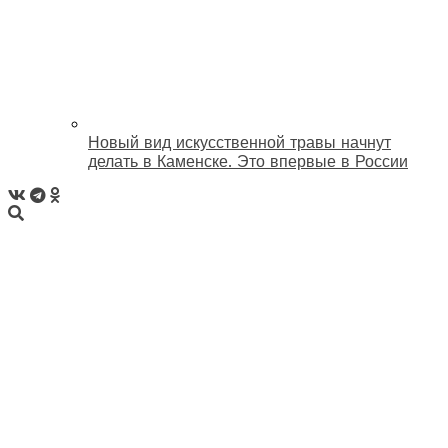
Новый вид искусственной травы начнут
делать в Каменске. Это впервые в России