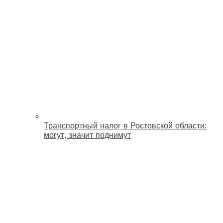
Транспортный налог в Ростовской области:
могут, значит поднимут