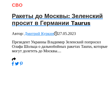
СВО
Ракеты до Москвы: Зеленский
просит в Германии Taurus
Автор:
Дмитрий Куркин
27.05.2023
Президент Украины Владимир Зеленский попросил
Олафа Шольца о дальнобойных ракетах Taurus, которые
могут долететь до Москвы....