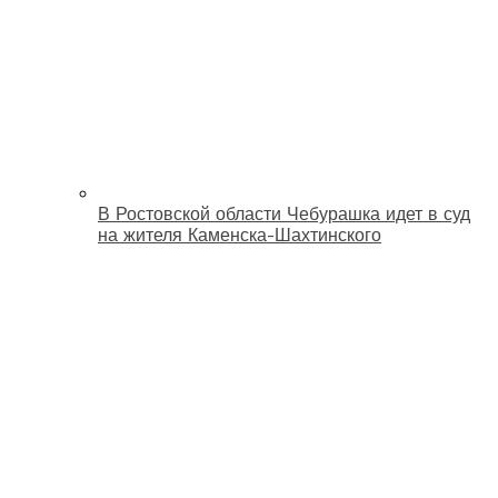
В Ростовской области Чебурашка идет в суд
на жителя Каменска-Шахтинского