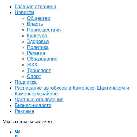
Главная страница
Новости
Общество
Власть
Происшествия
Культура
Здоровье
Политика
Религия
Образование
ЖКХ
Транспорт
Спорт
Подписка
Расписание автобусов в Каменске-Шахтинском и
Каменском районе
Частные объявления
Бизнес-новости
Реклама
Мы в социальных сетях