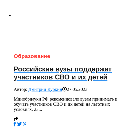
Образование
Российские вузы поддержат
участников СВО и их детей
Автор:
Дмитрий Куркин
27.05.2023
Минобрнауки РФ рекомендовало вузам принимать и
обучать участников СВО и их детей на льготных
условиях. 23...