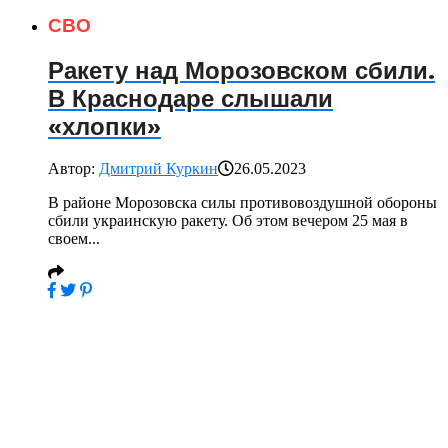
СВО
Ракету над Морозовском сбили.
В Краснодаре слышали
«хлопки»
Автор:
Дмитрий Куркин
26.05.2023
В районе Морозовска силы противовоздушной обороны
сбили украинскую ракету. Об этом вечером 25 мая в
своем...