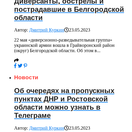
Диверсанты, обстрелы и
пострадавшие в Белгородской
области
Автор:
Дмитрий Куркин
23.05.2023
22 мая «диверсионно-разведывательная группа»
украинской армии вошла в Грайворонский район
(округ) Белгородской области. Об этом в...
Новости
Об очередях на пропускных
пунктах ДНР и Ростовской
области можно узнать в
Телеграме
Автор:
Дмитрий Куркин
23.05.2023