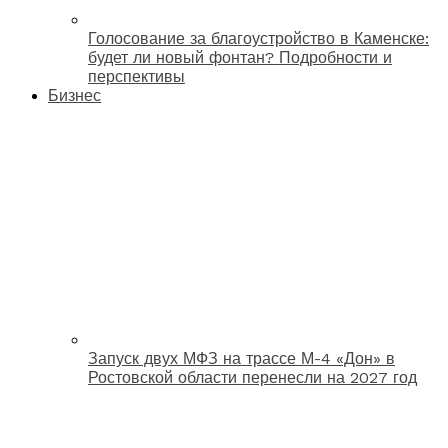
Голосование за благоустройство в Каменске:
будет ли новый фонтан? Подробности и
перспективы
Бизнес
Запуск двух МФЗ на трассе М-4 «Дон» в
Ростовской области перенесли на 2027 год