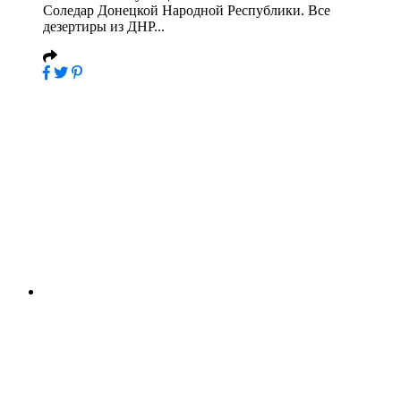
Соледар Донецкой Народной Республики. Все
дезертиры из ДНР...