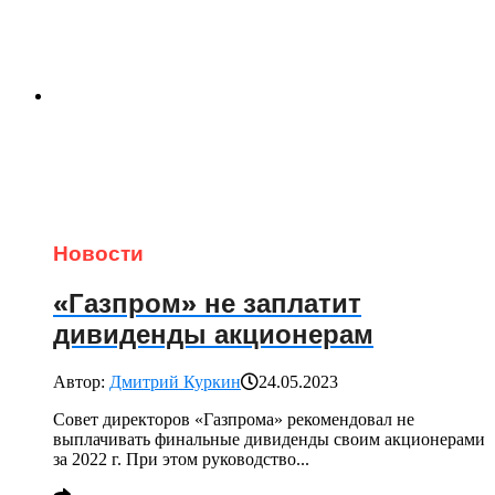
Новости
«Газпром» не заплатит
дивиденды акционерам
Автор:
Дмитрий Куркин
24.05.2023
Совет директоров «Газпрома» рекомендовал не
выплачивать финальные дивиденды своим акционерами
за 2022 г. При этом руководство...