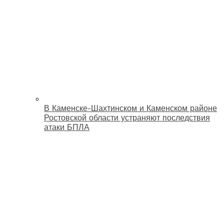
В Каменске-Шахтинском и Каменском районе
Ростовской области устраняют последствия
атаки БПЛА