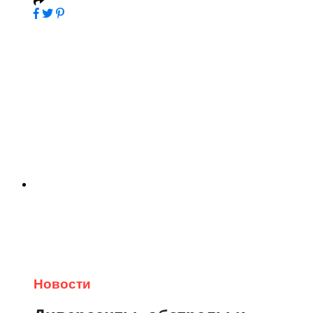
Новости