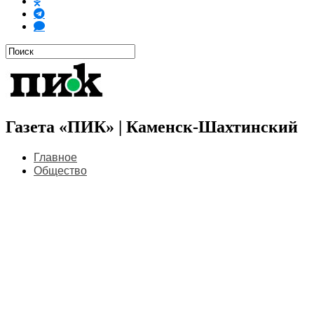
Газета «ПИК» | Каменск-Шахтинский
Главное
Общество