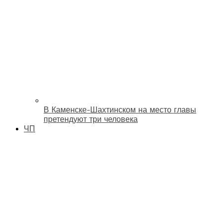
В Каменске-Шахтинском на место главы
претендуют три человека
ЧП