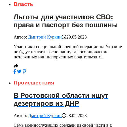
Власть
Льготы для участников СВО:
права и паспорт без пошлины
Автор:
Дмитрий Куркин
29.05.2023
Участники специальной военной операции на Украине
не будут платить госпошлину за восстановление
потерянных или испорченных водительских...
Происшествия
В Ростовской области ищут
дезертиров из ДНР
Автор:
Дмитрий Куркин
28.05.2023
Семь военнослужащих сбежали из своей части в г.