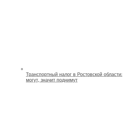
Транспортный налог в Ростовской области:
могут, значит поднимут