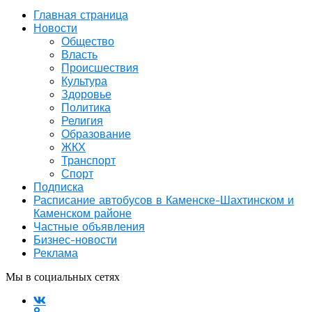
Главная страница
Новости
Общество
Власть
Происшествия
Культура
Здоровье
Политика
Религия
Образование
ЖКХ
Транспорт
Спорт
Подписка
Расписание автобусов в Каменске-Шахтинском и
Каменском районе
Частные объявления
Бизнес-новости
Реклама
Мы в социальных сетях