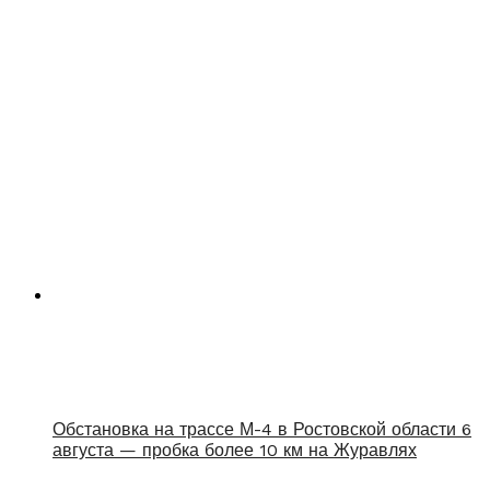
Обстановка на трассе М-4 в Ростовской области 6
августа — пробка более 10 км на Журавлях