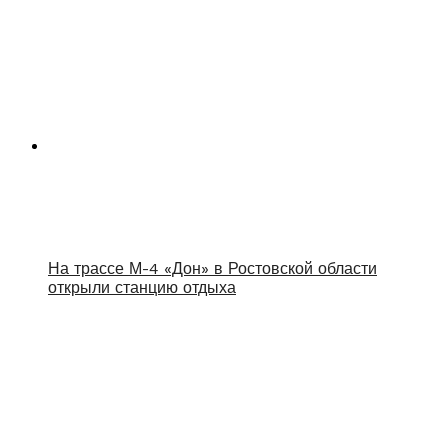
На трассе М-4 «Дон» в Ростовской области
открыли станцию отдыха