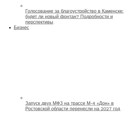
Голосование за благоустройство в Каменске:
будет ли новый фонтан? Подробности и
перспективы
Бизнес
Запуск двух МФЗ на трассе М-4 «Дон» в
Ростовской области перенесли на 2027 год