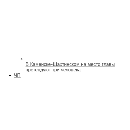
В Каменске-Шахтинском на место главы
претендуют три человека
ЧП