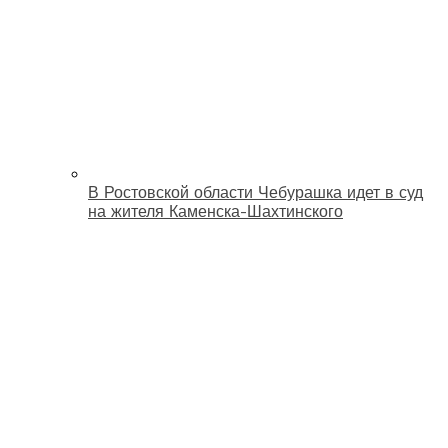
В Ростовской области Чебурашка идет в суд
на жителя Каменска-Шахтинского