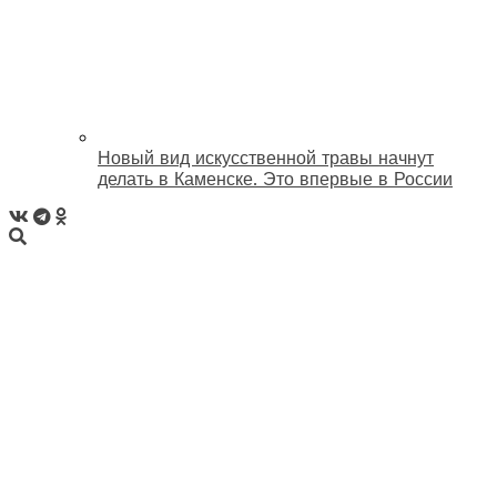
Новый вид искусственной травы начнут
делать в Каменске. Это впервые в России