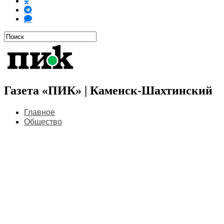
Газета «ПИК» | Каменск-Шахтинский
Главное
Общество