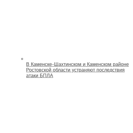
В Каменске-Шахтинском и Каменском районе
Ростовской области устраняют последствия
атаки БПЛА