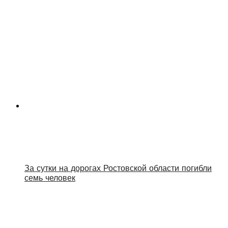
За сутки на дорогах Ростовской области погибли
семь человек