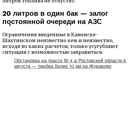
литров топлива не отпустят.
20 литров в один бак — залог
постоянной очереди на АЗС
Ограничения введенные в Каменске-
Шахтинском неизвестно кем и неизвестно,
исходя из каких расчетов, только усугубляют
ситуация с возможностью заправиться.
Обстановка на трассе М-4 в Ростовской области 6
августа — пробка более 10 км на Журавлях