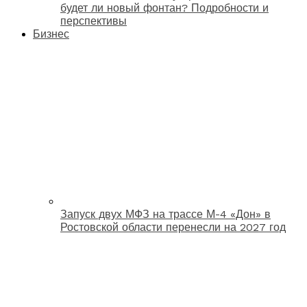
будет ли новый фонтан? Подробности и
перспективы
Бизнес
Запуск двух МФЗ на трассе М-4 «Дон» в
Ростовской области перенесли на 2027 год