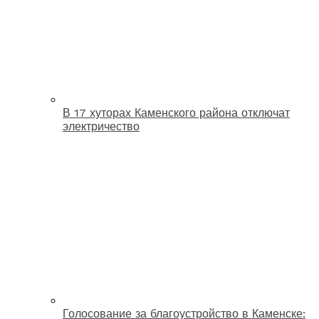
В 17 хуторах Каменского района отключат
электричество
Голосование за благоустройство в Каменске: