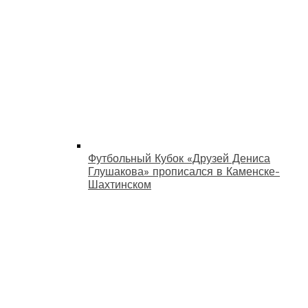
Футбольный Кубок «Друзей Дениса
Глушакова» прописался в Каменске-
Шахтинском