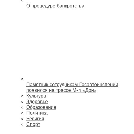
О процедуре банкротства
Памятник сотрудникам Госавтоинспеции
появился на трассе М-4 «Дон»
Культура
Здоровье
Образование
Политика
Религия
Спорт