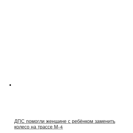
ДПС помогли женщине с ребёнком заменить
колесо на трассе М-4