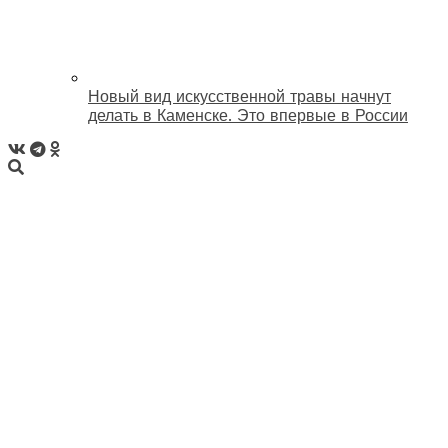
Новый вид искусственной травы начнут
делать в Каменске. Это впервые в России