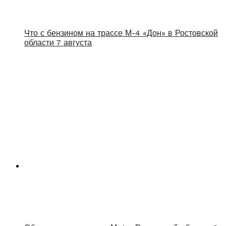
Что с бензином на трассе М-4 «Дон» в Ростовской
области 7 августа