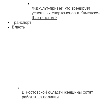
Физкульт-привет: кто тренирует
успешных спортсменов в Каменске-
Шахтинском?
Транспорт
Власть
В Ростовской области женщины хотят
работать в полиции