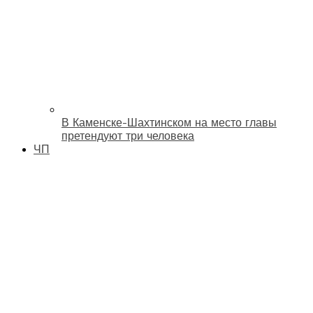
В Каменске-Шахтинском на место главы
претендуют три человека
ЧП