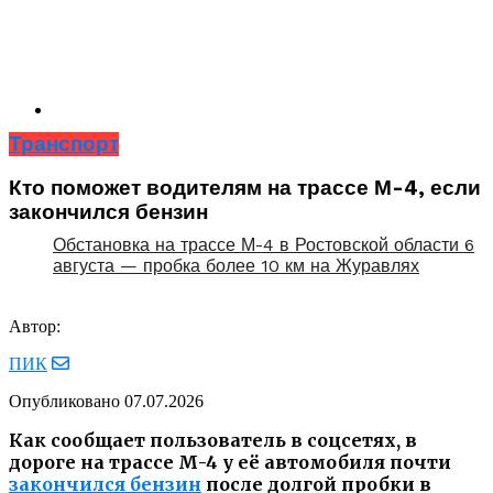
Транспорт
Кто поможет водителям на трассе М-4, если
закончился бензин
Обстановка на трассе М-4 в Ростовской области 6
августа — пробка более 10 км на Журавлях
Автор:
ПИК
Опубликовано
07.07.2026
Как сообщает пользователь в соцсетях, в
дороге на трассе М-4 у её автомобиля почти
закончился бензин
после долгой пробки в