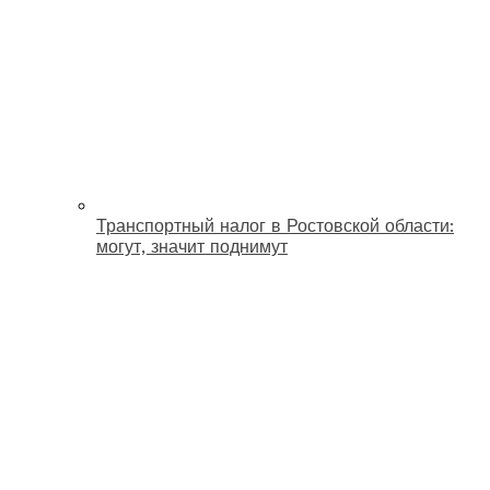
Транспортный налог в Ростовской области:
могут, значит поднимут