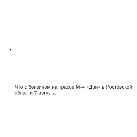
Что с бензином на трассе М-4 «Дон» в Ростовской
области 7 августа