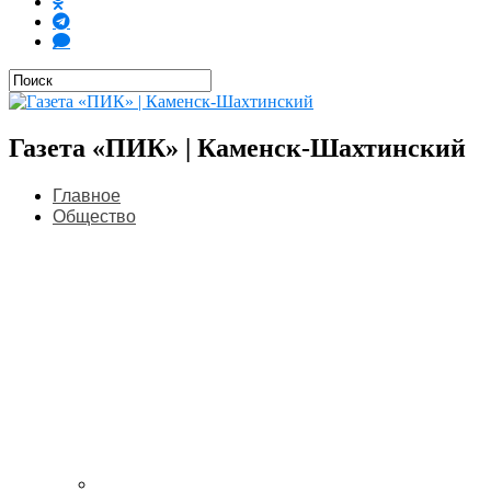
Газета «ПИК» | Каменск-Шахтинский
Главное
Общество