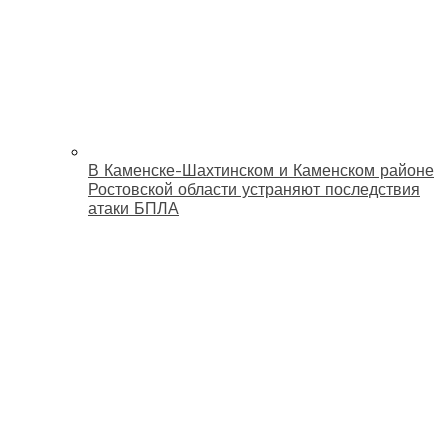
В Каменске-Шахтинском и Каменском районе
Ростовской области устраняют последствия
атаки БПЛА