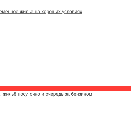
еменное жилье на хороших условиях
, жильё посуточно и очередь за бензином