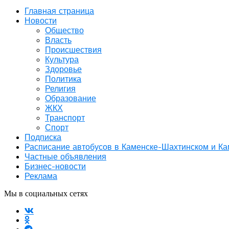
Главная страница
Новости
Общество
Власть
Происшествия
Культура
Здоровье
Политика
Религия
Образование
ЖКХ
Транспорт
Спорт
Подписка
Расписание автобусов в Каменске-Шахтинском и К
Частные объявления
Бизнес-новости
Реклама
Мы в социальных сетях