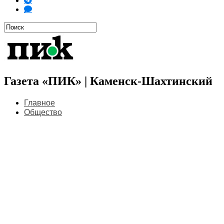
Газета «ПИК» | Каменск-Шахтинский
Главное
Общество