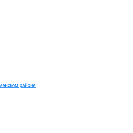
аменском районе