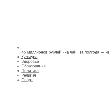
45 миллионов рублей «на чай» за полгода — 
Культура
Здоровье
Образование
Политика
Религия
Спорт