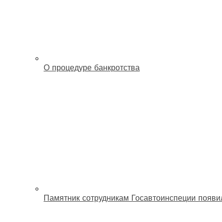
О процедуре банкротства
Памятник сотрудникам Госавтоинспеции появи