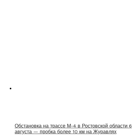
Обстановка на трассе М-4 в Ростовской области 6
августа — пробка более 10 км на Журавлях