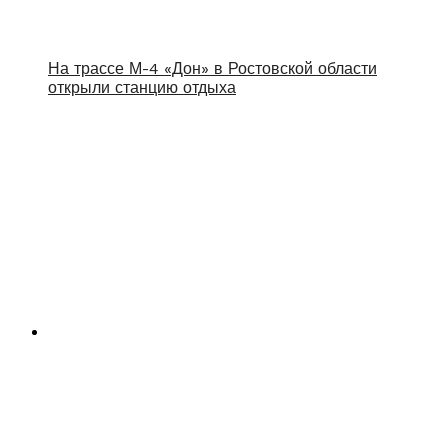
На трассе М-4 «Дон» в Ростовской области
открыли станцию отдыха