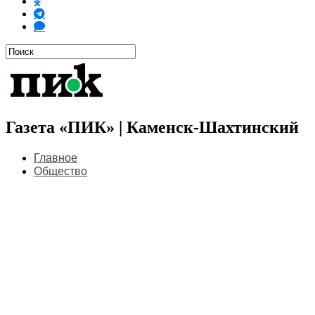
Газета «ПИК» | Каменск-Шахтинский
Главное
Общество