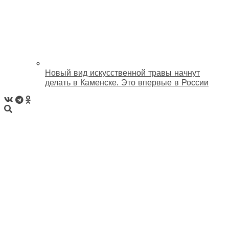
Новый вид искусственной травы начнут
делать в Каменске. Это впервые в России