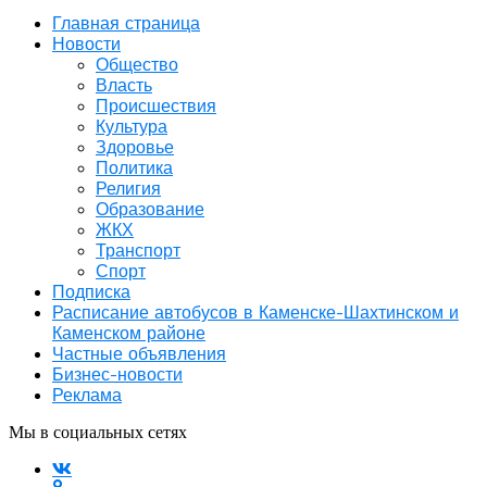
Главная страница
Новости
Общество
Власть
Происшествия
Культура
Здоровье
Политика
Религия
Образование
ЖКХ
Транспорт
Спорт
Подписка
Расписание автобусов в Каменске-Шахтинском и
Каменском районе
Частные объявления
Бизнес-новости
Реклама
Мы в социальных сетях