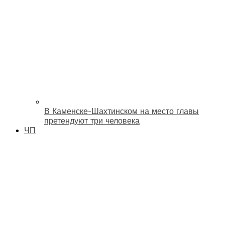
В Каменске-Шахтинском на место главы
претендуют три человека
ЧП