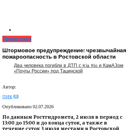
Транспорт
Штормовое предупреждение: чрезвычайная
пожароопасность в Ростовской области
Два человека погибли в ДТП с Kia Rio и КамАЗом
«Почты России» под Тацинской
Автор:
ПИК
Опубликовано
02.07.2026
По данным Ростгидромета, 2 июля в период с
13:00 до 15:00 и до конца суток, а также в
течение суток 3 июля местами в Ростовской