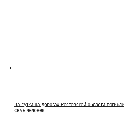
За сутки на дорогах Ростовской области погибли
семь человек