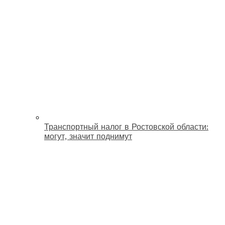
Транспортный налог в Ростовской области:
могут, значит поднимут