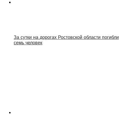
За сутки на дорогах Ростовской области погибли
семь человек