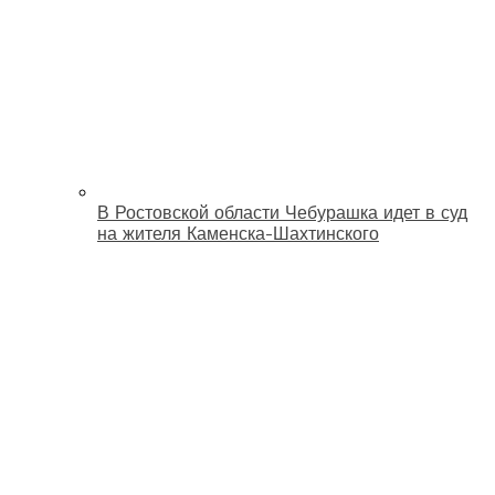
В Ростовской области Чебурашка идет в суд
на жителя Каменска-Шахтинского