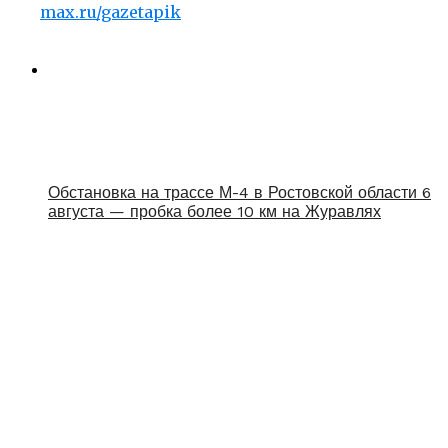
max.ru/gazetapik
Обстановка на трассе М-4 в Ростовской области 6
августа — пробка более 10 км на Журавлях