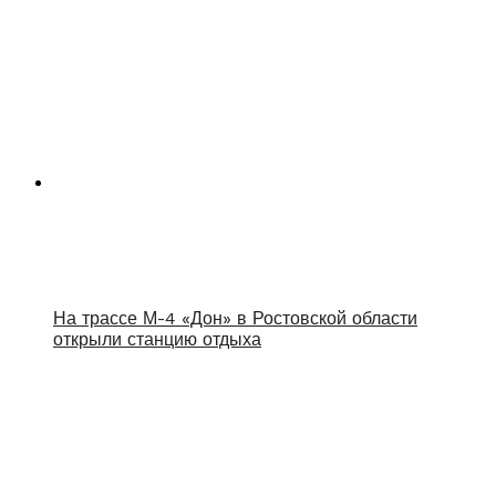
На трассе М-4 «Дон» в Ростовской области
открыли станцию отдыха