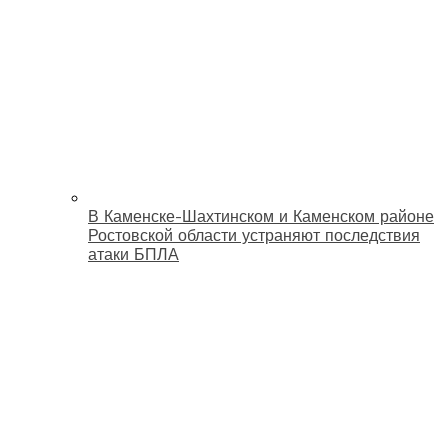
В Каменске-Шахтинском и Каменском районе
Ростовской области устраняют последствия
атаки БПЛА