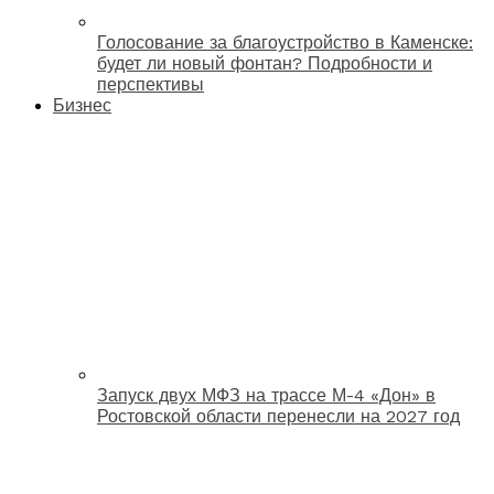
Голосование за благоустройство в Каменске:
будет ли новый фонтан? Подробности и
перспективы
Бизнес
Запуск двух МФЗ на трассе М-4 «Дон» в
Ростовской области перенесли на 2027 год