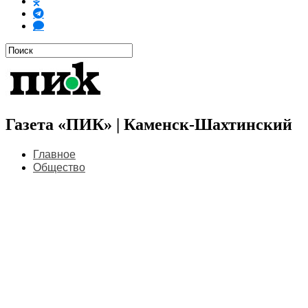
Газета «ПИК» | Каменск-Шахтинский
Главное
Общество