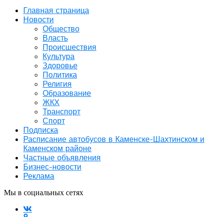
Главная страница
Новости
Общество
Власть
Происшествия
Культура
Здоровье
Политика
Религия
Образование
ЖКХ
Транспорт
Спорт
Подписка
Расписание автобусов в Каменске-Шахтинском и
Каменском районе
Частные объявления
Бизнес-новости
Реклама
Мы в социальных сетях