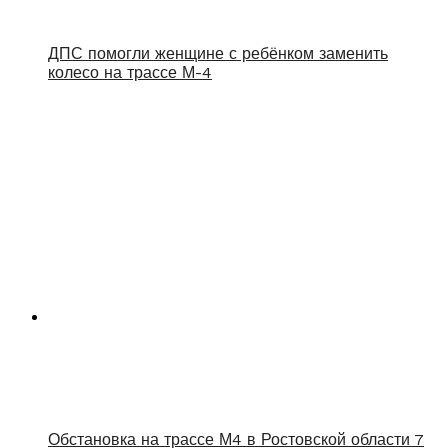
ДПС помогли женщине с ребёнком заменить
колесо на трассе М-4
Обстановка на трассе М4 в Ростовской области 7