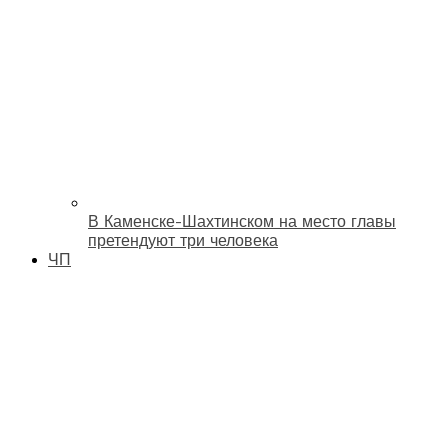
В Каменске-Шахтинском на место главы
претендуют три человека
ЧП