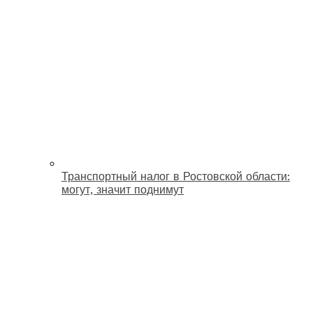
Транспортный налог в Ростовской области:
могут, значит поднимут