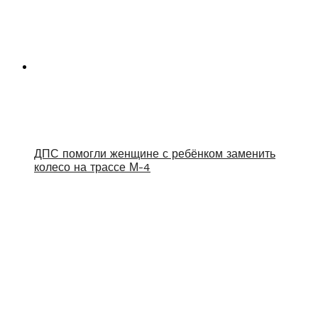
ДПС помогли женщине с ребёнком заменить
колесо на трассе М-4