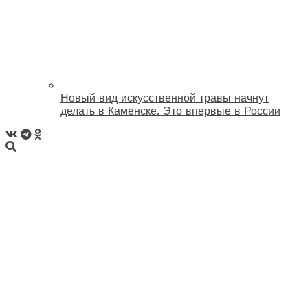
Новый вид искусственной травы начнут
делать в Каменске. Это впервые в России