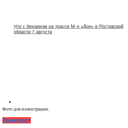
Что с бензином на трассе М-4 «Дон» в Ростовской
области 7 августа
Фото для иллюстрации.
Транспорт