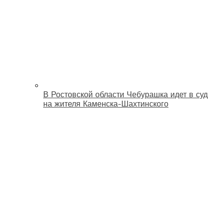
В Ростовской области Чебурашка идет в суд
на жителя Каменска-Шахтинского