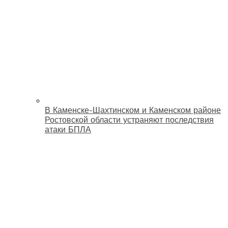
В Каменске-Шахтинском и Каменском районе
Ростовской области устраняют последствия
атаки БПЛА