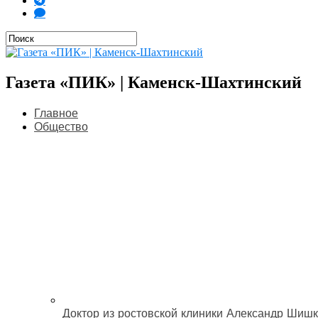
Газета «ПИК» | Каменск-Шахтинский
Главное
Общество
Доктор из ростовской клиники Александр Шишк