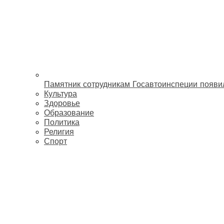
Памятник сотрудникам Госавтоинспеции появи
Культура
Здоровье
Образование
Политика
Религия
Спорт