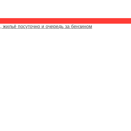
, жильё посуточно и очередь за бензином