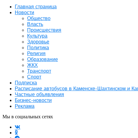
Главная страница
Новости
Общество
Власть
Происшествия
Культура
Здоровье
Политика
Религия
Образование
ЖКХ
Транспорт
Спорт
Подписка
Расписание автобусов в Каменске-Шахтинском и К
Частные объявления
Бизнес-новости
Реклама
Мы в социальных сетях