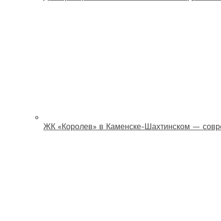
ЖК «Королев» в Каменске-Шахтинском — совр