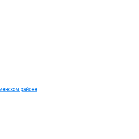
аменском районе