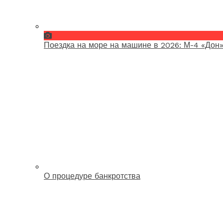
Поездка на море на машине в 2026: М-4 «Дон»
О процедуре банкротства