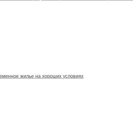
еменное жилье на хороших условиях