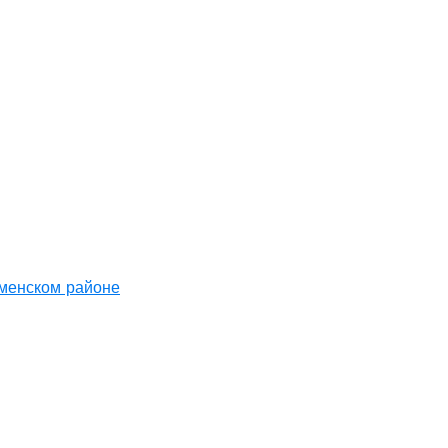
аменском районе