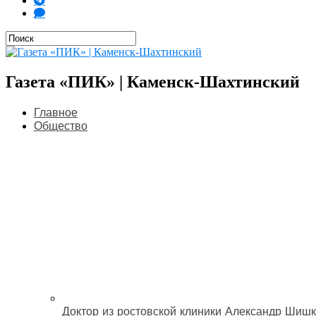
Газета «ПИК» | Каменск-Шахтинский
Главное
Общество
Доктор из ростовской клиники Александр Шишк