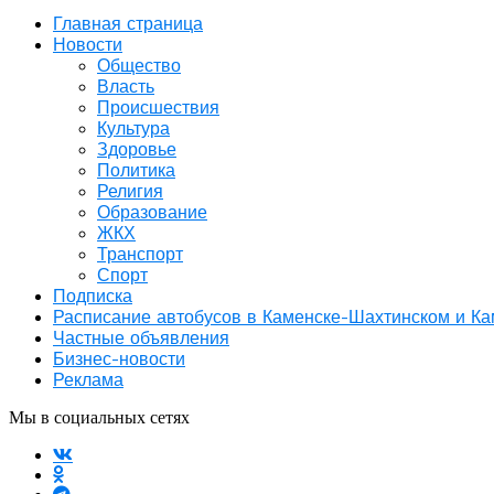
Главная страница
Новости
Общество
Власть
Происшествия
Культура
Здоровье
Политика
Религия
Образование
ЖКХ
Транспорт
Спорт
Подписка
Расписание автобусов в Каменске-Шахтинском и К
Частные объявления
Бизнес-новости
Реклама
Мы в социальных сетях