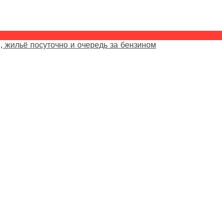
, жильё посуточно и очередь за бензином