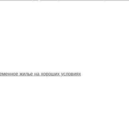
еменное жилье на хороших условиях