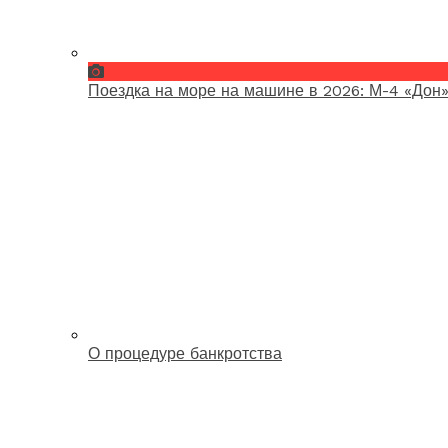
Поездка на море на машине в 2026: М-4 «Дон»
О процедуре банкротства