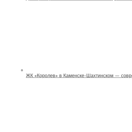
ЖК «Королев» в Каменске-Шахтинском — совр