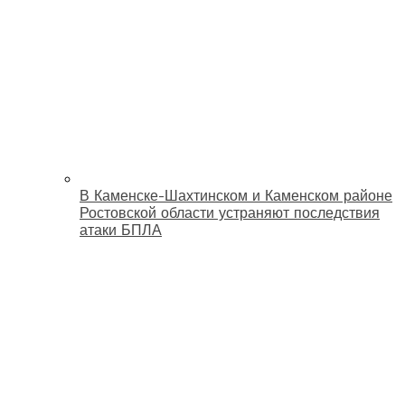
В Каменске-Шахтинском и Каменском районе
Ростовской области устраняют последствия
атаки БПЛА