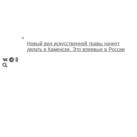
Новый вид искусственной травы начнут
делать в Каменске. Это впервые в России