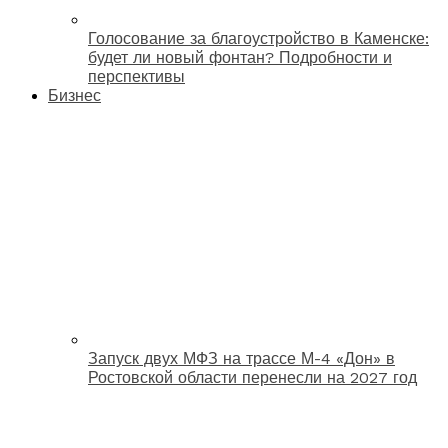
Голосование за благоустройство в Каменске:
будет ли новый фонтан? Подробности и
перспективы
Бизнес
Запуск двух МФЗ на трассе М-4 «Дон» в
Ростовской области перенесли на 2027 год