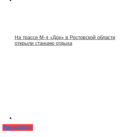
На трассе М-4 «Дон» в Ростовской области
открыли станцию отдыха
Транспорт