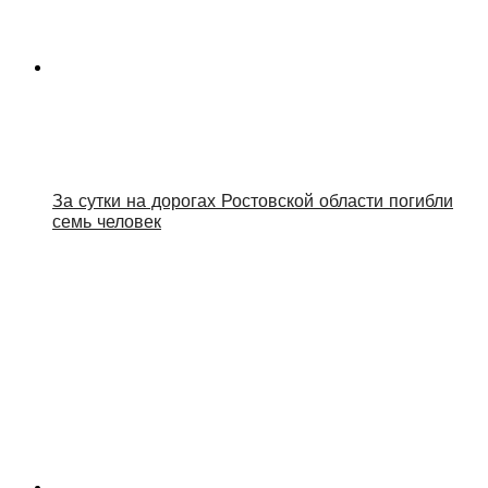
За сутки на дорогах Ростовской области погибли
семь человек