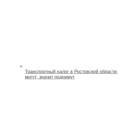
Транспортный налог в Ростовской области:
могут, значит поднимут