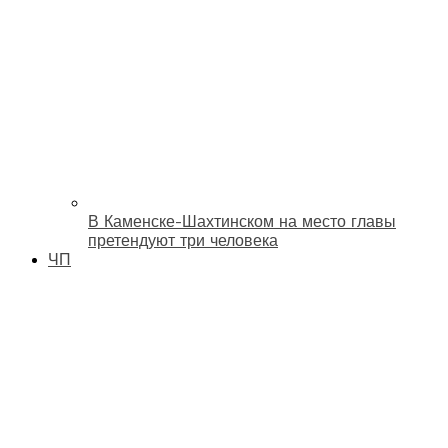
В Каменске-Шахтинском на место главы
претендуют три человека
ЧП