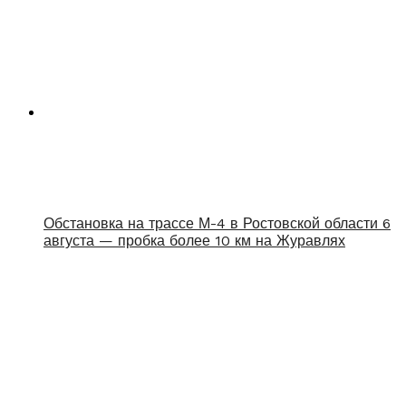
Обстановка на трассе М-4 в Ростовской области 6
августа — пробка более 10 км на Журавлях