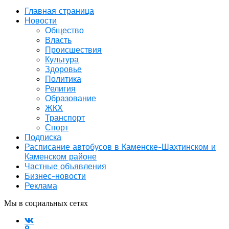
Главная страница
Новости
Общество
Власть
Происшествия
Культура
Здоровье
Политика
Религия
Образование
ЖКХ
Транспорт
Спорт
Подписка
Расписание автобусов в Каменске-Шахтинском и
Каменском районе
Частные объявления
Бизнес-новости
Реклама
Мы в социальных сетях