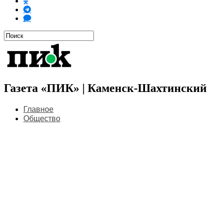
Газета «ПИК» | Каменск-Шахтинский
Главное
Общество