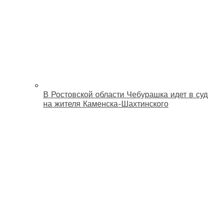
В Ростовской области Чебурашка идет в суд
на жителя Каменска-Шахтинского