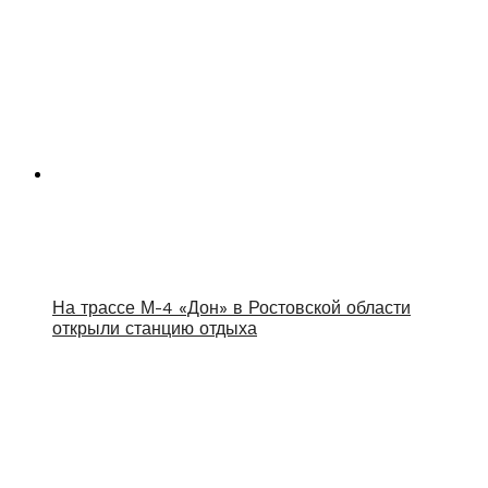
На трассе М-4 «Дон» в Ростовской области
открыли станцию отдыха