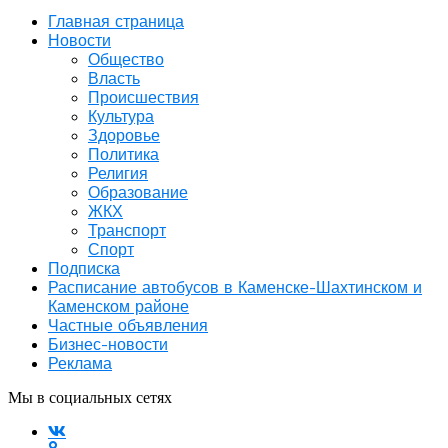
Главная страница
Новости
Общество
Власть
Происшествия
Культура
Здоровье
Политика
Религия
Образование
ЖКХ
Транспорт
Спорт
Подписка
Расписание автобусов в Каменске-Шахтинском и
Каменском районе
Частные объявления
Бизнес-новости
Реклама
Мы в социальных сетях