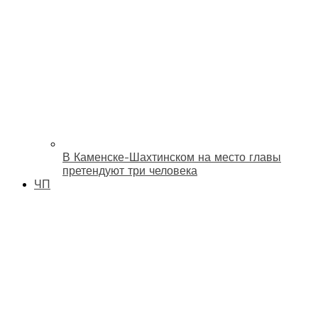
В Каменске-Шахтинском на место главы
претендуют три человека
ЧП