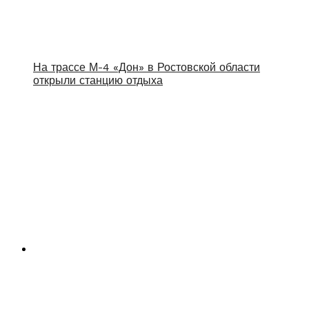
На трассе М-4 «Дон» в Ростовской области
открыли станцию отдыха