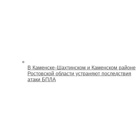
В Каменске-Шахтинском и Каменском районе
Ростовской области устраняют последствия
атаки БПЛА