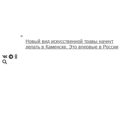
Новый вид искусственной травы начнут
делать в Каменске. Это впервые в России