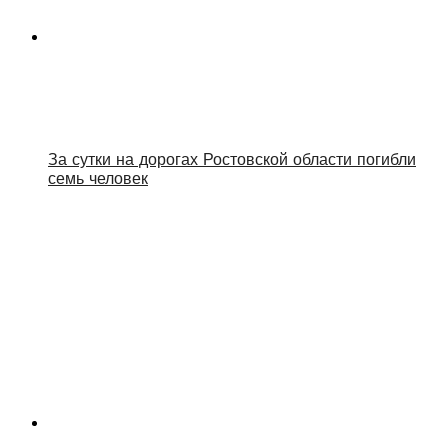
За сутки на дорогах Ростовской области погибли
семь человек