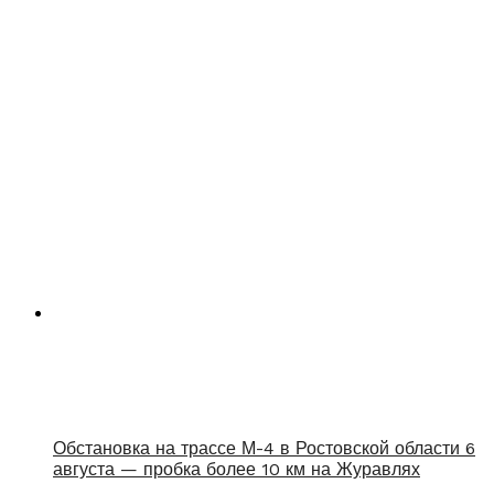
Обстановка на трассе М-4 в Ростовской области 6
августа — пробка более 10 км на Журавлях