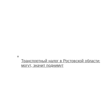
Транспортный налог в Ростовской области:
могут, значит поднимут