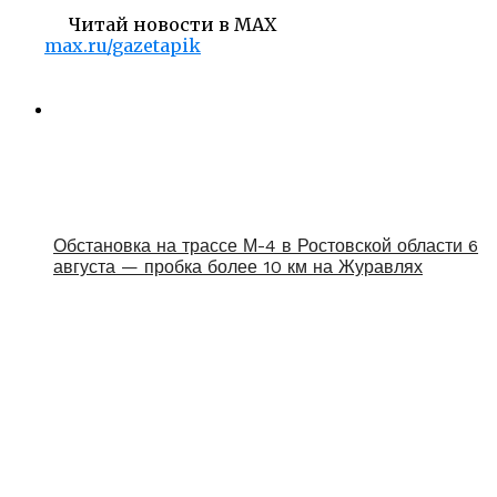
Читай новости в MAX
max.ru/gazetapik
Обстановка на трассе М-4 в Ростовской области 6
августа — пробка более 10 км на Журавлях