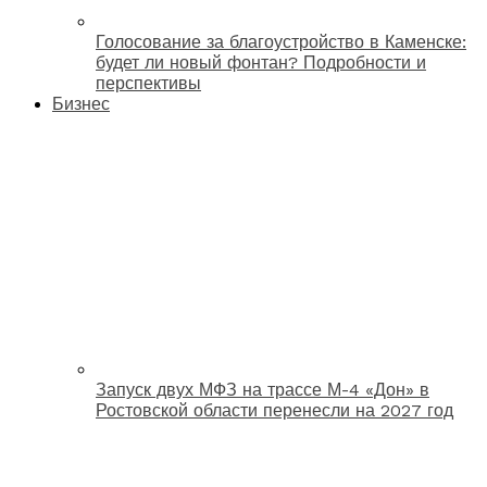
Голосование за благоустройство в Каменске:
будет ли новый фонтан? Подробности и
перспективы
Бизнес
Запуск двух МФЗ на трассе М-4 «Дон» в
Ростовской области перенесли на 2027 год