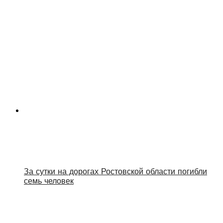
За сутки на дорогах Ростовской области погибли
семь человек