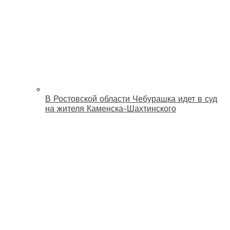
В Ростовской области Чебурашка идет в суд
на жителя Каменска-Шахтинского