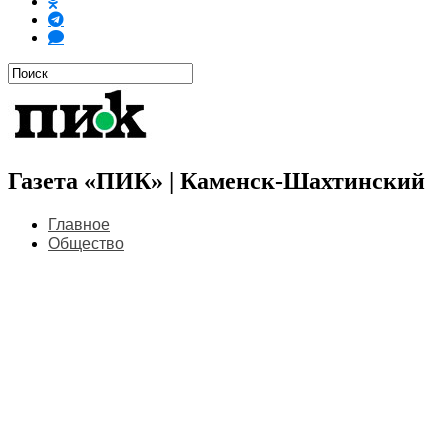
Газета «ПИК» | Каменск-Шахтинский
Главное
Общество