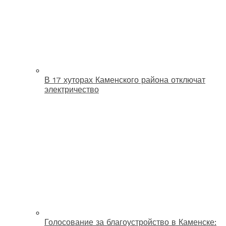
В 17 хуторах Каменского района отключат
электричество
Голосование за благоустройство в Каменске: