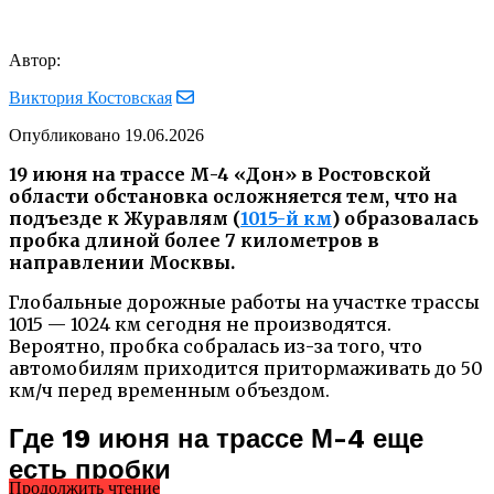
Автор:
Виктория Костовская
Опубликовано
19.06.2026
19 июня на трассе М-4 «Дон» в Ростовской
области обстановка осложняется тем, что на
подъезде к Журавлям (
1015-й км
) образовалась
пробка длиной более 7 километров в
направлении Москвы.
Глобальные дорожные работы на участке трассы
1015 — 1024 км сегодня не производятся.
Вероятно, пробка собралась из-за того, что
автомобилям приходится притормаживать до 50
км/ч перед временным объездом.
Где 19 июня на трассе М-4 еще
есть пробки
Продолжить чтение