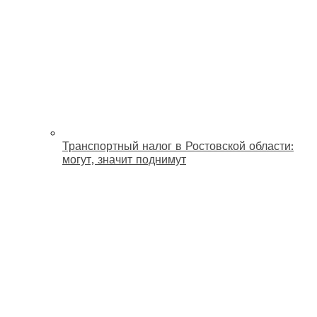
Транспортный налог в Ростовской области:
могут, значит поднимут