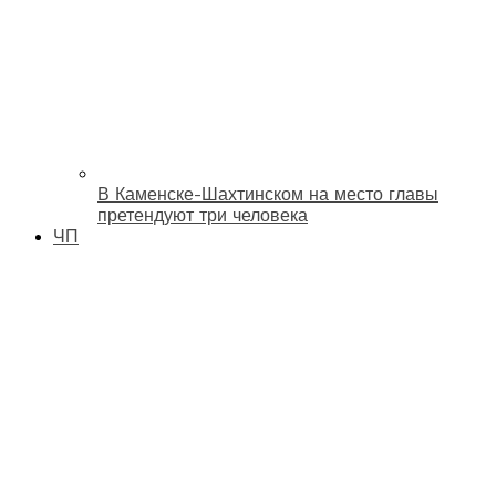
В Каменске-Шахтинском на место главы
претендуют три человека
ЧП