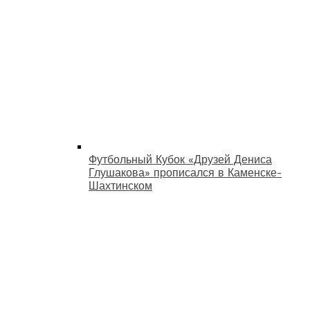
Футбольный Кубок «Друзей Дениса
Глушакова» прописался в Каменске-
Шахтинском