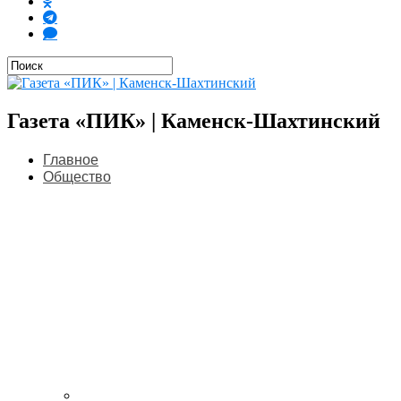
Газета «ПИК» | Каменск-Шахтинский
Главное
Общество