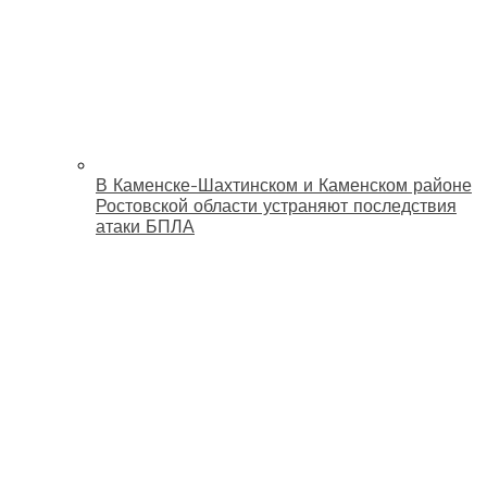
В Каменске-Шахтинском и Каменском районе
Ростовской области устраняют последствия
атаки БПЛА