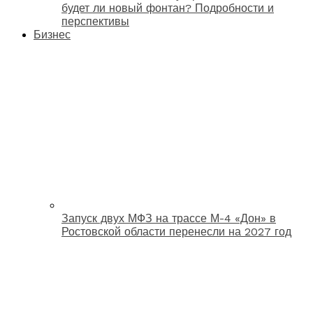
будет ли новый фонтан? Подробности и
перспективы
Бизнес
Запуск двух МФЗ на трассе М-4 «Дон» в
Ростовской области перенесли на 2027 год