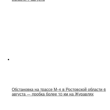
Обстановка на трассе М-4 в Ростовской области 6
августа — пробка более 10 км на Журавлях