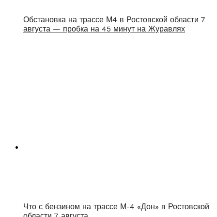
Обстановка на трассе М4 в Ростовской области 7
августа — пробка на 45 минут на Журавлях
Что с бензином на трассе М-4 «Дон» в Ростовской
области 7 августа