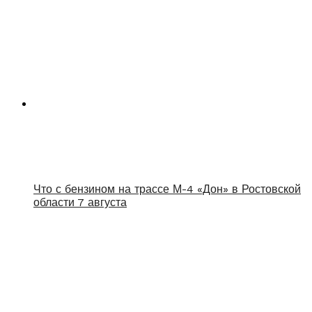
Что с бензином на трассе М-4 «Дон» в Ростовской
области 7 августа