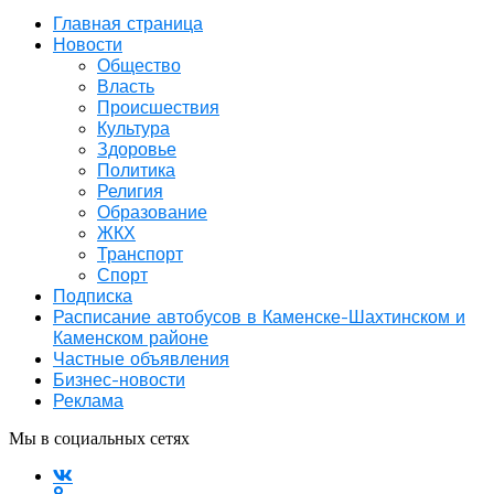
Главная страница
Новости
Общество
Власть
Происшествия
Культура
Здоровье
Политика
Религия
Образование
ЖКХ
Транспорт
Спорт
Подписка
Расписание автобусов в Каменске-Шахтинском и
Каменском районе
Частные объявления
Бизнес-новости
Реклама
Мы в социальных сетях