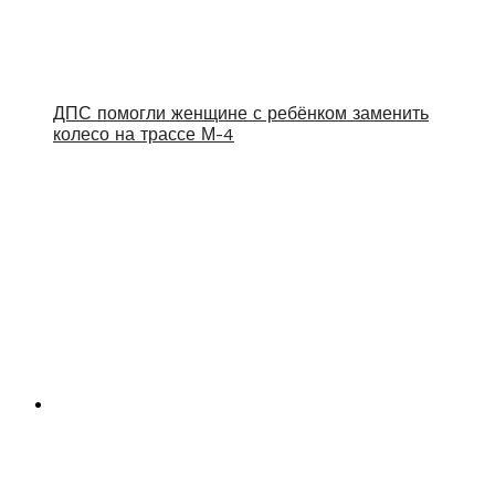
ДПС помогли женщине с ребёнком заменить
колесо на трассе М-4