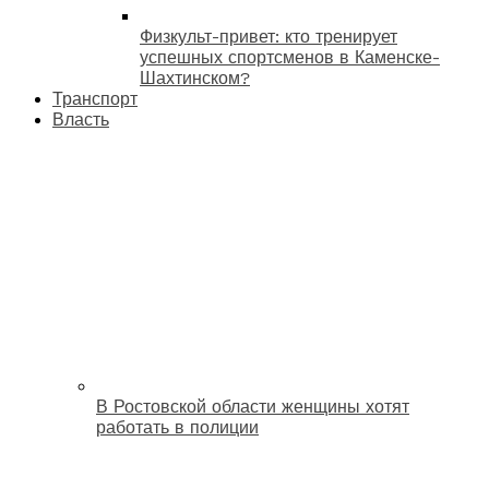
Физкульт-привет: кто тренирует
успешных спортсменов в Каменске-
Шахтинском?
Транспорт
Власть
В Ростовской области женщины хотят
работать в полиции