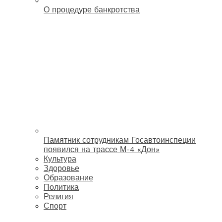
О процедуре банкротства
Памятник сотрудникам Госавтоинспеции
появился на трассе М-4 «Дон»
Культура
Здоровье
Образование
Политика
Религия
Спорт