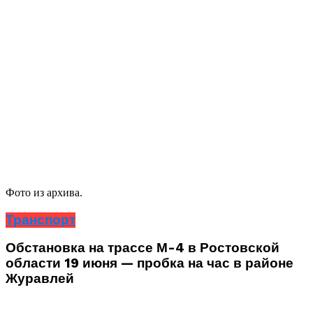
Фото из архива.
Транспорт
Обстановка на трассе М-4 в Ростовской
области 19 июня — пробка на час в районе
Журавлей