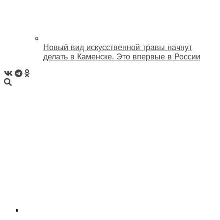
Новый вид искусственной травы начнут
делать в Каменске. Это впервые в России