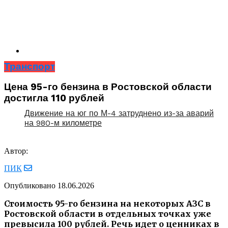
Транспорт
Цена 95-го бензина в Ростовской области
достигла 110 рублей
Движение на юг по М-4 затруднено из-за аварий
на 980-м километре
Автор:
ПИК
Опубликовано
18.06.2026
Стоимость 95-го бензина на некоторых АЗС в
Ростовской области в отдельных точках уже
превысила 100 рублей. Речь идет о ценниках в