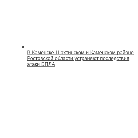
В Каменске-Шахтинском и Каменском районе
Ростовской области устраняют последствия
атаки БПЛА