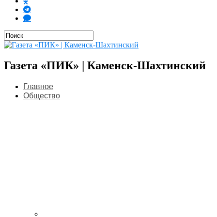
Газета «ПИК» | Каменск-Шахтинский
Главное
Общество