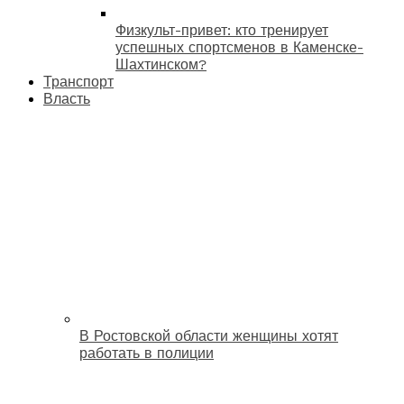
Физкульт-привет: кто тренирует
успешных спортсменов в Каменске-
Шахтинском?
Транспорт
Власть
В Ростовской области женщины хотят
работать в полиции