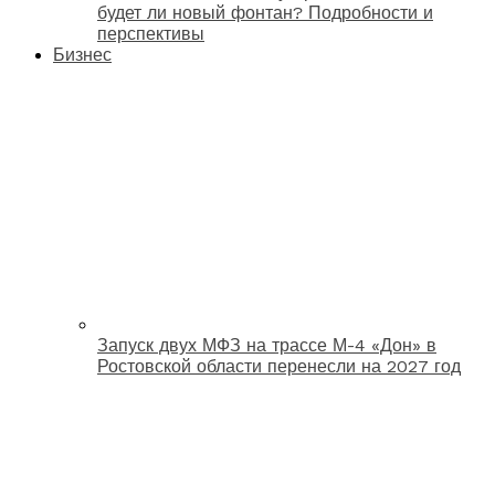
будет ли новый фонтан? Подробности и
перспективы
Бизнес
Запуск двух МФЗ на трассе М-4 «Дон» в
Ростовской области перенесли на 2027 год