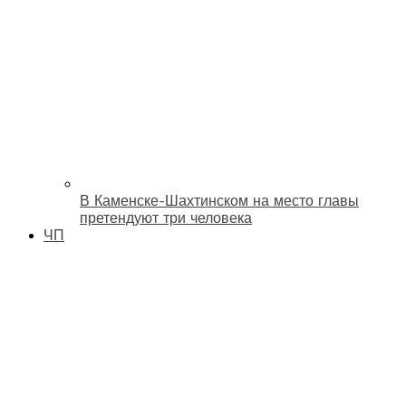
В Каменске-Шахтинском на место главы
претендуют три человека
ЧП