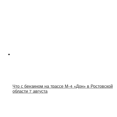
Что с бензином на трассе М-4 «Дон» в Ростовской
области 7 августа