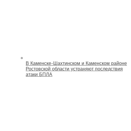
В Каменске-Шахтинском и Каменском районе
Ростовской области устраняют последствия
атаки БПЛА