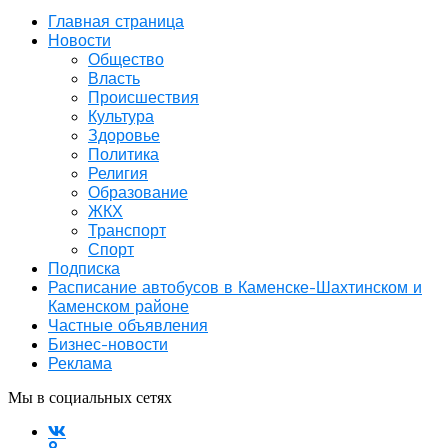
Главная страница
Новости
Общество
Власть
Происшествия
Культура
Здоровье
Политика
Религия
Образование
ЖКХ
Транспорт
Спорт
Подписка
Расписание автобусов в Каменске-Шахтинском и
Каменском районе
Частные объявления
Бизнес-новости
Реклама
Мы в социальных сетях