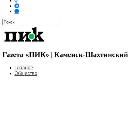
Газета «ПИК» | Каменск-Шахтинский
Главное
Общество