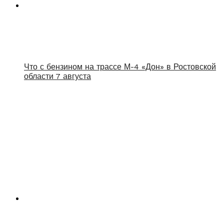
Что с бензином на трассе М-4 «Дон» в Ростовской
области 7 августа