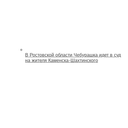
В Ростовской области Чебурашка идет в суд
на жителя Каменска-Шахтинского