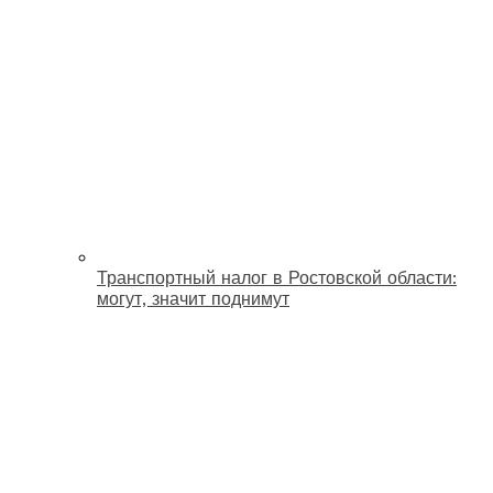
Транспортный налог в Ростовской области:
могут, значит поднимут