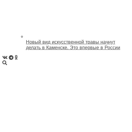
Новый вид искусственной травы начнут
делать в Каменске. Это впервые в России