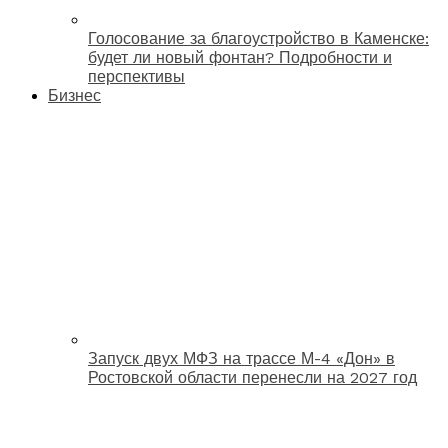
Голосование за благоустройство в Каменске:
будет ли новый фонтан? Подробности и
перспективы
Бизнес
Запуск двух МФЗ на трассе М-4 «Дон» в
Ростовской области перенесли на 2027 год