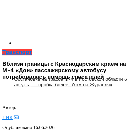
Транспорт
Вблизи границы с Краснодарским краем на
М-4 «Дон» пассажирскому автобусу
потребовалась помощь спасателей
Обстановка на трассе М-4 в Ростовской области 6
августа — пробка более 10 км на Журавлях
Автор:
ПИК
Опубликовано
16.06.2026