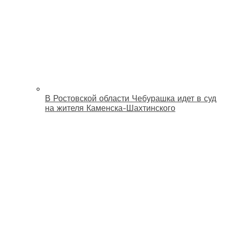
В Ростовской области Чебурашка идет в суд
на жителя Каменска-Шахтинского