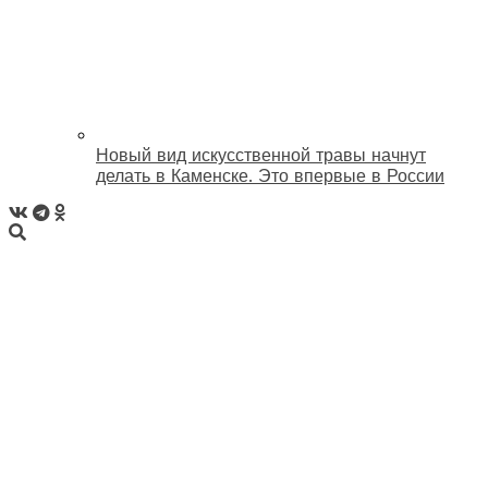
Новый вид искусственной травы начнут
делать в Каменске. Это впервые в России