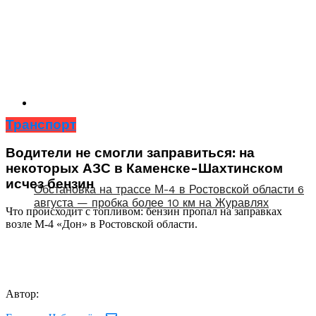
Транспорт
Водители не смогли заправиться: на
некоторых АЗС в Каменске-Шахтинском
исчез бензин
Обстановка на трассе М-4 в Ростовской области 6
августа — пробка более 10 км на Журавлях
Что происходит с топливом: бензин пропал на заправках
возле М-4 «Дон» в Ростовской области.
Автор: