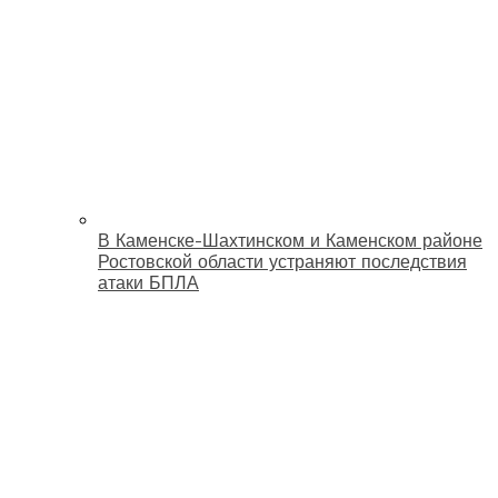
В Каменске-Шахтинском и Каменском районе
Ростовской области устраняют последствия
атаки БПЛА