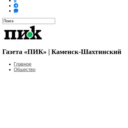
Газета «ПИК» | Каменск-Шахтинский
Главное
Общество