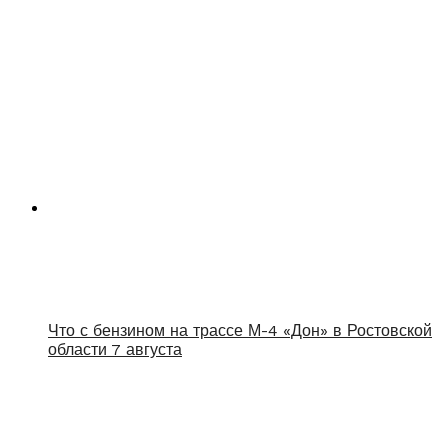
Что с бензином на трассе М-4 «Дон» в Ростовской
области 7 августа