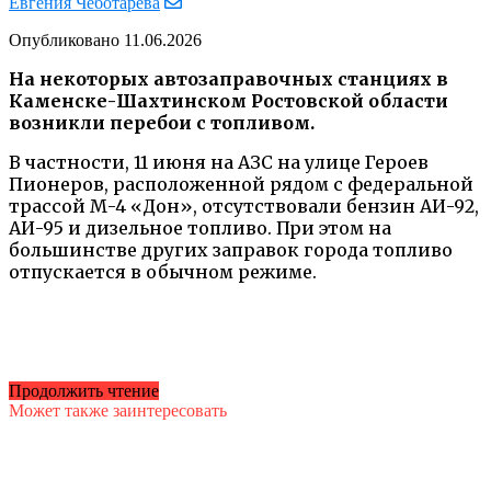
Евгения Чеботарёва
Опубликовано
11.06.2026
На некоторых автозаправочных станциях в
Каменске-Шахтинском Ростовской области
возникли перебои с топливом.
В частности, 11 июня на АЗС на улице Героев
Пионеров, расположенной рядом с федеральной
трассой М-4 «Дон», отсутствовали бензин АИ-92,
АИ-95 и дизельное топливо. При этом на
большинстве других заправок города топливо
отпускается в обычном режиме.
Продолжить чтение
Может также заинтересовать