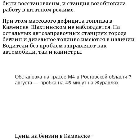
были восстановлены, и станция возобновила
работу в штатном режиме.
При этом массового дефицита топлива в
Каменске-Шахтинском не наблюдается. На
остальных автозаправочных станциях города
бензин и дизельное топливо имеются в наличии.
Водители без проблем заправляют как
автомобили, так и канистры.
Обстановка на трассе М4 в Ростовской области 7
августа — пробка на 45 минут на Журавлях
Цены на бензин в Каменске-