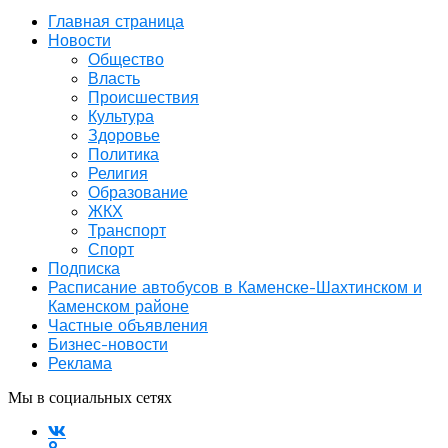
Главная страница
Новости
Общество
Власть
Происшествия
Культура
Здоровье
Политика
Религия
Образование
ЖКХ
Транспорт
Спорт
Подписка
Расписание автобусов в Каменске-Шахтинском и
Каменском районе
Частные объявления
Бизнес-новости
Реклама
Мы в социальных сетях