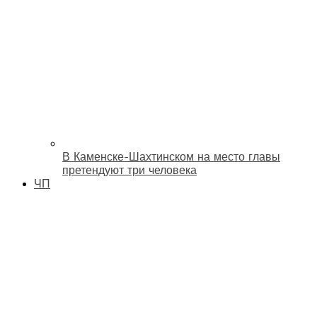
В Каменске-Шахтинском на место главы
претендуют три человека
ЧП