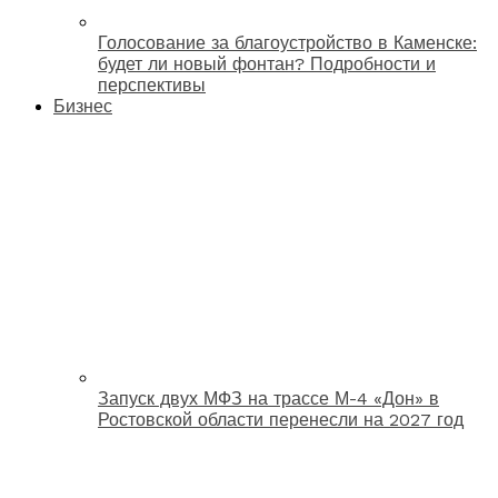
Голосование за благоустройство в Каменске:
будет ли новый фонтан? Подробности и
перспективы
Бизнес
Запуск двух МФЗ на трассе М-4 «Дон» в
Ростовской области перенесли на 2027 год