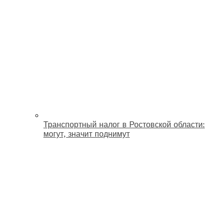
Транспортный налог в Ростовской области:
могут, значит поднимут