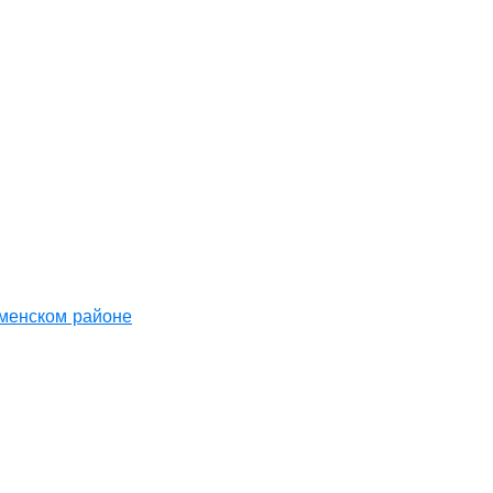
аменском районе