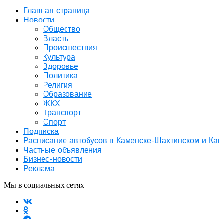
Главная страница
Новости
Общество
Власть
Происшествия
Культура
Здоровье
Политика
Религия
Образование
ЖКХ
Транспорт
Спорт
Подписка
Расписание автобусов в Каменске-Шахтинском и К
Частные объявления
Бизнес-новости
Реклама
Мы в социальных сетях