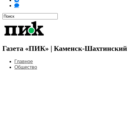
Газета «ПИК» | Каменск-Шахтинский
Главное
Общество