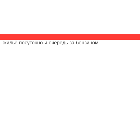
, жильё посуточно и очередь за бензином