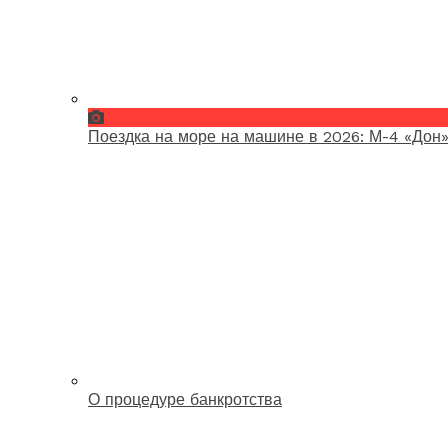
Поездка на море на машине в 2026: М-4 «Дон»
О процедуре банкротства