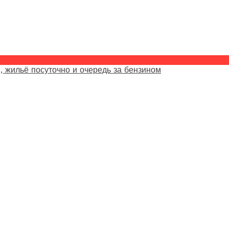
, жильё посуточно и очередь за бензином