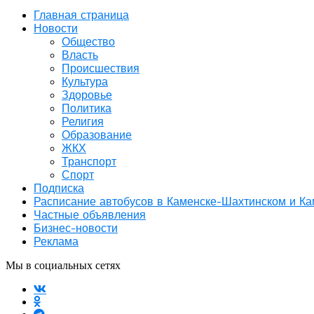
Главная страница
Новости
Общество
Власть
Происшествия
Культура
Здоровье
Политика
Религия
Образование
ЖКХ
Транспорт
Спорт
Подписка
Расписание автобусов в Каменске-Шахтинском и К
Частные объявления
Бизнес-новости
Реклама
Мы в социальных сетях