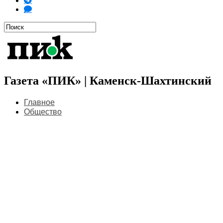
Газета «ПИК» | Каменск-Шахтинский
Главное
Общество