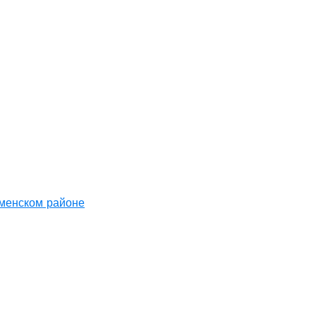
аменском районе