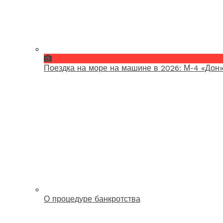
Поездка на море на машине в 2026: М-4 «Дон»
О процедуре банкротства