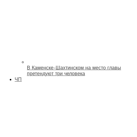
В Каменске-Шахтинском на место главы
претендуют три человека
ЧП