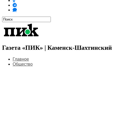
Газета «ПИК» | Каменск-Шахтинский
Главное
Общество