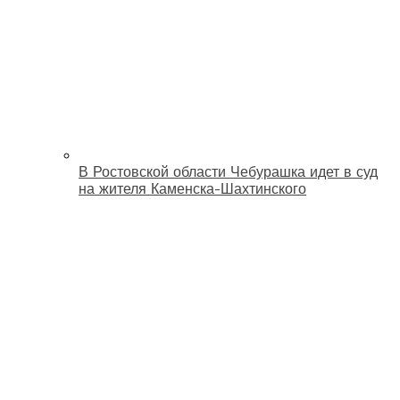
В Ростовской области Чебурашка идет в суд
на жителя Каменска-Шахтинского