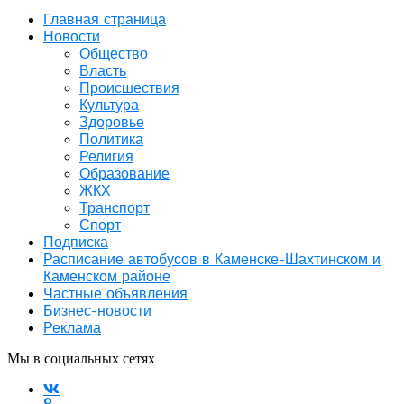
Главная страница
Новости
Общество
Власть
Происшествия
Культура
Здоровье
Политика
Религия
Образование
ЖКХ
Транспорт
Спорт
Подписка
Расписание автобусов в Каменске-Шахтинском и
Каменском районе
Частные объявления
Бизнес-новости
Реклама
Мы в социальных сетях