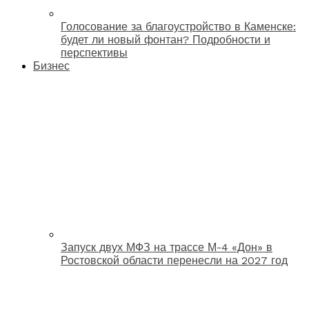
Голосование за благоустройство в Каменске:
будет ли новый фонтан? Подробности и
перспективы
Бизнес
Запуск двух МФЗ на трассе М-4 «Дон» в
Ростовской области перенесли на 2027 год