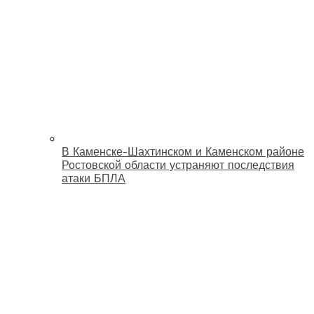
В Каменске-Шахтинском и Каменском районе
Ростовской области устраняют последствия
атаки БПЛА