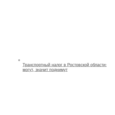
Транспортный налог в Ростовской области:
могут, значит поднимут