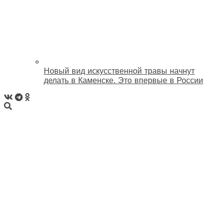
Новый вид искусственной травы начнут
делать в Каменске. Это впервые в России