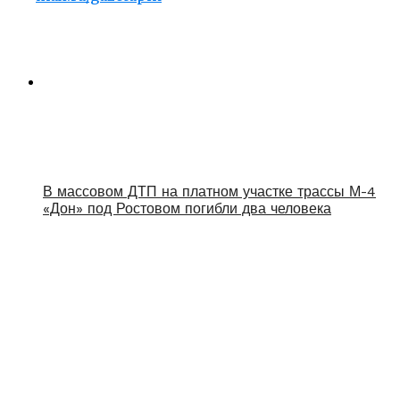
В массовом ДТП на платном участке трассы М-4
«Дон» под Ростовом погибли два человека