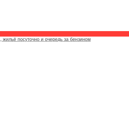
, жильё посуточно и очередь за бензином