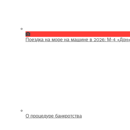
Поездка на море на машине в 2026: М-4 «Дон»
О процедуре банкротства