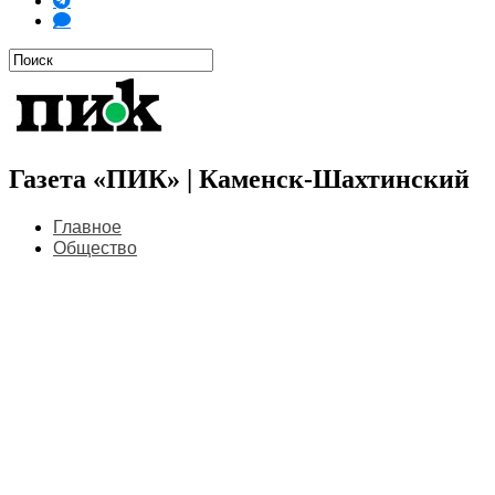
Газета «ПИК» | Каменск-Шахтинский
Главное
Общество