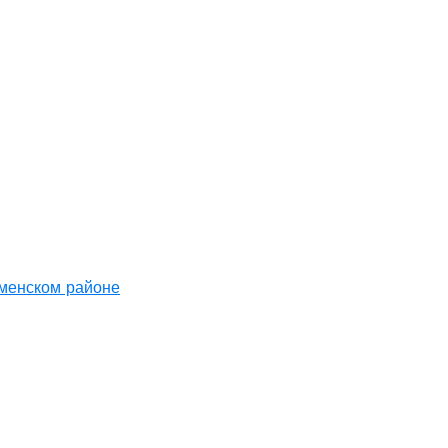
аменском районе