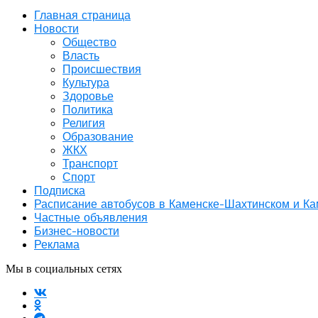
Главная страница
Новости
Общество
Власть
Происшествия
Культура
Здоровье
Политика
Религия
Образование
ЖКХ
Транспорт
Спорт
Подписка
Расписание автобусов в Каменске-Шахтинском и К
Частные объявления
Бизнес-новости
Реклама
Мы в социальных сетях