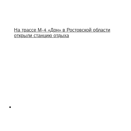
На трассе М-4 «Дон» в Ростовской области
открыли станцию отдыха