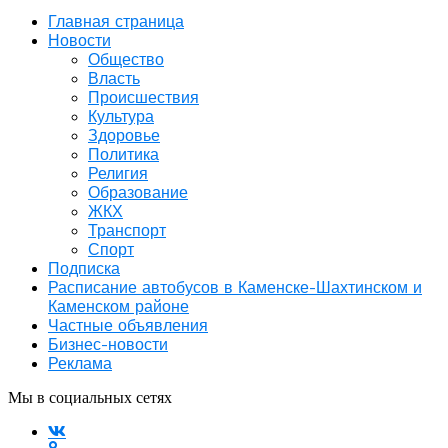
Главная страница
Новости
Общество
Власть
Происшествия
Культура
Здоровье
Политика
Религия
Образование
ЖКХ
Транспорт
Спорт
Подписка
Расписание автобусов в Каменске-Шахтинском и
Каменском районе
Частные объявления
Бизнес-новости
Реклама
Мы в социальных сетях