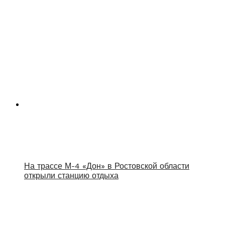
На трассе М-4 «Дон» в Ростовской области
открыли станцию отдыха