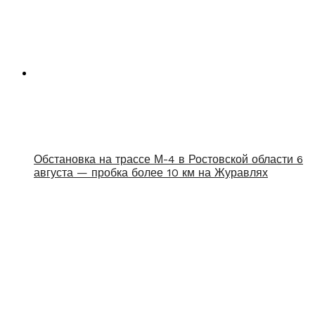
Обстановка на трассе М-4 в Ростовской области 6
августа — пробка более 10 км на Журавлях