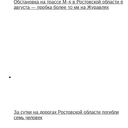
Обстановка на трассе М-4 в Ростовской области 6
августа — пробка более 10 км на Журавлях
За сутки на дорогах Ростовской области погибли
семь человек