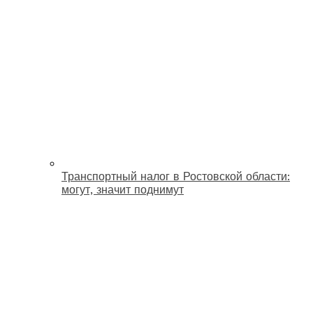
Транспортный налог в Ростовской области:
могут, значит поднимут