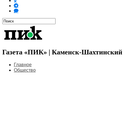
Газета «ПИК» | Каменск-Шахтинский
Главное
Общество