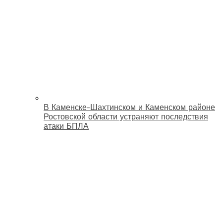
В Каменске-Шахтинском и Каменском районе
Ростовской области устраняют последствия
атаки БПЛА