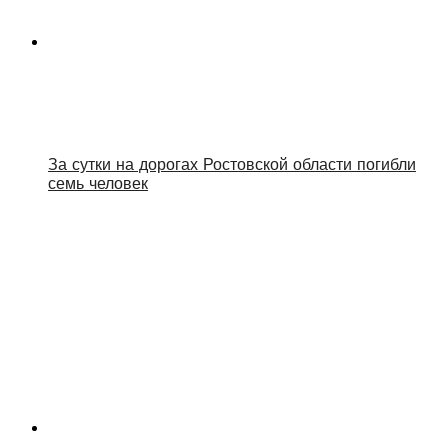
За сутки на дорогах Ростовской области погибли
семь человек