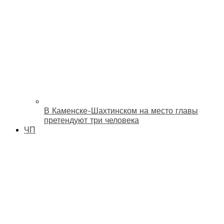
В Каменске-Шахтинском на место главы
претендуют три человека
ЧП