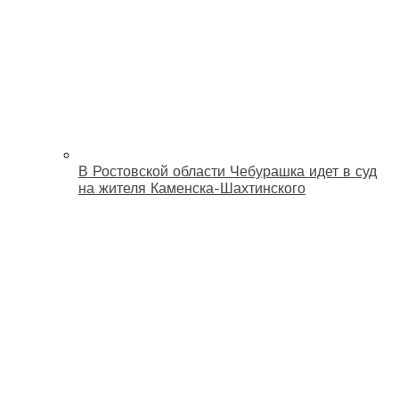
В Ростовской области Чебурашка идет в суд
на жителя Каменска-Шахтинского