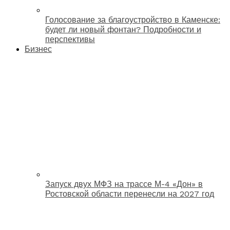
Голосование за благоустройство в Каменске:
будет ли новый фонтан? Подробности и
перспективы
Бизнес
Запуск двух МФЗ на трассе М-4 «Дон» в
Ростовской области перенесли на 2027 год