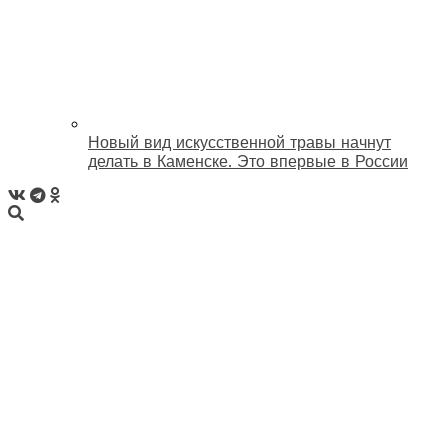
Новый вид искусственной травы начнут
делать в Каменске. Это впервые в России