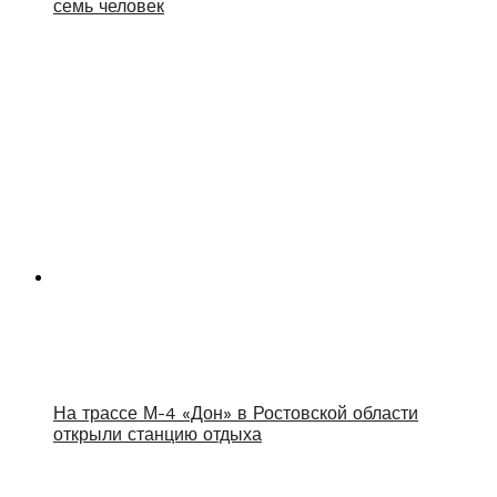
семь человек
На трассе М-4 «Дон» в Ростовской области
открыли станцию отдыха