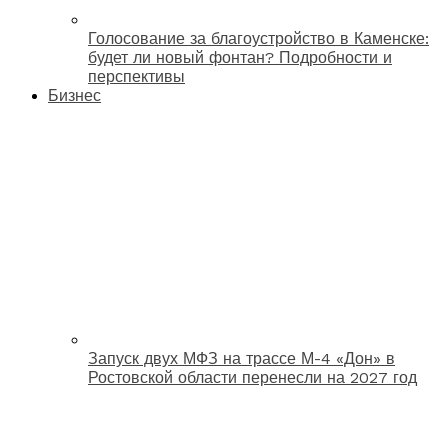
Голосование за благоустройство в Каменске:
будет ли новый фонтан? Подробности и
перспективы
Бизнес
Запуск двух МФЗ на трассе М-4 «Дон» в
Ростовской области перенесли на 2027 год