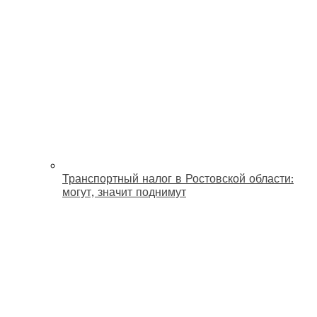
Транспортный налог в Ростовской области:
могут, значит поднимут