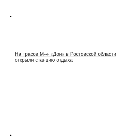
На трассе М-4 «Дон» в Ростовской области
открыли станцию отдыха