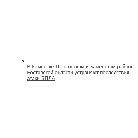
В Каменске-Шахтинском и Каменском районе
Ростовской области устраняют последствия
атаки БПЛА