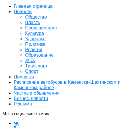
Главная страница
Новости
Общество
Власть
Происшествия
Культура
Здоровье
Политика
Религия
Образование
ЖКХ
Транспорт
Спорт
Подписка
Расписание автобусов в Каменске-Шахтинском и
Каменском районе
Частные объявления
Бизнес-новости
Реклама
Мы в социальных сетях