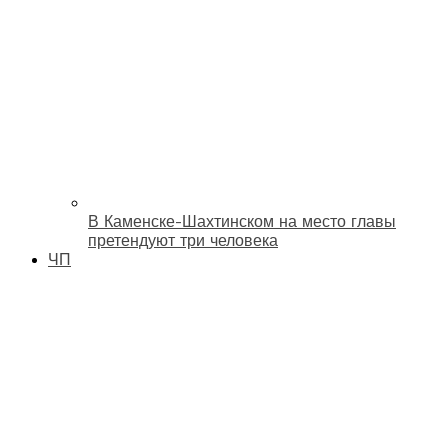
В Каменске-Шахтинском на место главы
претендуют три человека
ЧП