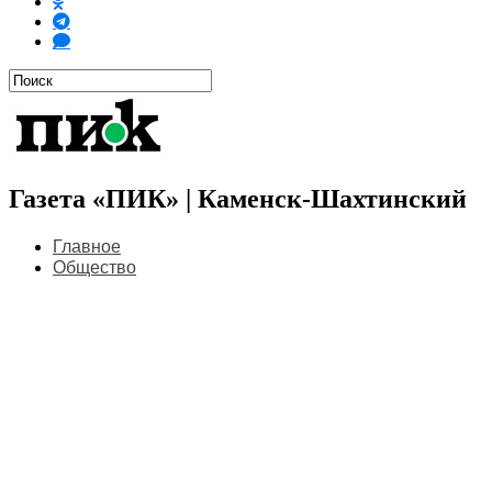
Газета «ПИК» | Каменск-Шахтинский
Главное
Общество