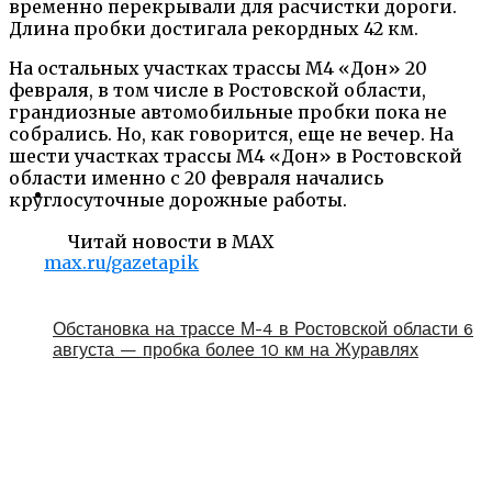
временно перекрывали для расчистки дороги.
Длина пробки достигала рекордных 42 км.
На остальных участках трассы М4 «Дон» 20
февраля, в том числе в Ростовской области,
грандиозные автомобильные пробки пока не
собрались. Но, как говорится, еще не вечер. На
шести участках трассы М4 «Дон» в Ростовской
области именно с 20 февраля начались
круглосуточные дорожные работы.
Читай новости в MAX
max.ru/gazetapik
Обстановка на трассе М-4 в Ростовской области 6
августа — пробка более 10 км на Журавлях