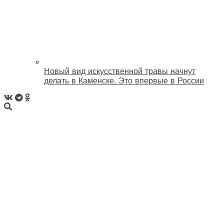
Новый вид искусственной травы начнут
делать в Каменске. Это впервые в России