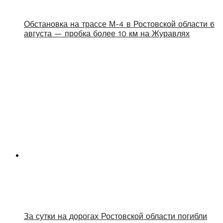
Обстановка на трассе М-4 в Ростовской области 6
августа — пробка более 10 км на Журавлях
За сутки на дорогах Ростовской области погибли