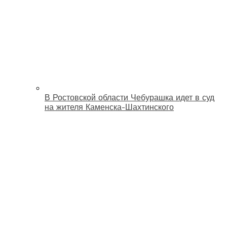
В Ростовской области Чебурашка идет в суд
на жителя Каменска-Шахтинского