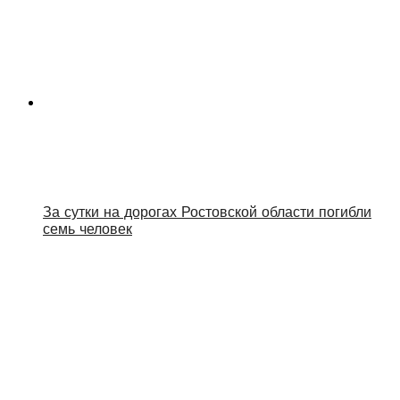
За сутки на дорогах Ростовской области погибли
семь человек