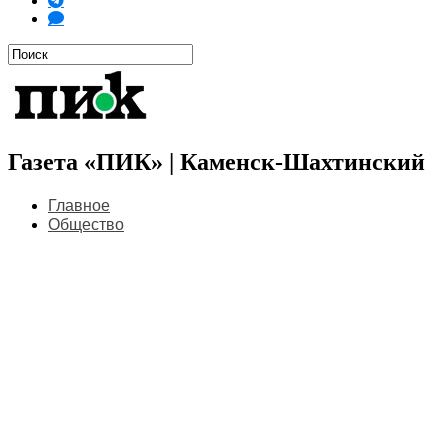
Газета «ПИК» | Каменск-Шахтинский
Главное
Общество