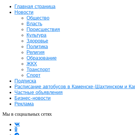
Главная страница
Новости
Общество
Власть
Происшествия
Культура
Здоровье
Политика
Религия
Образование
ЖКХ
Транспорт
Спорт
Подписка
Расписание автобусов в Каменске-Шахтинском и К
Частные объявления
Бизнес-новости
Реклама
Мы в социальных сетях