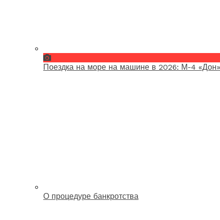
Поездка на море на машине в 2026: М-4 «Дон»
О процедуре банкротства