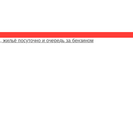
, жильё посуточно и очередь за бензином