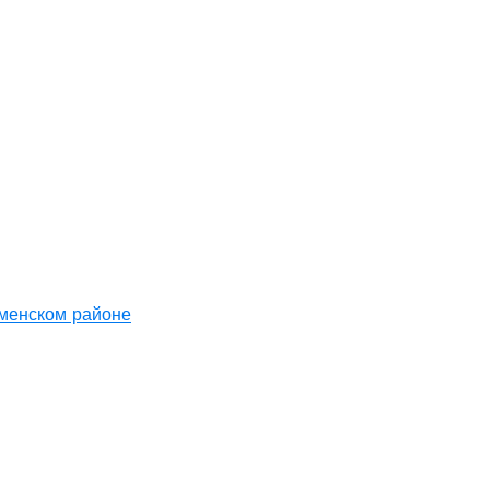
аменском районе