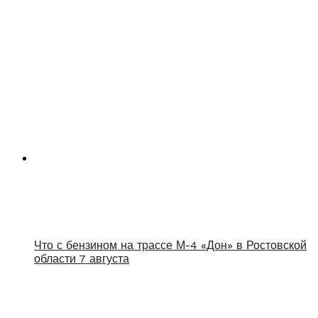
Что с бензином на трассе М-4 «Дон» в Ростовской
области 7 августа