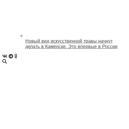
Новый вид искусственной травы начнут
делать в Каменске. Это впервые в России