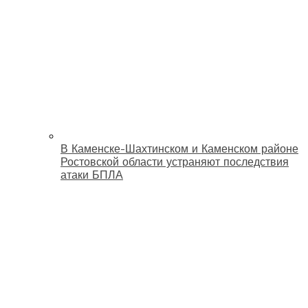
В Каменске-Шахтинском и Каменском районе
Ростовской области устраняют последствия
атаки БПЛА