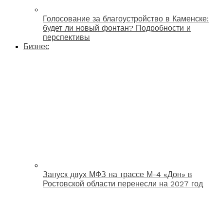
Голосование за благоустройство в Каменске:
будет ли новый фонтан? Подробности и
перспективы
Бизнес
Запуск двух МФЗ на трассе М-4 «Дон» в
Ростовской области перенесли на 2027 год