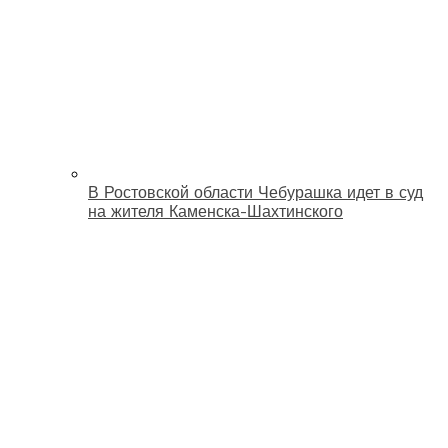
В Ростовской области Чебурашка идет в суд
на жителя Каменска-Шахтинского