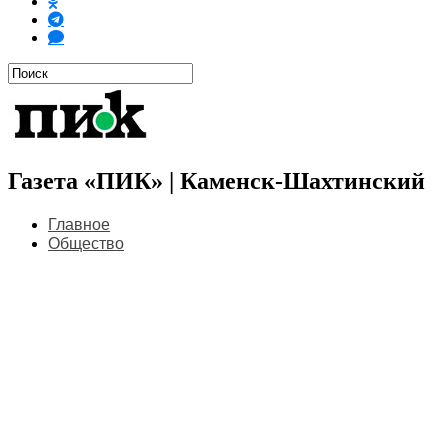
Газета «ПИК» | Каменск-Шахтинский
Главное
Общество