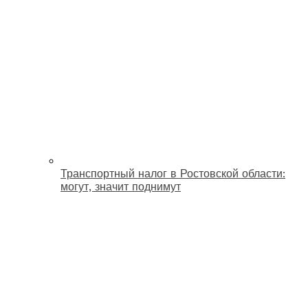
Транспортный налог в Ростовской области:
могут, значит поднимут