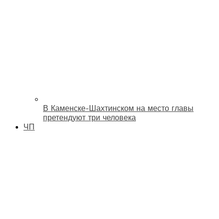
В Каменске-Шахтинском на место главы
претендуют три человека
ЧП