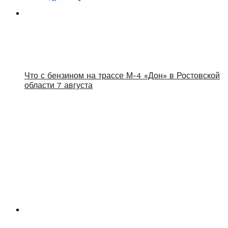
Что с бензином на трассе М-4 «Дон» в Ростовской
области 7 августа