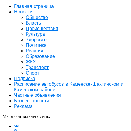
Главная страница
Новости
Общество
Власть
Происшествия
Культура
Здоровье
Политика
Религия
Образование
ЖКХ
Транспорт
Спорт
Подписка
Расписание автобусов в Каменске-Шахтинском и
Каменском районе
Частные объявления
Бизнес-новости
Реклама
Мы в социальных сетях