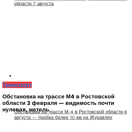
области 7 августа
Транспорт
Обстановка на трассе М4 в Ростовской
области 2 февраля — видимость почти
нулевая, метель
Обстановка на трассе М-4 в Ростовской области 6
августа — пробка более 10 км на Журавлях