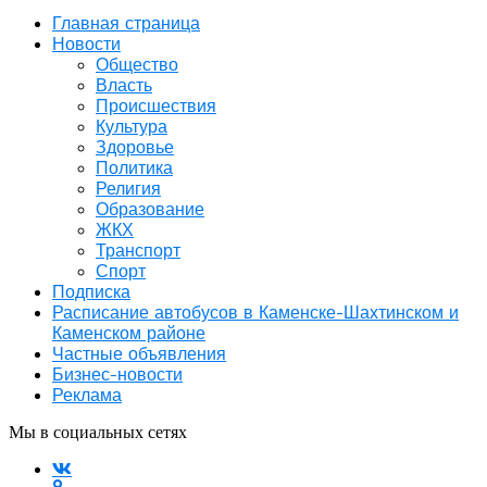
Главная страница
Новости
Общество
Власть
Происшествия
Культура
Здоровье
Политика
Религия
Образование
ЖКХ
Транспорт
Спорт
Подписка
Расписание автобусов в Каменске-Шахтинском и
Каменском районе
Частные объявления
Бизнес-новости
Реклама
Мы в социальных сетях