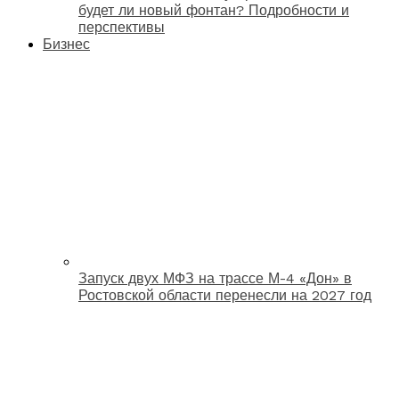
будет ли новый фонтан? Подробности и
перспективы
Бизнес
Запуск двух МФЗ на трассе М-4 «Дон» в
Ростовской области перенесли на 2027 год