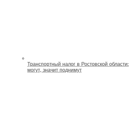
Транспортный налог в Ростовской области:
могут, значит поднимут