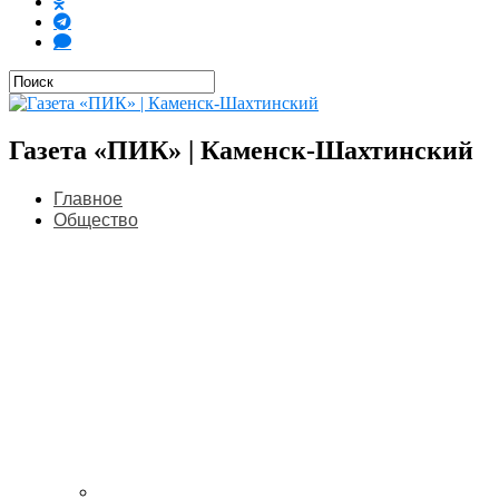
Газета «ПИК» | Каменск-Шахтинский
Главное
Общество