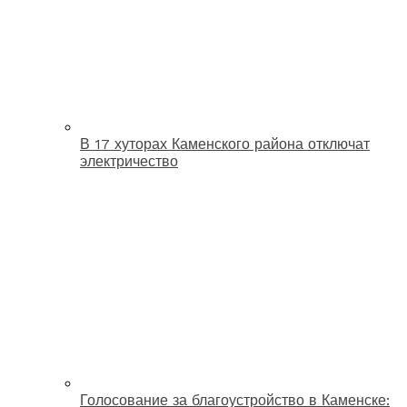
В 17 хуторах Каменского района отключат
электричество
Голосование за благоустройство в Каменске: