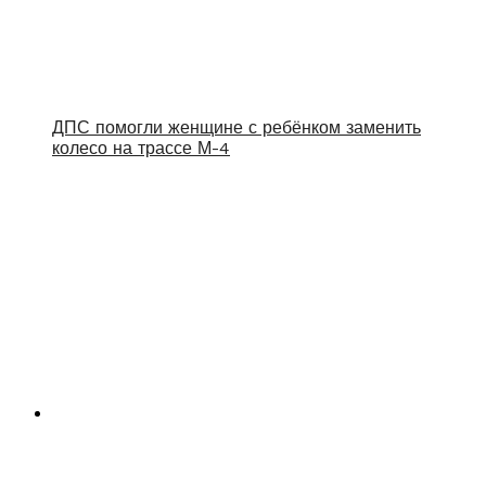
ДПС помогли женщине с ребёнком заменить
колесо на трассе М-4