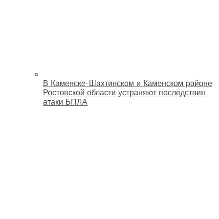
В Каменске-Шахтинском и Каменском районе
Ростовской области устраняют последствия
атаки БПЛА