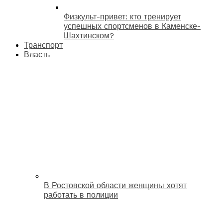
Физкульт-привет: кто тренирует
успешных спортсменов в Каменске-
Шахтинском?
Транспорт
Власть
В Ростовской области женщины хотят
работать в полиции