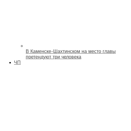
В Каменске-Шахтинском на место главы
претендуют три человека
ЧП