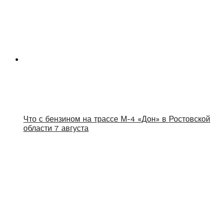
Что с бензином на трассе М-4 «Дон» в Ростовской
области 7 августа