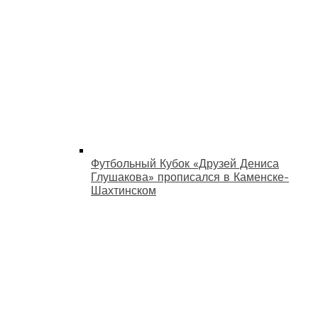
Футбольный Кубок «Друзей Дениса
Глушакова» прописался в Каменске-
Шахтинском