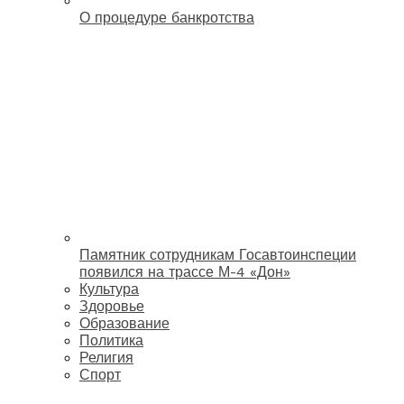
О процедуре банкротства
Памятник сотрудникам Госавтоинспеции
появился на трассе М-4 «Дон»
Культура
Здоровье
Образование
Политика
Религия
Спорт