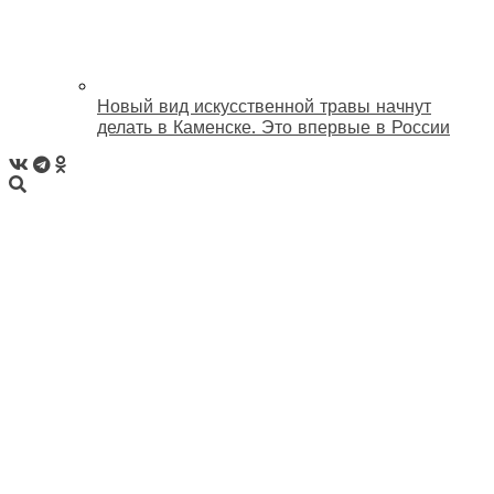
Новый вид искусственной травы начнут
делать в Каменске. Это впервые в России