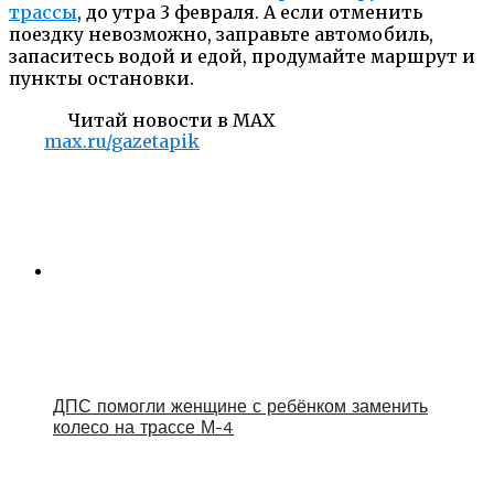
трассы
, до утра 3 февраля. А если отменить
поездку невозможно, заправьте автомобиль,
запаситесь водой и едой, продумайте маршрут и
пункты остановки.
Читай новости в MAX
max.ru/gazetapik
ДПС помогли женщине с ребёнком заменить
колесо на трассе М-4