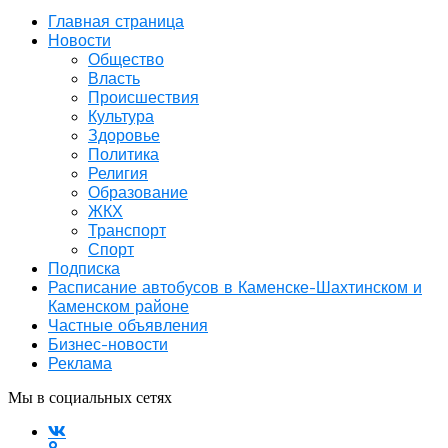
Главная страница
Новости
Общество
Власть
Происшествия
Культура
Здоровье
Политика
Религия
Образование
ЖКХ
Транспорт
Спорт
Подписка
Расписание автобусов в Каменске-Шахтинском и
Каменском районе
Частные объявления
Бизнес-новости
Реклама
Мы в социальных сетях