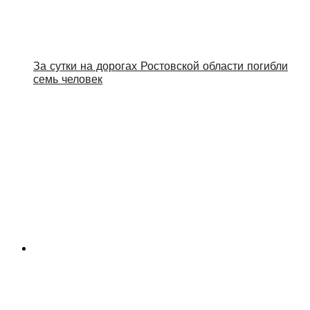
За сутки на дорогах Ростовской области погибли
семь человек