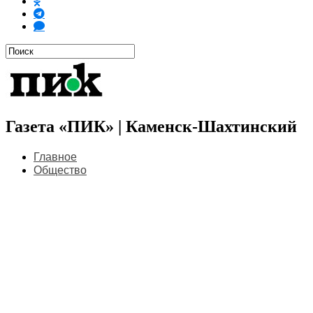
Газета «ПИК» | Каменск-Шахтинский
Главное
Общество