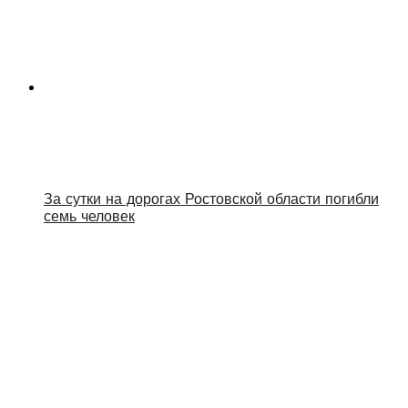
За сутки на дорогах Ростовской области погибли
семь человек