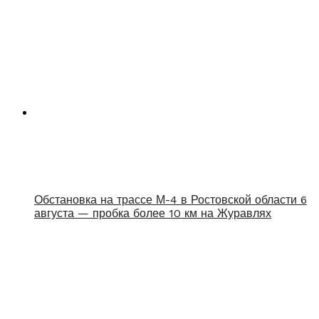
Обстановка на трассе М-4 в Ростовской области 6
августа — пробка более 10 км на Журавлях