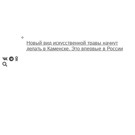
Новый вид искусственной травы начнут
делать в Каменске. Это впервые в России