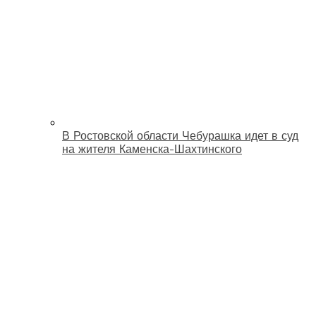
В Ростовской области Чебурашка идет в суд
на жителя Каменска-Шахтинского