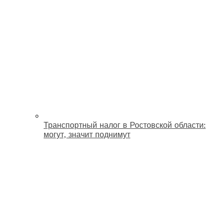
Транспортный налог в Ростовской области:
могут, значит поднимут