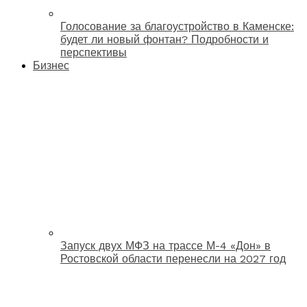
Голосование за благоустройство в Каменске:
будет ли новый фонтан? Подробности и
перспективы
Бизнес
Запуск двух МФЗ на трассе М-4 «Дон» в
Ростовской области перенесли на 2027 год