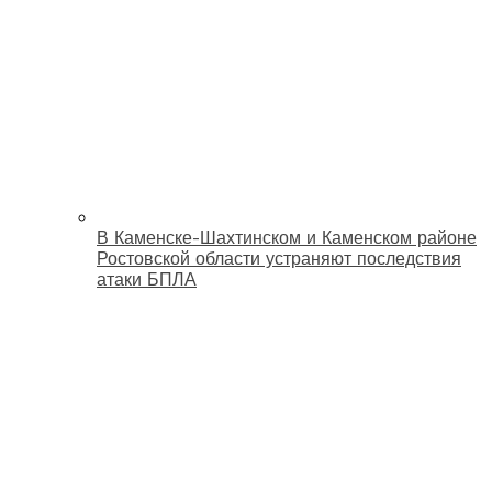
В Каменске-Шахтинском и Каменском районе
Ростовской области устраняют последствия
атаки БПЛА