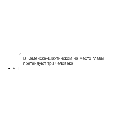
В Каменске-Шахтинском на место главы
претендуют три человека
ЧП