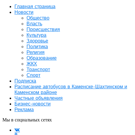
Главная страница
Новости
Общество
Власть
Происшествия
Культура
Здоровье
Политика
Религия
Образование
ЖКХ
Транспорт
Спорт
Подписка
Расписание автобусов в Каменске-Шахтинском и
Каменском районе
Частные объявления
Бизнес-новости
Реклама
Мы в социальных сетях