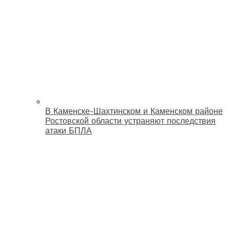
В Каменске-Шахтинском и Каменском районе
Ростовской области устраняют последствия
атаки БПЛА