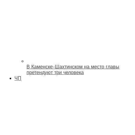
В Каменске-Шахтинском на место главы
претендуют три человека
ЧП