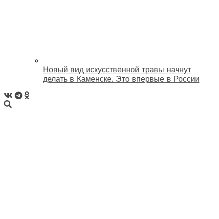
Новый вид искусственной травы начнут
делать в Каменске. Это впервые в России