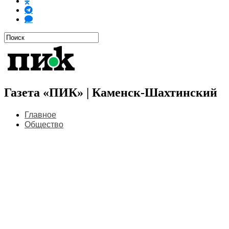
Газета «ПИК» | Каменск-Шахтинский
Главное
Общество