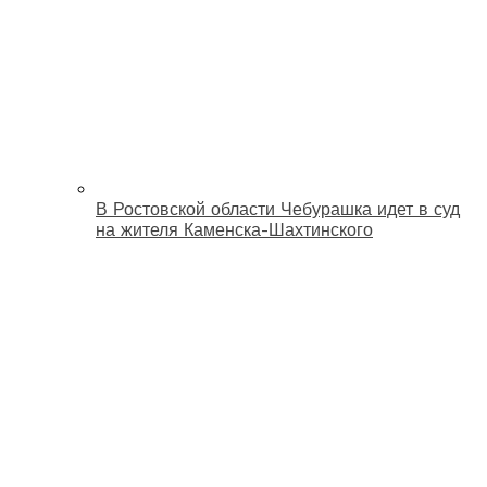
В Ростовской области Чебурашка идет в суд
на жителя Каменска-Шахтинского