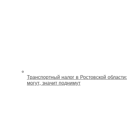
Транспортный налог в Ростовской области:
могут, значит поднимут