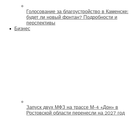
Голосование за благоустройство в Каменске:
будет ли новый фонтан? Подробности и
перспективы
Бизнес
Запуск двух МФЗ на трассе М-4 «Дон» в
Ростовской области перенесли на 2027 год