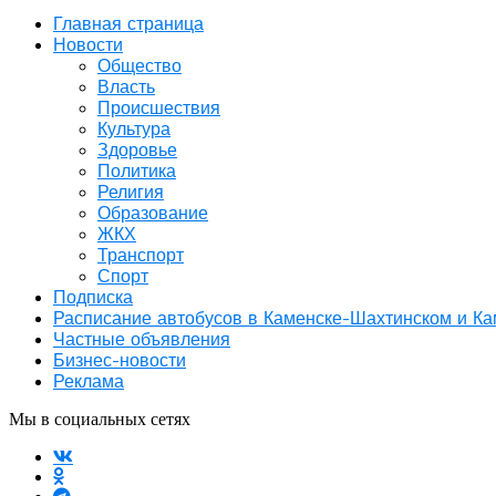
Главная страница
Новости
Общество
Власть
Происшествия
Культура
Здоровье
Политика
Религия
Образование
ЖКХ
Транспорт
Спорт
Подписка
Расписание автобусов в Каменске-Шахтинском и К
Частные объявления
Бизнес-новости
Реклама
Мы в социальных сетях