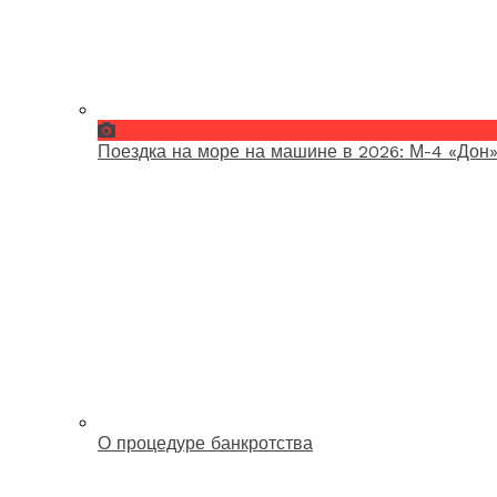
Поездка на море на машине в 2026: М-4 «Дон»
О процедуре банкротства