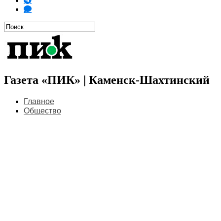
Газета «ПИК» | Каменск-Шахтинский
Главное
Общество