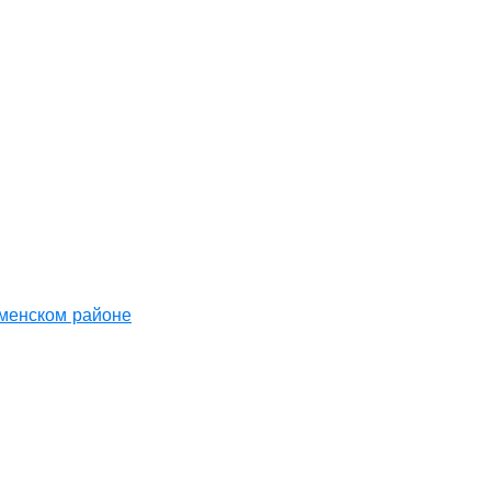
аменском районе