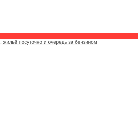
, жильё посуточно и очередь за бензином