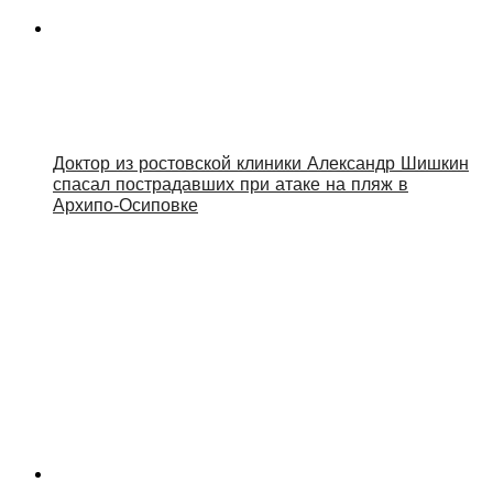
Доктор из ростовской клиники Александр Шишкин
спасал пострадавших при атаке на пляж в
Архипо‑Осиповке