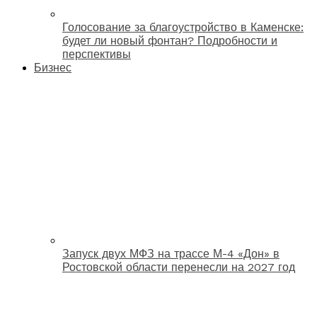
Голосование за благоустройство в Каменске:
будет ли новый фонтан? Подробности и
перспективы
Бизнес
Запуск двух МФЗ на трассе М-4 «Дон» в
Ростовской области перенесли на 2027 год