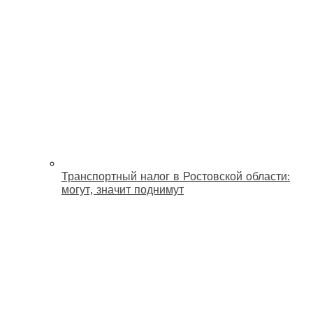
Транспортный налог в Ростовской области:
могут, значит поднимут