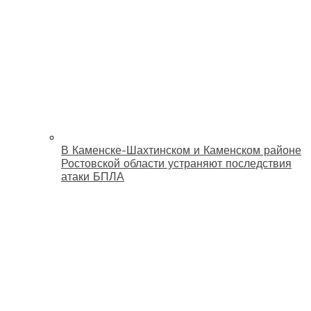
В Каменске-Шахтинском и Каменском районе
Ростовской области устраняют последствия
атаки БПЛА