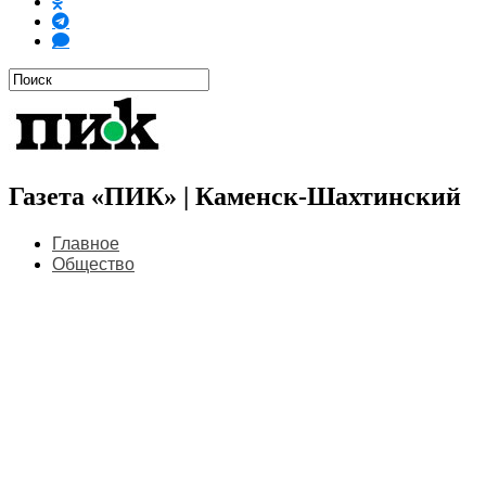
Газета «ПИК» | Каменск-Шахтинский
Главное
Общество