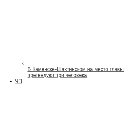
В Каменске-Шахтинском на место главы
претендуют три человека
ЧП