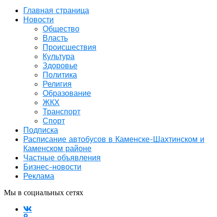
Главная страница
Новости
Общество
Власть
Происшествия
Культура
Здоровье
Политика
Религия
Образование
ЖКХ
Транспорт
Спорт
Подписка
Расписание автобусов в Каменске-Шахтинском и
Каменском районе
Частные объявления
Бизнес-новости
Реклама
Мы в социальных сетях