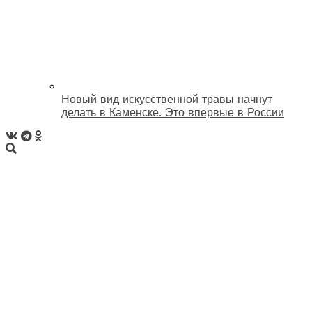
Новый вид искусственной травы начнут
делать в Каменске. Это впервые в России