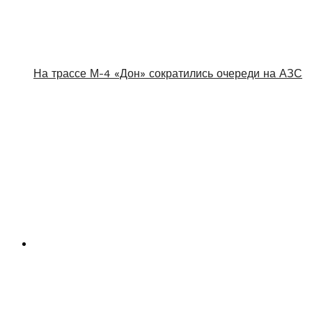
На трассе М-4 «Дон» сократились очереди на АЗС