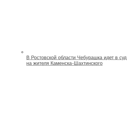
В Ростовской области Чебурашка идет в суд
на жителя Каменска-Шахтинского