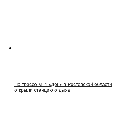
На трассе М-4 «Дон» в Ростовской области
открыли станцию отдыха