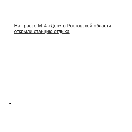
На трассе М-4 «Дон» в Ростовской области
открыли станцию отдыха