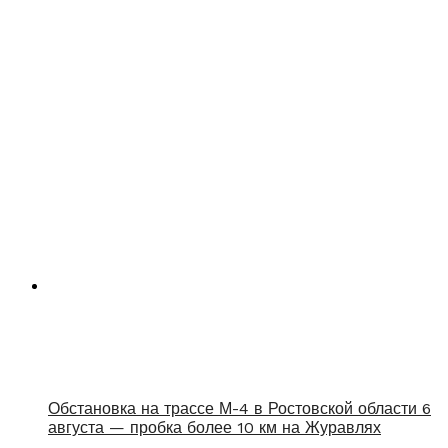
Обстановка на трассе М-4 в Ростовской области 6
августа — пробка более 10 км на Журавлях