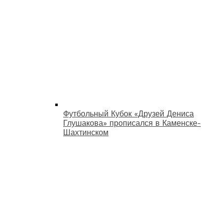
Футбольный Кубок «Друзей Дениса
Глушакова» прописался в Каменске-
Шахтинском