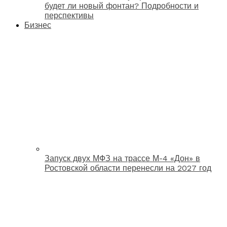
будет ли новый фонтан? Подробности и
перспективы
Бизнес
Запуск двух МФЗ на трассе М-4 «Дон» в
Ростовской области перенесли на 2027 год