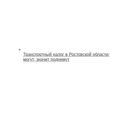
Транспортный налог в Ростовской области:
могут, значит поднимут