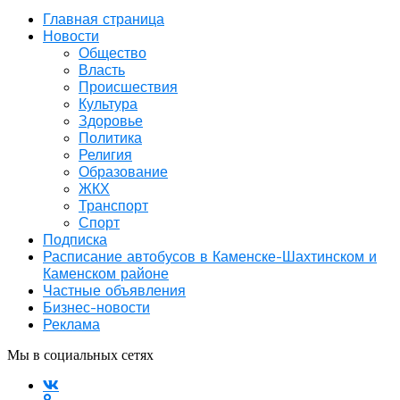
Главная страница
Новости
Общество
Власть
Происшествия
Культура
Здоровье
Политика
Религия
Образование
ЖКХ
Транспорт
Спорт
Подписка
Расписание автобусов в Каменске-Шахтинском и
Каменском районе
Частные объявления
Бизнес-новости
Реклама
Мы в социальных сетях