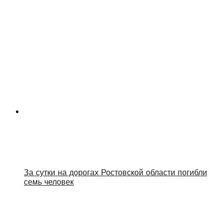
За сутки на дорогах Ростовской области погибли
семь человек