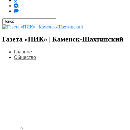
Газета «ПИК» | Каменск-Шахтинский
Главное
Общество