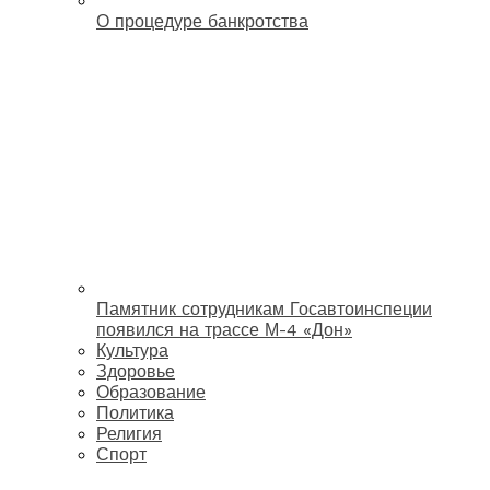
О процедуре банкротства
Памятник сотрудникам Госавтоинспеции
появился на трассе М-4 «Дон»
Культура
Здоровье
Образование
Политика
Религия
Спорт