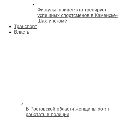
Физкульт-привет: кто тренирует
успешных спортсменов в Каменске-
Шахтинском?
Транспорт
Власть
В Ростовской области женщины хотят
работать в полиции