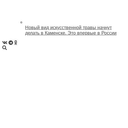
Новый вид искусственной травы начнут
делать в Каменске. Это впервые в России