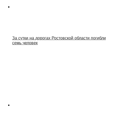
За сутки на дорогах Ростовской области погибли
семь человек