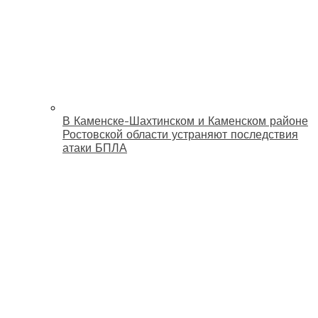
В Каменске-Шахтинском и Каменском районе
Ростовской области устраняют последствия
атаки БПЛА