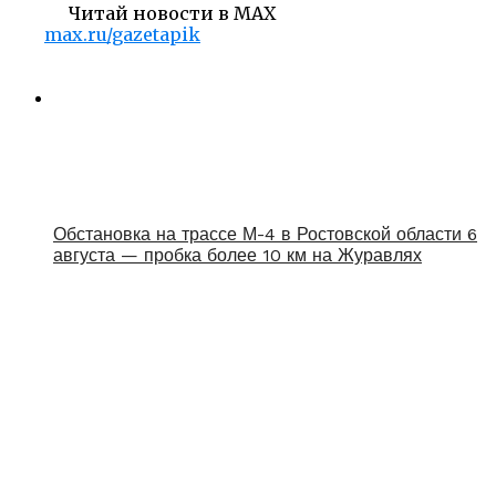
Читай новости в MAX
max.ru/gazetapik
Обстановка на трассе М-4 в Ростовской области 6
августа — пробка более 10 км на Журавлях