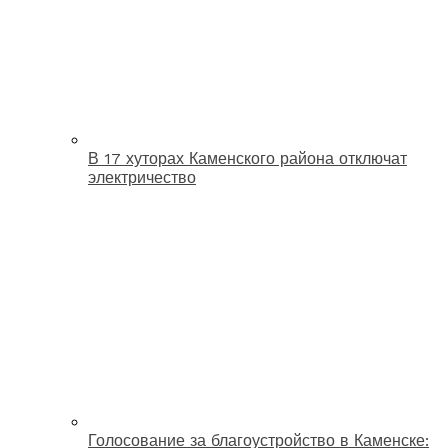
В 17 хуторах Каменского района отключат
электричество
Голосование за благоустройство в Каменске: