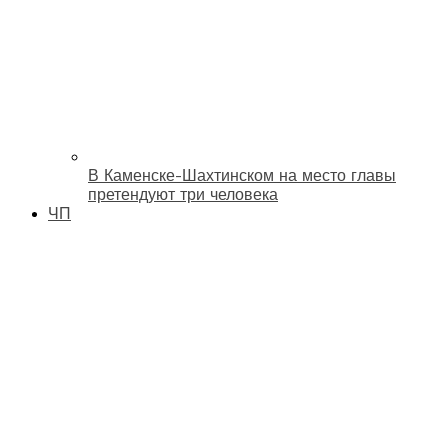
В Каменске-Шахтинском на место главы
претендуют три человека
ЧП