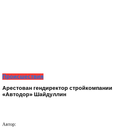
Происшествия
Арестован гендиректор стройкомпании
«Автодор» Шайдуллин
Автор: