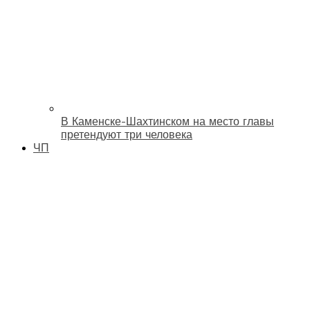
В Каменске-Шахтинском на место главы
претендуют три человека
ЧП