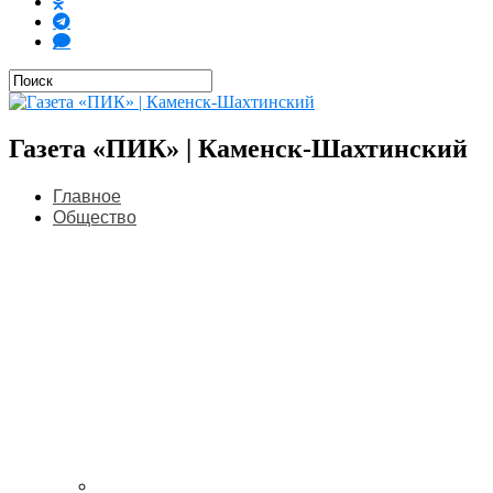
Газета «ПИК» | Каменск-Шахтинский
Главное
Общество