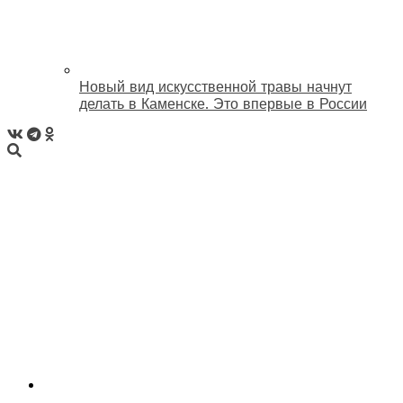
Новый вид искусственной травы начнут
делать в Каменске. Это впервые в России