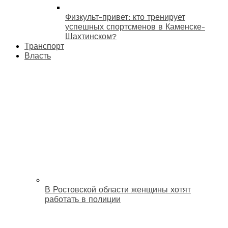
Физкульт-привет: кто тренирует
успешных спортсменов в Каменске-
Шахтинском?
Транспорт
Власть
В Ростовской области женщины хотят
работать в полиции