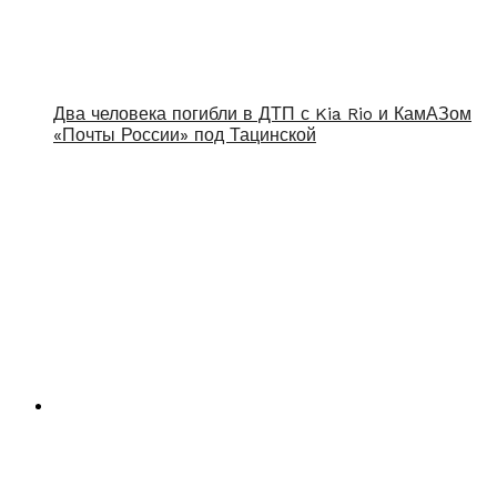
Два человека погибли в ДТП с Kia Rio и КамАЗом
«Почты России» под Тацинской