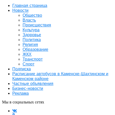
Главная страница
Новости
Общество
Власть
Происшествия
Культура
Здоровье
Политика
Религия
Образование
ЖКХ
Транспорт
Спорт
Подписка
Расписание автобусов в Каменске-Шахтинском и
Каменском районе
Частные объявления
Бизнес-новости
Реклама
Мы в социальных сетях