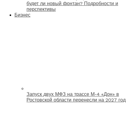
будет ли новый фонтан? Подробности и
перспективы
Бизнес
Запуск двух МФЗ на трассе М-4 «Дон» в
Ростовской области перенесли на 2027 год