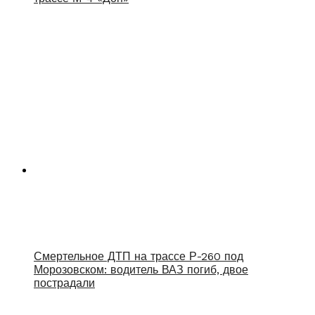
Смертельное ДТП на трассе Р-260 под
Морозовском: водитель ВАЗ погиб, двое
пострадали