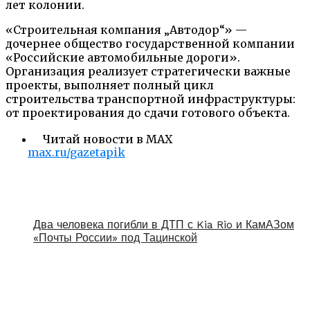
лет колонии.
«Строительная компания „Автодор“» —
дочернее общество государственной компании
«Российские автомобильные дороги».
Организация реализует стратегически важные
проекты, выполняет полный цикл
строительства транспортной инфраструктуры:
от проектирования до сдачи готового объекта.
Читай новости в MAX
max.ru/gazetapik
Два человека погибли в ДТП с Kia Rio и КамАЗом
«Почты России» под Тацинской