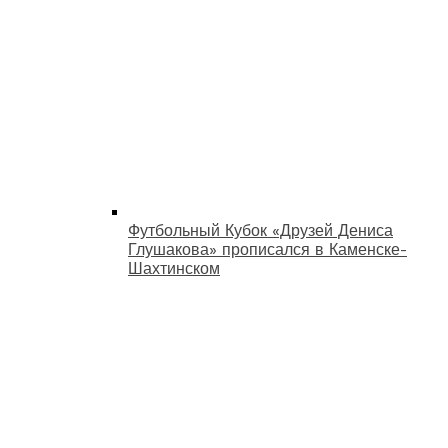
Футбольный Кубок «Друзей Дениса
Глушакова» прописался в Каменске-
Шахтинском