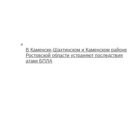
В Каменске-Шахтинском и Каменском районе
Ростовской области устраняют последствия
атаки БПЛА