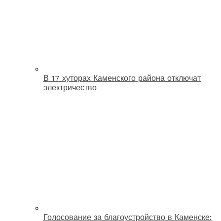
В 17 хуторах Каменского района отключат
электричество
Голосование за благоустройство в Каменске: