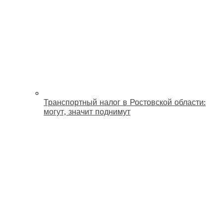
Транспортный налог в Ростовской области:
могут, значит поднимут