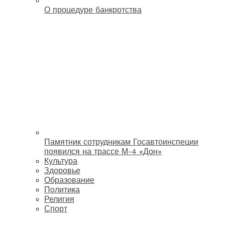
О процедуре банкротства
Памятник сотрудникам Госавтоинспеции
появился на трассе М-4 «Дон»
Культура
Здоровье
Образование
Политика
Религия
Спорт