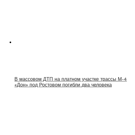
В массовом ДТП на платном участке трассы М-4
«Дон» под Ростовом погибли два человека