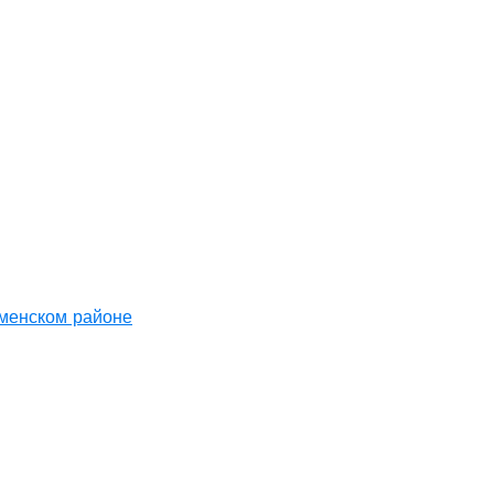
аменском районе