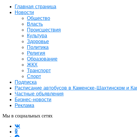
Главная страница
Новости
Общество
Власть
Происшествия
Культура
Здоровье
Политика
Религия
Образование
ЖКХ
Транспорт
Спорт
Подписка
Расписание автобусов в Каменске-Шахтинском и К
Частные объявления
Бизнес-новости
Реклама
Мы в социальных сетях