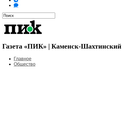
Газета «ПИК» | Каменск-Шахтинский
Главное
Общество