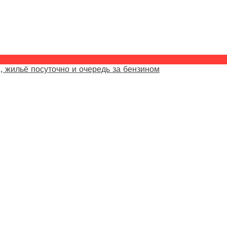
, жильё посуточно и очередь за бензином