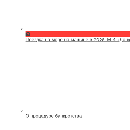
Поездка на море на машине в 2026: М-4 «Дон»
О процедуре банкротства