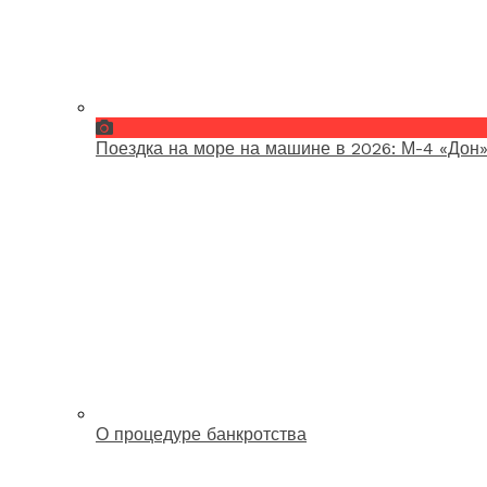
Поездка на море на машине в 2026: М-4 «Дон»
О процедуре банкротства