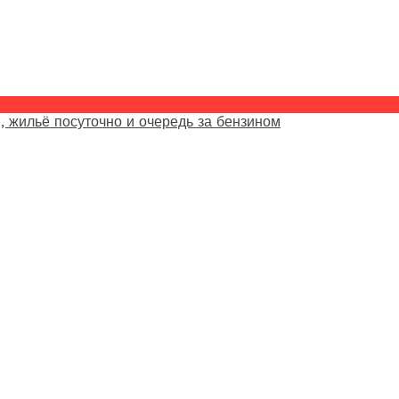
, жильё посуточно и очередь за бензином