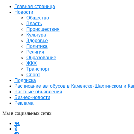
Главная страница
Новости
Общество
Власть
Происшествия
Культура
Здоровье
Политика
Религия
Образование
ЖКХ
Транспорт
Спорт
Подписка
Расписание автобусов в Каменске-Шахтинском и К
Частные объявления
Бизнес-новости
Реклама
Мы в социальных сетях