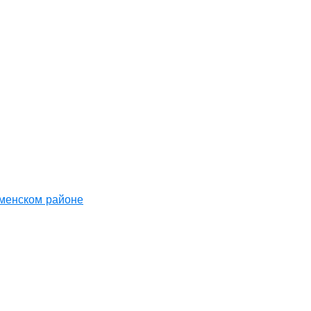
аменском районе