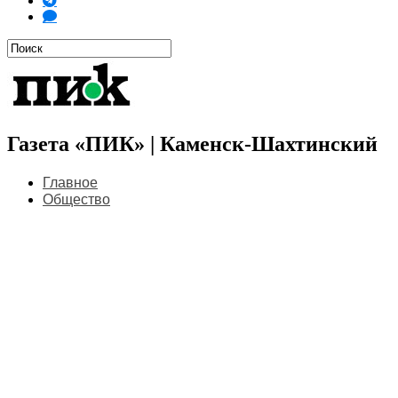
Газета «ПИК» | Каменск-Шахтинский
Главное
Общество