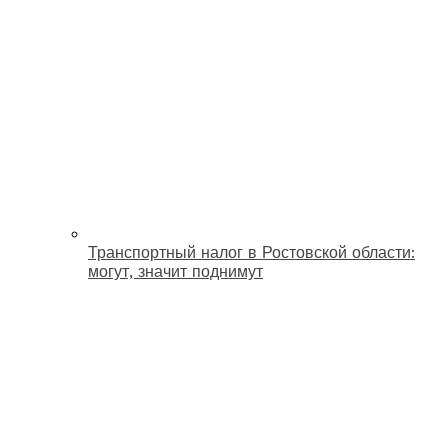
Транспортный налог в Ростовской области:
могут, значит поднимут