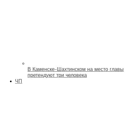
В Каменске-Шахтинском на место главы
претендуют три человека
ЧП