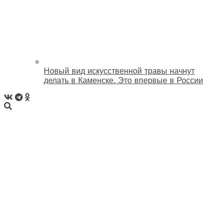
Новый вид искусственной травы начнут
делать в Каменске. Это впервые в России