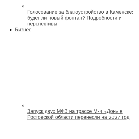
Голосование за благоустройство в Каменске:
будет ли новый фонтан? Подробности и
перспективы
Бизнес
Запуск двух МФЗ на трассе М-4 «Дон» в
Ростовской области перенесли на 2027 год