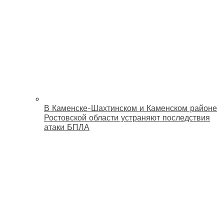
В Каменске-Шахтинском и Каменском районе
Ростовской области устраняют последствия
атаки БПЛА