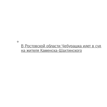
В Ростовской области Чебурашка идет в суд
на жителя Каменска-Шахтинского