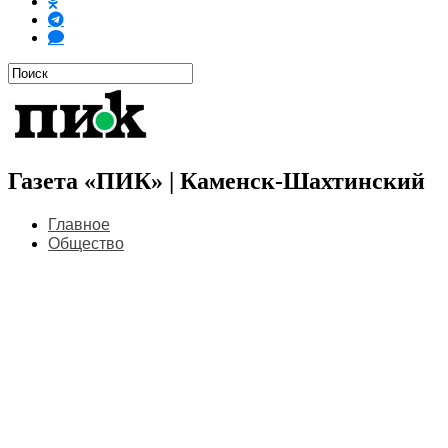
Газета «ПИК» | Каменск-Шахтинский
Главное
Общество