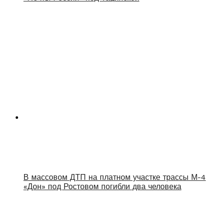
В массовом ДТП на платном участке трассы М-4
«Дон» под Ростовом погибли два человека