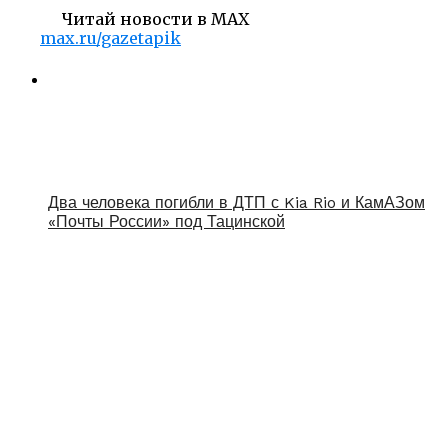
Читай новости в MAX
max.ru/gazetapik
Два человека погибли в ДТП с Kia Rio и КамАЗом
«Почты России» под Тацинской