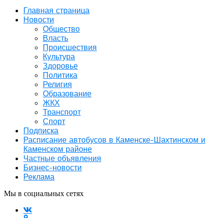
Главная страница
Новости
Общество
Власть
Происшествия
Культура
Здоровье
Политика
Религия
Образование
ЖКХ
Транспорт
Спорт
Подписка
Расписание автобусов в Каменске-Шахтинском и
Каменском районе
Частные объявления
Бизнес-новости
Реклама
Мы в социальных сетях