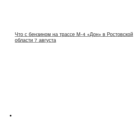
Что с бензином на трассе М-4 «Дон» в Ростовской
области 7 августа