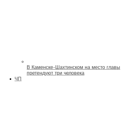
В Каменске-Шахтинском на место главы
претендуют три человека
ЧП