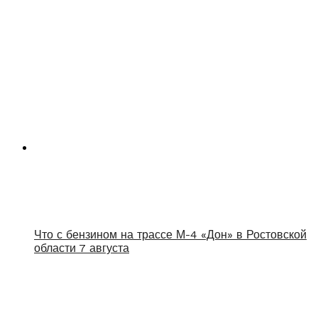
Что с бензином на трассе М-4 «Дон» в Ростовской
области 7 августа