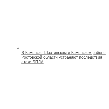
В Каменске-Шахтинском и Каменском районе
Ростовской области устраняют последствия
атаки БПЛА