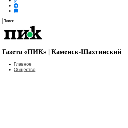
Газета «ПИК» | Каменск-Шахтинский
Главное
Общество