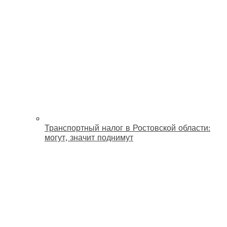
Транспортный налог в Ростовской области:
могут, значит поднимут