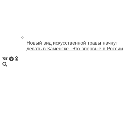
Новый вид искусственной травы начнут
делать в Каменске. Это впервые в России