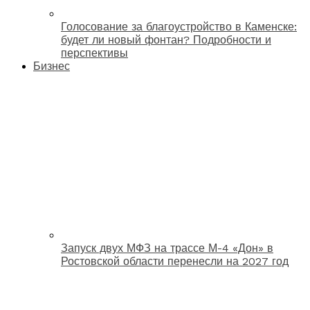
Голосование за благоустройство в Каменске:
будет ли новый фонтан? Подробности и
перспективы
Бизнес
Запуск двух МФЗ на трассе М-4 «Дон» в
Ростовской области перенесли на 2027 год