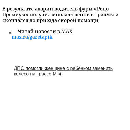
В результате аварии водитель фуры «Рено
Премиум» получил множественные травмы и
скончался до приезда скорой помощи.
Читай новости в MAX
max.ru/gazetapik
ДПС помогли женщине с ребёнком заменить
колесо на трассе М-4