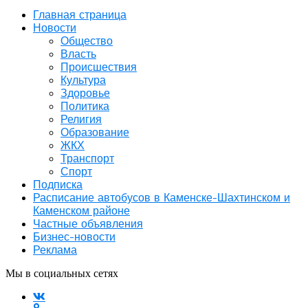
Главная страница
Новости
Общество
Власть
Происшествия
Культура
Здоровье
Политика
Религия
Образование
ЖКХ
Транспорт
Спорт
Подписка
Расписание автобусов в Каменске-Шахтинском и
Каменском районе
Частные объявления
Бизнес-новости
Реклама
Мы в социальных сетях