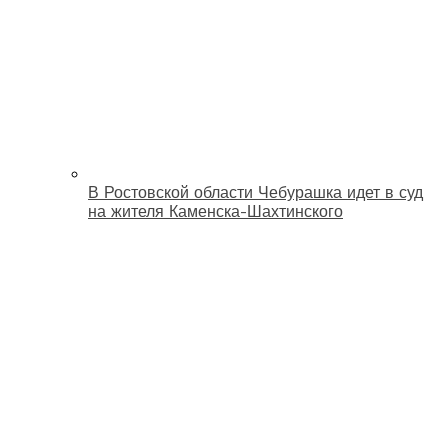
В Ростовской области Чебурашка идет в суд
на жителя Каменска-Шахтинского