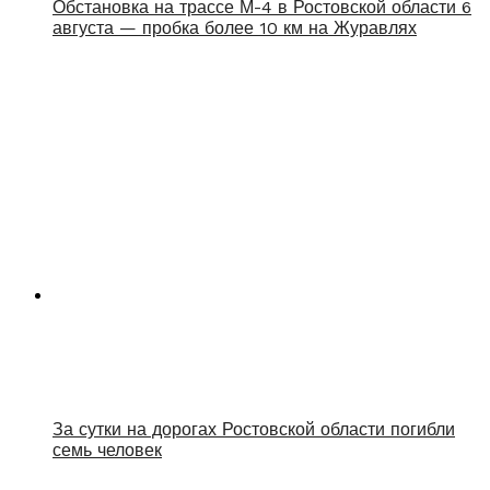
Обстановка на трассе М-4 в Ростовской области 6
августа — пробка более 10 км на Журавлях
За сутки на дорогах Ростовской области погибли
семь человек