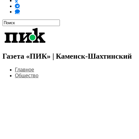
Газета «ПИК» | Каменск-Шахтинский
Главное
Общество