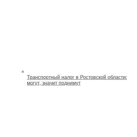
Транспортный налог в Ростовской области:
могут, значит поднимут