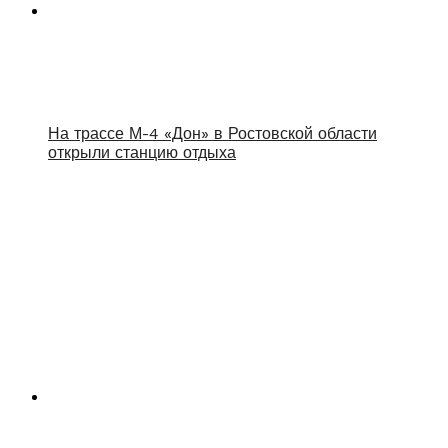
На трассе М-4 «Дон» в Ростовской области
открыли станцию отдыха