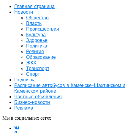
Главная страница
Новости
Общество
Власть
Происшествия
Культура
Здоровье
Политика
Религия
Образование
ЖКХ
Транспорт
Спорт
Подписка
Расписание автобусов в Каменске-Шахтинском и
Каменском районе
Частные объявления
Бизнес-новости
Реклама
Мы в социальных сетях