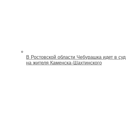
В Ростовской области Чебурашка идет в суд
на жителя Каменска-Шахтинского