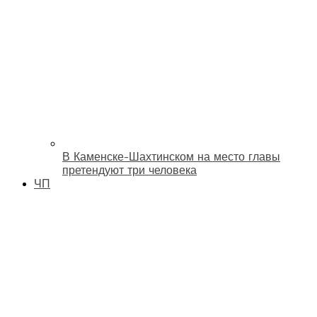
В Каменске-Шахтинском на место главы
претендуют три человека
ЧП