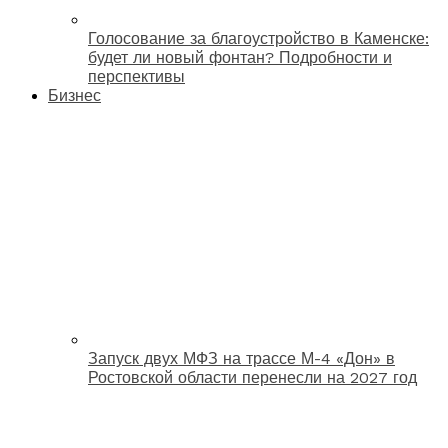
Голосование за благоустройство в Каменске:
будет ли новый фонтан? Подробности и
перспективы
Бизнес
Запуск двух МФЗ на трассе М-4 «Дон» в
Ростовской области перенесли на 2027 год