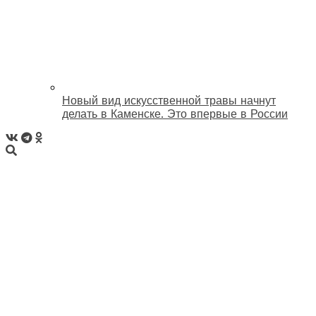
Новый вид искусственной травы начнут
делать в Каменске. Это впервые в России