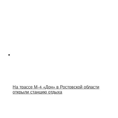
На трассе М-4 «Дон» в Ростовской области
открыли станцию отдыха