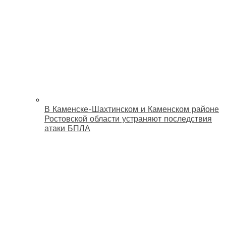
В Каменске-Шахтинском и Каменском районе
Ростовской области устраняют последствия
атаки БПЛА