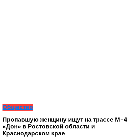
Общество
Пропавшую женщину ищут на трассе М-4
«Дон» в Ростовской области и
Краснодарском крае