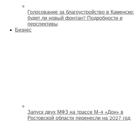
Голосование за благоустройство в Каменске:
будет ли новый фонтан? Подробности и
перспективы
Бизнес
Запуск двух МФЗ на трассе М-4 «Дон» в
Ростовской области перенесли на 2027 год