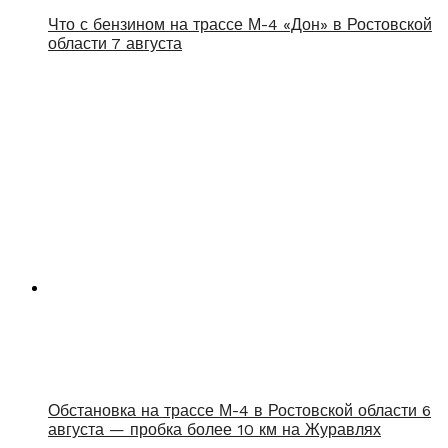
Что с бензином на трассе М-4 «Дон» в Ростовской
области 7 августа
Обстановка на трассе М-4 в Ростовской области 6
августа — пробка более 10 км на Журавлях