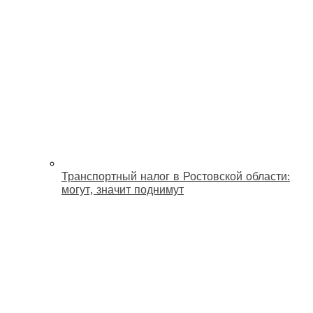
Транспортный налог в Ростовской области:
могут, значит поднимут