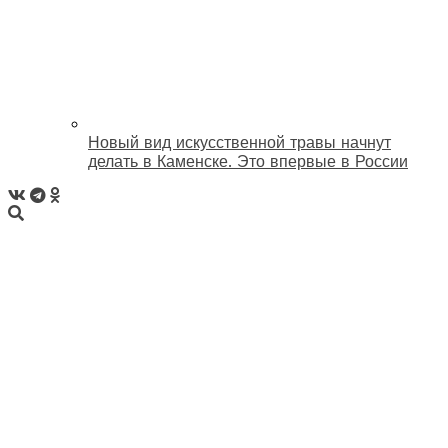
Новый вид искусственной травы начнут
делать в Каменске. Это впервые в России