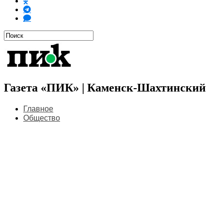
Газета «ПИК» | Каменск-Шахтинский
Главное
Общество