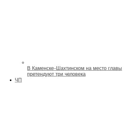
В Каменске-Шахтинском на место главы
претендуют три человека
ЧП