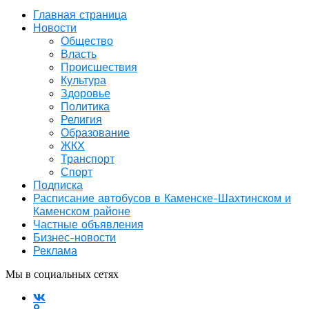
Главная страница
Новости
Общество
Власть
Происшествия
Культура
Здоровье
Политика
Религия
Образование
ЖКХ
Транспорт
Спорт
Подписка
Расписание автобусов в Каменске-Шахтинском и
Каменском районе
Частные объявления
Бизнес-новости
Реклама
Мы в социальных сетях