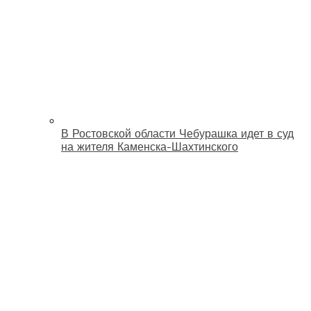
В Ростовской области Чебурашка идет в суд
на жителя Каменска-Шахтинского