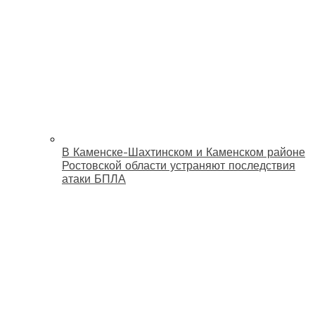
В Каменске-Шахтинском и Каменском районе
Ростовской области устраняют последствия
атаки БПЛА