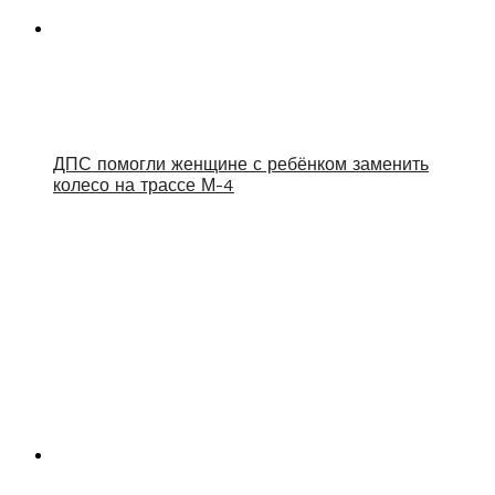
ДПС помогли женщине с ребёнком заменить
колесо на трассе М-4