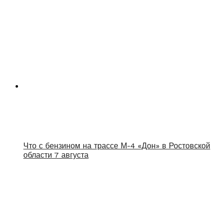
Что с бензином на трассе М-4 «Дон» в Ростовской
области 7 августа